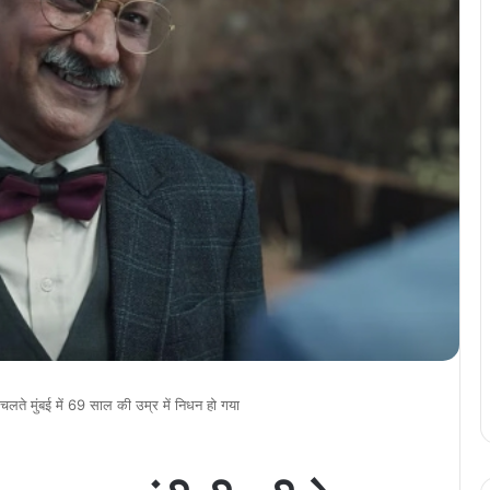
चलते मुंबई में 69 साल की उम्र में निधन हो गया