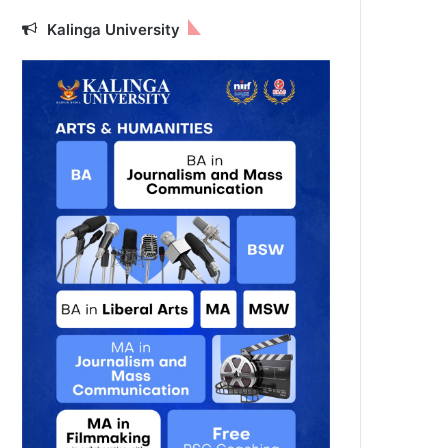
Kalinga University