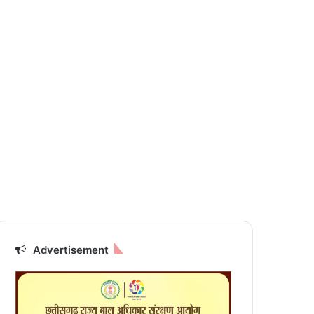
Advertisement