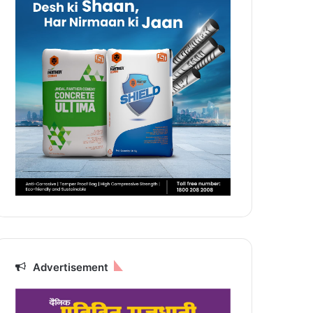
Advertisement