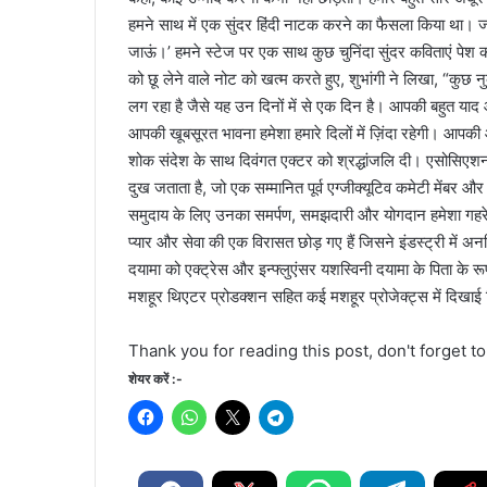
हमने साथ में एक सुंदर हिंदी नाटक करने का फैसला किया था। जब मैंन
जाऊं।’ हमने स्टेज पर एक साथ कुछ चुनिंदा सुंदर कविताएं पे
को छू लेने वाले नोट को खत्म करते हुए, शुभांगी ने लिखा, “कुछ
लग रहा है जैसे यह उन दिनों में से एक दिन है। आपकी बहुत
आपकी खूबसूरत भावना हमेशा हमारे दिलों में ज़िंदा रहेगी। आ
शोक संदेश के साथ दिवंगत एक्टर को श्रद्धांजलि दी। एसोसिएश
दुख जताता है, जो एक सम्मानित पूर्व एग्जीक्यूटिव कमेटी मेंबर
समुदाय के लिए उनका समर्पण, समझदारी और योगदान हमेशा गहर
प्यार और सेवा की एक विरासत छोड़ गए हैं जिसने इंडस्ट्री में 
दयामा को एक्ट्रेस और इन्फ्लुएंसर यशस्विनी दयामा के पिता के 
मशहूर थिएटर प्रोडक्शन सहित कई मशहूर प्रोजेक्ट्स में दिखाई
Thank you for reading this post, don't forget t
शेयर करें :-