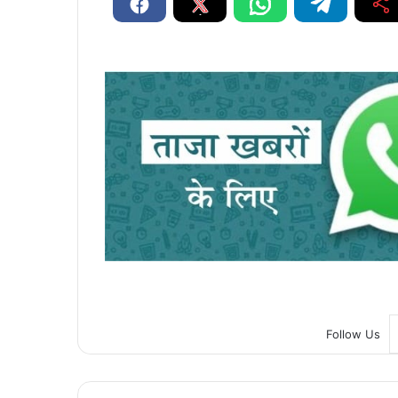
Follow Us