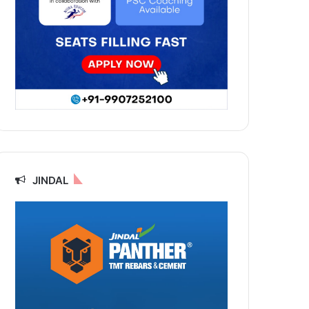
JINDAL