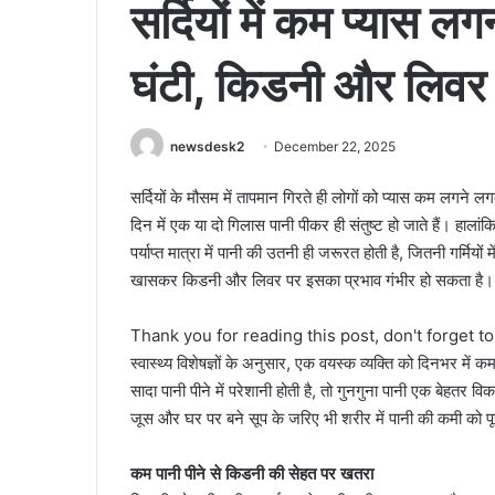
सर्दियों में कम प्यास ल
घंटी, किडनी और लिवर 
newsdesk2
December 22, 2025
सर्दियों के मौसम में तापमान गिरते ही लोगों को प्यास कम लग
दिन में एक या दो गिलास पानी पीकर ही संतुष्ट हो जाते हैं। हालांकि
पर्याप्त मात्रा में पानी की उतनी ही जरूरत होती है, जितनी गर्म
खासकर किडनी और लिवर पर इसका प्रभाव गंभीर हो सकता है।
Thank you for reading this post, don't forget t
स्वास्थ्य विशेषज्ञों के अनुसार, एक वयस्क व्यक्ति को दिनभर म
सादा पानी पीने में परेशानी होती है, तो गुनगुना पानी एक बेहतर 
जूस और घर पर बने सूप के जरिए भी शरीर में पानी की कमी को प
कम पानी पीने से किडनी की सेहत पर खतरा