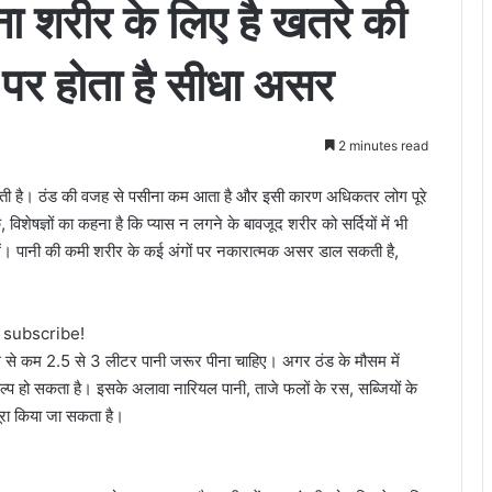
गना शरीर के लिए है खतरे की
पर होता है सीधा असर
2 minutes read
ने लगती है। ठंड की वजह से पसीना कम आता है और इसी कारण अधिकतर लोग पूरे
, विशेषज्ञों का कहना है कि प्यास न लगने के बावजूद शरीर को सर्दियों में भी
ियों में। पानी की कमी शरीर के कई अंगों पर नकारात्मक असर डाल सकती है,
o subscribe!
ें कम से कम 2.5 से 3 लीटर पानी जरूर पीना चाहिए। अगर ठंड के मौसम में
विकल्प हो सकता है। इसके अलावा नारियल पानी, ताजे फलों के रस, सब्जियों के
ूरा किया जा सकता है।