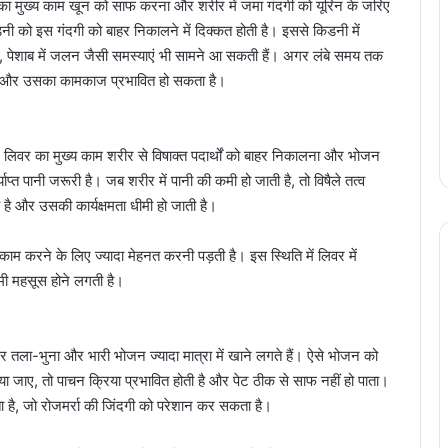
 मुख्य काम खून को साफ करना और शरीर में जमा गंदगी को यूरिन के जरिए
किडनी को इस गंदगी को बाहर निकालने में दिक्कत होती है। इससे किडनी में
न, पेशाब में जलन जैसी समस्याएं भी सामने आ सकती हैं। अगर लंबे समय तक
 है और उसका कामकाज प्रभावित हो सकता है।
लिवर का मुख्य काम शरीर से विषाक्त पदार्थों को बाहर निकालना और भोजन
ाप्त पानी जरूरी है। जब शरीर में पानी की कमी हो जाती है, तो विषैले तत्व
 है और उसकी कार्यक्षमता धीमी हो जाती है।
ाम करने के लिए ज्यादा मेहनत करनी पड़ती है। इस स्थिति में लिवर में
मी महसूस होने लगती है।
सर तला-भुना और भारी भोजन ज्यादा मात्रा में खाने लगते हैं। ऐसे भोजन को
िया जाए, तो पाचन क्रिया प्रभावित होती है और पेट ठीक से साफ नहीं हो पाता।
ा है, जो रोजमर्रा की जिंदगी को परेशान कर सकता है।