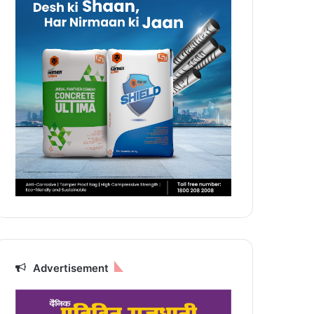
Advertisement