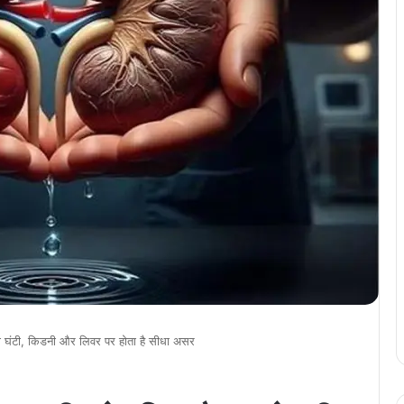
 की घंटी, किडनी और लिवर पर होता है सीधा असर