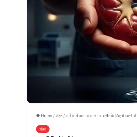
Home
/
सेहत
/
सर्दियों में कम प्यास लगना शरीर के लिए है खतरे
सेहत