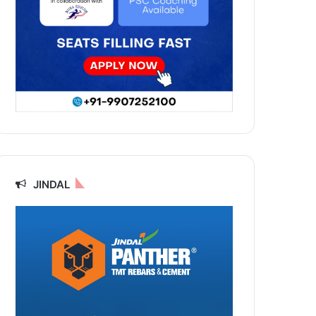
JINDAL