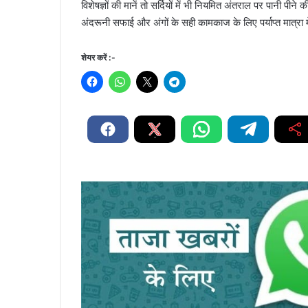
विशेषज्ञों की मानें तो सर्दियों में भी नियमित अंतराल पर पानी 
अंदरूनी सफाई और अंगों के सही कामकाज के लिए पर्याप्त मात्रा म
शेयर करें :-