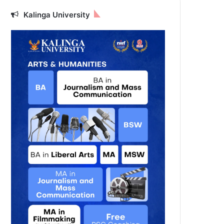
Kalinga University