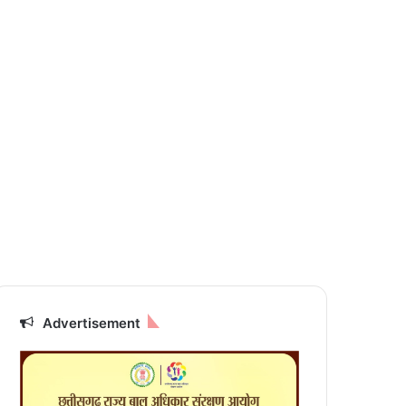
Advertisement