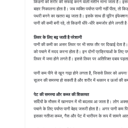
किडनी को शरीर की सफाई करने वाली मशीन माना जाता है। इसका
बाहर निकालना होता है। जब व्यक्ति पर्याप्त पानी नहीं पीता, तो 
पथरी बनने का खतरा बढ़ जाता है। इसके साथ ही यूरिन इंफेक्श
पानी की कमी बनी रहे, तो किडनी धीरे-धीरे कमजोर होने लगती
लिवर के लिए बढ़ जाती है परेशानी
पानी की कमी का असर लिवर पर भी साफ तौर पर दिखाई देता है। 
को पचाने में मदद करना होता है। इन दोनों प्रक्रियाओं के लिए पर्य
लिवर में जमा होने लगते हैं। इससे लिवर पर अतिरिक्त दबाव पड़ता
पानी कम पीने से खून गाढ़ा होने लगता है, जिससे लिवर को अपना क
सूजन की समस्या हो सकती है और शरीर में थकान व ऊर्जा की क
पेट की समस्या और कब्ज की शिकायत
सर्दियों के मौसम में खानपान में भी बदलाव आ जाता है। लोग अक्
पचाने के लिए पर्याप्त पानी बेहद जरूरी होता है। अगर पानी कम प
इसका नतीजा कब्ज, गैस और पेट में भारीपन के रूप में सामने आत