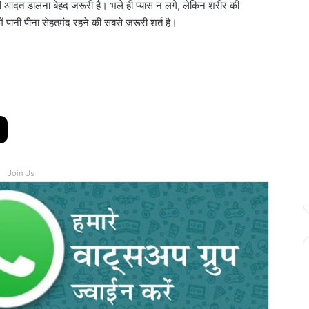
पीने की आदत डालना बेहद जरूरी है। भले ही प्यास न लगे, लेकिन शरीर की
ें पानी पीना सेहतमंद रहने की सबसे जरूरी शर्त है।
Join Us