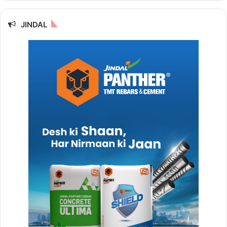
JINDAL