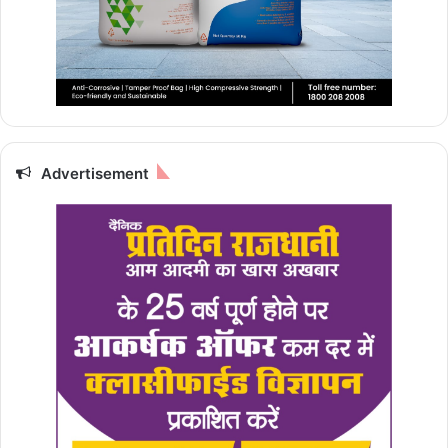
Advertisement