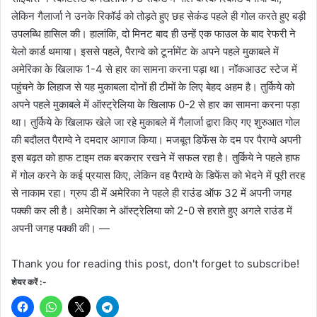
लेकिन गैलार्जा ने उनके रिकॉर्ड को तोड़ते हुए छह सेकंड पहले ही गोल करते हुए बड़ी
उपलब्धि हासिल की। हालांकि, दो मिनट बाद ही उन्हें एक फाउल के बाद रेफरी ने
येलो कार्ड थमाया। इससे पहले, पैराग्वे को टूर्नामेंट के अपने पहले मुकाबले में
अमेरिका के खिलाफ 1-4 से हार का सामना करना पड़ा था। नॉकआउट स्टेज में
पहुंचने के लिहाज से यह मुकाबला दोनों ही टीमों के लिए बेहद अहम है। तुर्किये को
अपने पहले मुकाबले में ऑस्ट्रेलिया के खिलाफ 0-2 से हार का सामना करना पड़ा
था। तुर्किये के खिलाफ खेले जा रहे मुकाबले में गैलार्जा द्वारा किए गए शुरुआत गोल
की बदौलत पैराग्वे ने दमदार आगाज किया। मजबूत डिफेंस के दम पर पैराग्वे अपनी
इस बढ़त को हाफ टाइम तक बरकरार रखने में सफल रहा है। तुर्किये ने पहले हाफ
में गोल करने के कई प्रयास किए, लेकिन वह पैराग्वे के डिफेंस को भेदने में पूरी तरह
से नाकाम रहा। ग्रुप डी में अमेरिका ने पहले ही राउंड ऑफ 32 में अपनी जगह
पक्की कर ली है। अमेरिका ने ऑस्ट्रेलिया को 2-0 से हराते हुए अगले राउंड में
अपनी जगह पक्की की। —
Thank you for reading this post, don't forget to subscribe!
शेयर करें :-