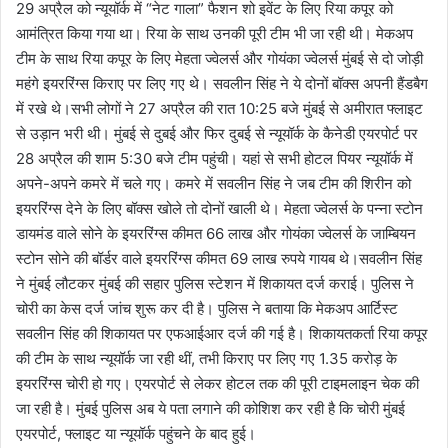
29 अप्रैल को न्यूयॉर्क में “नेट गाला” फैशन शो इवेंट के लिए रिया कपूर को
आमंत्रित किया गया था। रिया के साथ उनकी पूरी टीम भी जा रही थी। मेकअप
टीम के साथ रिया कपूर के लिए मेहता ज्वेलर्स और गोयंका ज्वेलर्स मुंबई से दो जोड़ी
महंगे इयररिंग्स किराए पर लिए गए थे। सवलीन सिंह ने ये दोनों बॉक्स अपनी हैंडबैग
में रखे थे।सभी लोगों ने 27 अप्रैल की रात 10:25 बजे मुंबई से अमीरात फ्लाइट
से उड़ान भरी थी। मुंबई से दुबई और फिर दुबई से न्यूयॉर्क के कैनेडी एयरपोर्ट पर
28 अप्रैल की शाम 5:30 बजे टीम पहुंची। यहां से सभी होटल पियर न्यूयॉर्क में
अपने-अपने कमरे में चले गए। कमरे में सवलीन सिंह ने जब टीम की शिरीन को
इयररिंग्स देने के लिए बॉक्स खोले तो दोनों खाली थे। मेहता ज्वेलर्स के पन्ना स्टोन
डायमंड वाले सोने के इयररिंग्स कीमत 66 लाख और गोयंका ज्वेलर्स के जाम्बियन
स्टोन सोने की बॉर्डर वाले इयररिंग्स कीमत 69 लाख रुपये गायब थे।सवलीन सिंह
ने मुंबई लौटकर मुंबई की सहार पुलिस स्टेशन में शिकायत दर्ज कराई। पुलिस ने
चोरी का केस दर्ज जांच शुरू कर दी है। पुलिस ने बताया कि मेकअप आर्टिस्ट
सवलीन सिंह की शिकायत पर एफआईआर दर्ज की गई है। शिकायतकर्ता रिया कपूर
की टीम के साथ न्यूयॉर्क जा रही थीं, तभी किराए पर लिए गए 1.35 करोड़ के
इयररिंग्स चोरी हो गए। एयरपोर्ट से लेकर होटल तक की पूरी टाइमलाइन चेक की
जा रही है। मुंबई पुलिस अब ये पता लगाने की कोशिश कर रही है कि चोरी मुंबई
एयरपोर्ट, फ्लाइट या न्यूयॉर्क पहुंचने के बाद हुई।