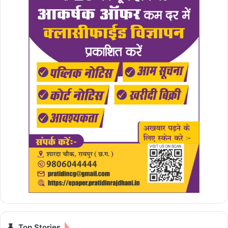
Top Stories