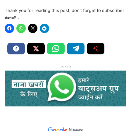
Thank you for reading this post, don't forget to subscribe!
शेयर करें :-
Join Us