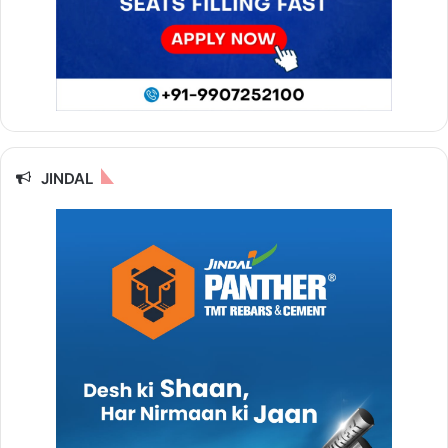
JINDAL