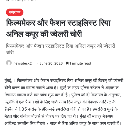
मनोरंजन
फिल्ममेकर और फैशन स्टाइलिस्ट रिया
अनिल कपूर की ज्वेलरी चोरी
फिल्ममेकर और फैशन स्टाइलिस्ट रिया अनिल कपूर की ज्वेलरी
चोरी
newsdesk2
June 20, 2026
1 minute read
मुंबई, । फिल्ममेकर और फैशन स्टाइलिस्ट रिया अनिल कपूर की किराए की ज्वेलरी
चोरी करने का मामला सामने आया है। मुंबई के सहार पुलिस स्टेशन ने अज्ञात के
खिलाफ मामला दर्ज कर जांच शुरू कर दी है। पुलिस को दी शिकायत के अनुसार,
न्यूयॉर्क में एक फैशन शो के लिए जाते समय रिया कपूर की मेकअप आर्टिस्ट के
हैंडबैग से 1.35 करोड़ के हीरे-जड़े इयररिंग्स चोरी हो गए हैं। इयररिंग्स मुंबई के
मेहता और गोयंका ज्वेलर्स से किराए पर लिए गए थे। मुंबई की मशहूर मेकअप
आर्टिस्ट सवलीन सिंह पिछले 7 साल से रिया अनिल कपूर के साथ काम करती हैं।