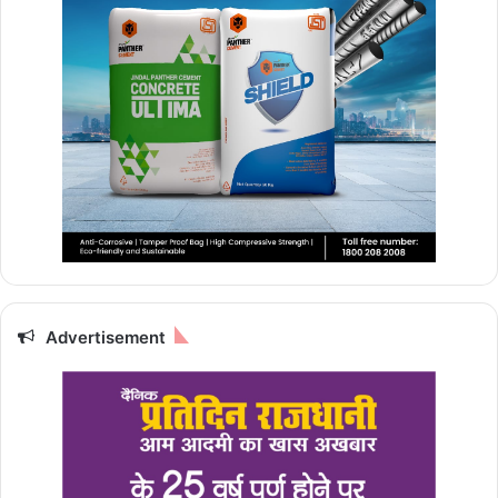
Advertisement