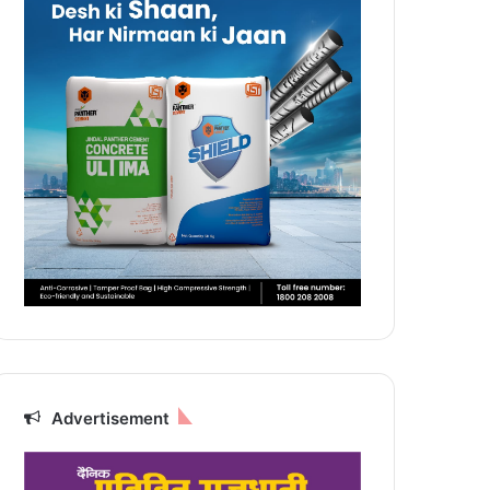
Advertisement