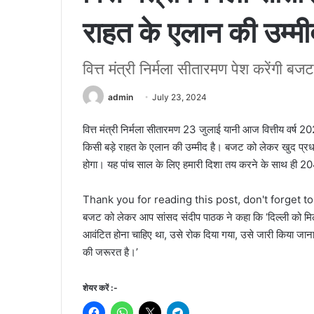
राहत के एलान की उम्मी
वित्त मंत्री निर्मला सीतारमण पेश करेंगी बज
admin
July 23, 2024
वित्त मंत्री निर्मला सीतारमण 23 जुलाई यानी आज वित्तीय वर्ष 
किसी बड़े राहत के एलान की उम्मीद है। बजट को लेकर खुद प्रध
होगा। यह पांच साल के लिए हमारी दिशा तय करने के साथ ही
Thank you for reading this post, don't forget t
बजट को लेकर आप सांसद संदीप पाठक ने कहा कि ‘दिल्ली को मिल
आवंटित होना चाहिए था, उसे रोक दिया गया, उसे जारी किया जाना
की जरूरत है।’
शेयर करें :-