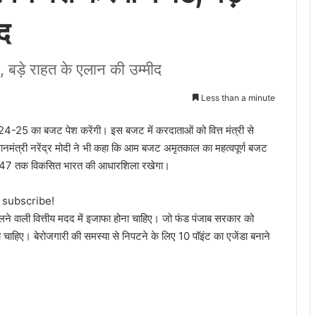
द
ट, बड़े राहत के एलान की उम्मीद
Less than a minute
2024-25 का बजट पेश करेंगी। इस बजट में करदाताओं को वित्त मंत्री से
ानमंत्री नरेंद्र मोदी ने भी कहा कि आम बजट अमृतकाल का महत्वपूर्ण बजट
 2047 तक विकसित भारत की आधारशिला रखेगा।
o subscribe!
ने वाली वित्तीय मदद में इजाफा होना चाहिए। जो फंड पंजाब सरकार को
 चाहिए। बेरोजगारी की समस्या से निपटने के लिए 10 पॉइंट का एजेंडा बनाने