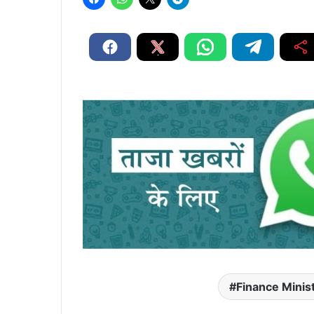
Finance Minis