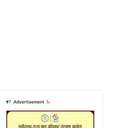
Advertisement