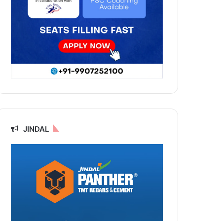
JINDAL