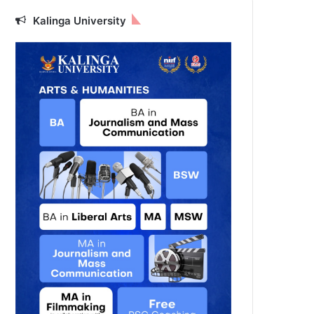
Kalinga University