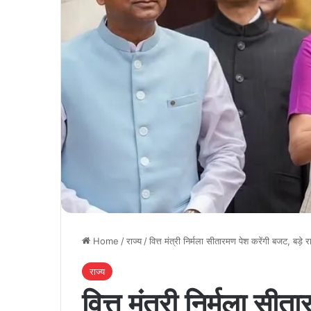
Home
/
राज्य
/
वित्त मंत्री निर्मला सीतारमण पेश करेंगी बजट, बड़े
राज्य
वित्त मंत्री निर्मला सीत