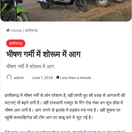
Home
/
छत्तीसगढ़
छत्तीसगढ़
भीषण गर्मी में शोरूम में आग
भीषण गर्मी में शोरूम में आग
admin
June 1, 2024
Less than a minute
छत्तीसगढ़ में भीषण गर्मी से लोग परेशान है, वहीं ताप्ती धुप की वजह से आगजनी की
घटनाएं भी बढ़ने लगी है। वहीं राजधानी रायपुर के रिंग रोड नंबर वन शुभ होंडा में
भीषण आग लगी है। आग लगने से इलाके में हड़कंप मच गया है। वहीं सुचना पर
पहुंची फायरब्रिगेड की टीम आग पर काबू पाने में जुट गई है।