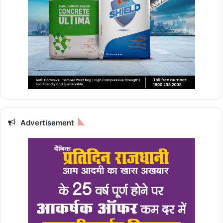
Advertisement