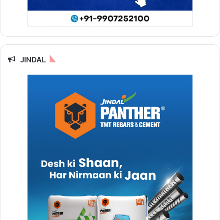
JINDAL