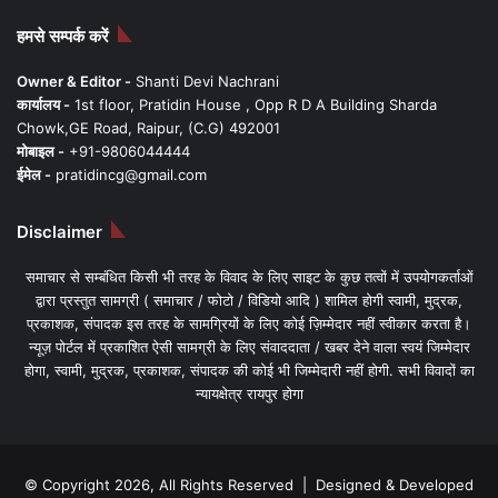
हमसे सम्पर्क करें
Owner & Editor -
Shanti Devi Nachrani
कार्यालय -
1st floor, Pratidin House , Opp R D A Building Sharda
Chowk,GE Road, Raipur, (C.G) 492001
मोबाइल -
+91-9806044444
ईमेल -
pratidincg@gmail.com
Disclaimer
समाचार से सम्बंधित किसी भी तरह के विवाद के लिए साइट के कुछ तत्वों में उपयोगकर्ताओं
द्वारा प्रस्तुत सामग्री ( समाचार / फोटो / विडियो आदि ) शामिल होगी स्वामी, मुद्रक,
प्रकाशक, संपादक इस तरह के सामग्रियों के लिए कोई ज़िम्मेदार नहीं स्वीकार करता है।
न्यूज़ पोर्टल में प्रकाशित ऐसी सामग्री के लिए संवाददाता / खबर देने वाला स्वयं जिम्मेदार
होगा, स्वामी, मुद्रक, प्रकाशक, संपादक की कोई भी जिम्मेदारी नहीं होगी. सभी विवादों का
न्यायक्षेत्र रायपुर होगा
© Copyright 2026, All Rights Reserved | Designed & Developed