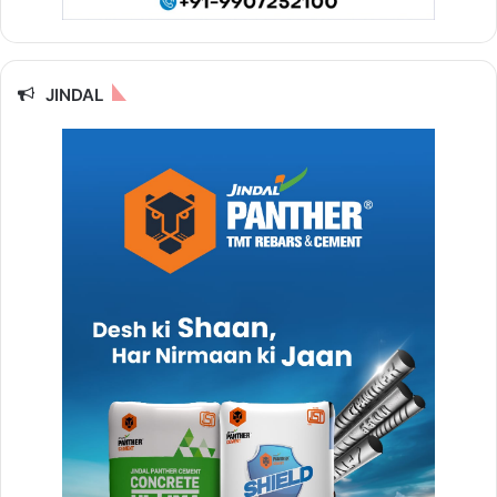
JINDAL