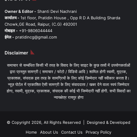
Owner & Editor -
Shanti Devi Nachrani
कार्यालय -
1st floor, Pratidin House , Opp R D A Building Sharda
Chowk,GE Road, Raipur, (C.G) 492001
मोबाइल -
+91-9806044444
ईमेल -
pratidincg@gmail.com
Disclaimer
समाचार से सम्बंधित किसी भी तरह के विवाद के लिए साइट के कुछ तत्वों में उपयोगकर्ताओं
द्वारा प्रस्तुत सामग्री ( समाचार / फोटो / विडियो आदि ) शामिल होगी स्वामी, मुद्रक,
प्रकाशक, संपादक इस तरह के सामग्रियों के लिए कोई ज़िम्मेदार नहीं स्वीकार करता है।
न्यूज़ पोर्टल में प्रकाशित ऐसी सामग्री के लिए संवाददाता / खबर देने वाला स्वयं जिम्मेदार
होगा, स्वामी, मुद्रक, प्रकाशक, संपादक की कोई भी जिम्मेदारी नहीं होगी. सभी विवादों का
न्यायक्षेत्र रायपुर होगा
© Copyright 2026, All Rights Reserved | Designed & Developed
Home
About Us
Contact Us
Privacy Policy