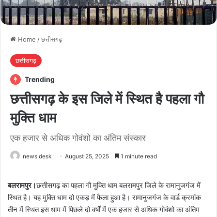
Home
/
छत्तीसगढ़
छत्तीसगढ़
Trending
छत्तीसगढ़ के इस जिले में स्थित है पहला गौ
मुक्ति धाम
एक हजार से अधिक गोवंशो का अंतिम संस्कार
news desk
August 25, 2025
1 minute read
बलरामपुर।
छत्तीसगढ़ का पहला गौ मुक्ति धाम बलरामपुर जिले के रामानुजगंज में
स्थित है। यह मुक्ति धाम दो एकड़ में फैला हुआ है। रामानुजगंज के वार्ड क्रमांक
तीन में स्थित इस धाम में पिछले दो वर्षों में एक हजार से अधिक गोवंशो का अंतिम