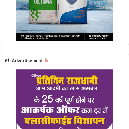
Advertisement