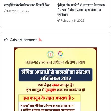
फ्ता
पारदर्शिता के पैमाने पर खरा बिजली बिल
ईवीएम और मतपेटी से मतगणना के सम्बन्ध
र
में राज्य निर्वाचन आयोग द्वारा दिया गया
March 13, 2025
प्रशिक्षण
February 6, 2025
Advertisement