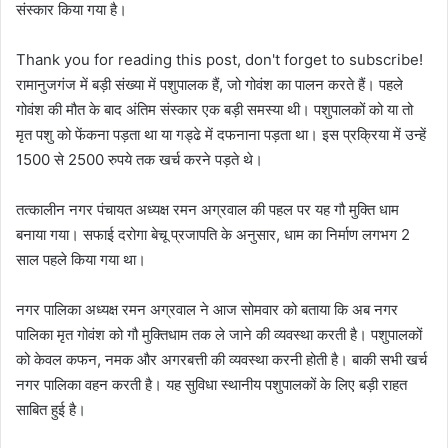
संस्कार किया गया है।
Thank you for reading this post, don't forget to subscribe!
रामानुजगंज में बड़ी संख्या में पशुपालक हैं, जो गोवंश का पालन करते हैं। पहले
गोवंश की मौत के बाद अंतिम संस्कार एक बड़ी समस्या थी। पशुपालकों को या तो
मृत पशु को फेंकना पड़ता था या गड्ढे में दफनाना पड़ता था। इस प्रक्रिया में उन्हें
1500 से 2500 रुपये तक खर्च करने पड़ते थे।
तत्कालीन नगर पंचायत अध्यक्ष रमन अग्रवाल की पहल पर यह गौ मुक्ति धाम
बनाया गया। सफाई दरोगा बेचू प्रजापति के अनुसार, धाम का निर्माण लगभग 2
साल पहले किया गया था।
नगर पालिका अध्यक्ष रमन अग्रवाल ने आज सोमवार को बताया कि अब नगर
पालिका मृत गोवंश को गौ मुक्तिधाम तक ले जाने की व्यवस्था करती है। पशुपालकों
को केवल कफन, नमक और अगरबत्ती की व्यवस्था करनी होती है। बाकी सभी खर्च
नगर पालिका वहन करती है। यह सुविधा स्थानीय पशुपालकों के लिए बड़ी राहत
साबित हुई है।