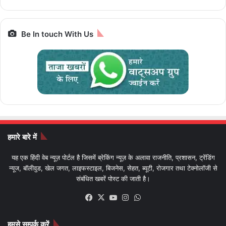
Be In touch With Us
हमारे बारे में
यह एक हिंदी वेब न्यूज़ पोर्टल है जिसमें ब्रेकिंग न्यूज़ के अलावा राजनीति, प्रशासन, ट्रेंडिंग
न्यूज, बॉलीवुड, खेल जगत, लाइफस्टाइल, बिजनेस, सेहत, ब्यूटी, रोजगार तथा टेक्नोलॉजी से
संबंधित खबरें पोस्ट की जाती है।
Facebook
X
YouTube
Instagram
WhatsApp
हमसे सम्पर्क करें