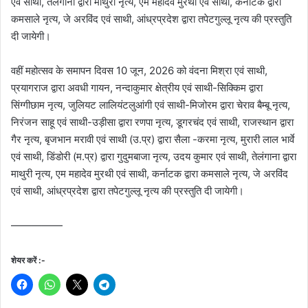
एवं साथी, तेलंगाना द्वारा माथुरी नृत्य, एम महादेव मुरथी एवं साथी, कर्नाटक द्वारा
कमसाले नृत्य, जे अरविंद एवं साथी, आंध्रप्रदेश द्वारा तपेटगुल्लू नृत्य की प्रस्तुति
दी जायेगी।
वहीं महोत्सव के समापन दिवस 10 जून, 2026 को वंदना मिश्रा एवं साथी,
प्रयागराज द्वारा अवधी गायन, नन्दाकुमार क्षेत्रीय एवं साथी-सिक्किम द्वारा
सिंग्गीछाम नृत्य, जुलियट लालियंटलुआंगी एवं साथी-मिजोरम द्वारा चेराव बैम्बू नृत्य,
निरंजन साहू एवं साथी-उड़ीसा द्वारा रणपा नृत्य, डूगरचंद एवं साथी, राजस्थान द्वारा
गैर नृत्य, बृजभान मरावी एवं साथी (उ.प्र) द्वारा सैला -करमा नृत्य, मुरारी लाल भार्वे
एवं साथी, डिंडोरी (म.प्र) द्वारा गुदुमबाजा नृत्य, उदय कुमार एवं साथी, तेलंगाना द्वारा
माथुरी नृत्य, एम महादेव मुरथी एवं साथी, कर्नाटक द्वारा कमसाले नृत्य, जे अरविंद
एवं साथी, आंध्रप्रदेश द्वारा तपेटगुल्लू नृत्य की प्रस्तुति दी जायेगी।
—————
शेयर करें :-