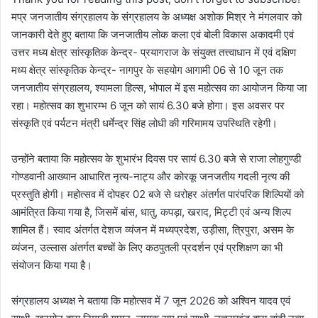
मप्र जनजातीय संग्रहालय के संग्रहालय के अध्यक्ष अशोक मिश्र ने मंगलवार को
जानकारी देते हुए बताया कि जनजातीय लोक कला एवं बोली विकास अकादमी एवं
उत्तर मध्य क्षेत्र सांस्कृतिक केन्द्र- प्रयागराज के संयुक्त तत्त्वाधान में एवं दक्षिण
मध्य क्षेत्र सांस्कृतिक केन्द्र- नागपुर के सहयोग आगामी 06 से 10 जून तक
जनजातीय संग्रहालय, श्यामला हिल्स, भोपाल में इस महोत्सव का आयोजन किया जा
रहा। महोत्सव का शुभारम्भ 6 जून को सायं 6.30 बजे होगा। इस अवसर पर
संस्कृति एवं पर्यटन मंत्री धर्मेन्द्र सिंह लोधी की गरिमामय उपस्थिति रहेगी।
उन्होंने बताया कि महोत्सव के शुभारंभ दिवस पर सायं 6.30 बजे से राजा लोहगुण्डी
गोण्डवानी आख्यान आधारित नृत्य-नाट्य और कोरकू जनजतीय गदली नृत्य की
प्रस्तुति होगी। महोत्सव में दोपहर 02 बजे से धरोहर अंतर्गत पारंपरिक शिल्पियों को
आमंत्रित किया गया है, जिसमें बांस, धातु, कपड़ा, खराद, मिट्टी एवं अन्य शिल्प
शामिल हैं। स्वाद अंतर्गत देशज व्यंजन में मध्यप्रदेश, उड़ीसा, त्रिपुरा, असम के
व्यंजन, उल्लास अंतर्गत बच्चों के लिए कठपुतली प्रदर्शन एवं प्रशिक्षण का भी
संयोजन किया गया है।
संग्रहालय अध्यक्ष ने बताया कि महोत्सव में 7 जून 2026 को अश्विन यादव एवं