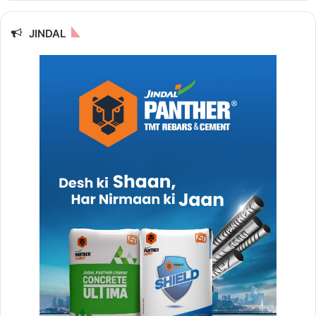
JINDAL