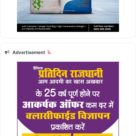
Advertisement