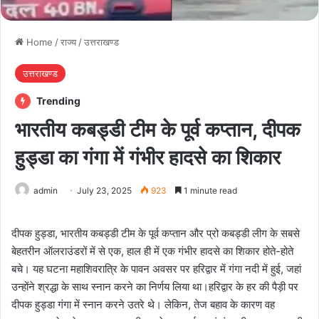
Home
/
राज्य
/
उत्तराखण्ड
उत्तराखण्ड
Trending
भारतीय कबड्डी टीम के पूर्व कप्तान, दीपक
हुड्डा का गंगा में गंभीर हादसे का शिकार
admin
July 23, 2025
923
1 minute read
दीपक हुड्डा, भारतीय कबड्डी टीम के पूर्व कप्तान और प्रो कबड्डी लीग के सबसे
बेहतरीन ऑलराउंडरों में से एक, हाल ही में एक गंभीर हादसे का शिकार होते-होते
बचे। यह घटना महाशिवरात्रि के पावन अवसर पर हरिद्वार में गंगा नदी में हुई, जहां
उन्होंने श्रद्धा के साथ स्नान करने का निर्णय लिया था।हरिद्वार के हर की पैड़ी पर
दीपक हुड्डा गंगा में स्नान करने उतरे थे। लेकिन, तेज बहाव के कारण वह