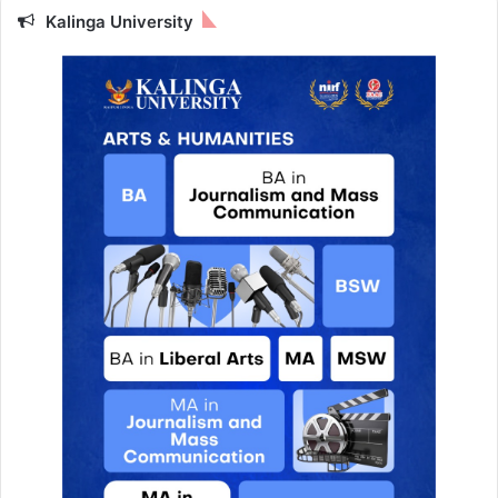
Kalinga University