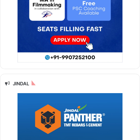
JINDAL