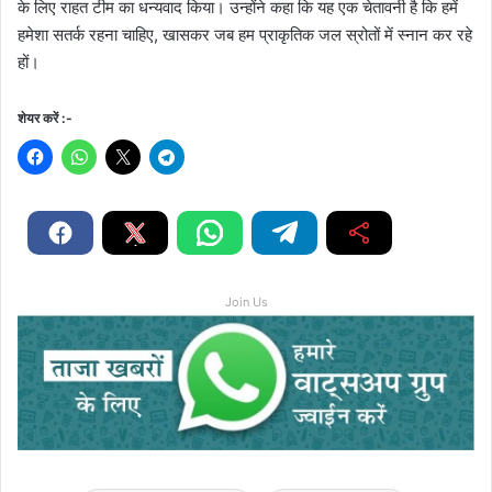
के लिए राहत टीम का धन्यवाद किया। उन्होंने कहा कि यह एक चेतावनी है कि हमें
हमेशा सतर्क रहना चाहिए, खासकर जब हम प्राकृतिक जल स्रोतों में स्नान कर रहे
हों।
शेयर करें :-
Join Us