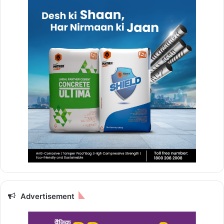
Advertisement