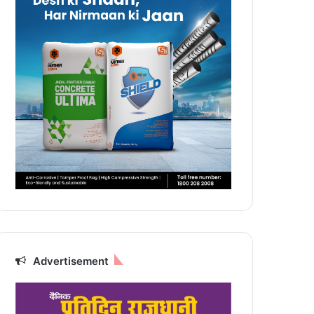
Advertisement