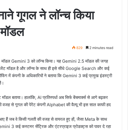
बनाने गूगल ने लॉन्च किया
3 मॉडल
829
2 minutes read
 AI मॉडल Gemini 3 को लॉन्च किया। यह Gemini 2.5 मॉडल की जगह
िजेंट मॉडल है और लॉन्च के साथ ही इसे सीधे Google Search और कई
 ब्रीफिंग में कंपनी के अधिकारियों ने बताया कि Gemini 3 कई प्रमुख इंडस्ट्री
है।
डल बताया। हालांकि, AI प्रतिस्पर्धा अब सिर्फ बेंचमार्क्स से आगे बढ़कर
ी वजह से गूगल की पेरेंट कंपनी Alphabet की वैल्यू भी इस साल काफी हद
 आए हैं जब वे किसी गलती की वजह से वायरल हुए हों, जैसा Meta के साथ
ini 3 कई कस्टमर सेंट्रिक और एंटरप्राइज प्रोडक्ट्स को पावर दे रहा