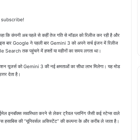
o subscribe!
कि कंपनी अब पहले से कहीं तेज गति से मॉडल को रिलीज कर रही है और
है कि इस बार Google ने पहली बार Gemini 3 को अपने सर्च इंजन में रिलीज
e Search तक पहुंचने में हफ्तों या महीनों का समय लगता था।
्शन यूजर्स को Gemini 3 की नई क्षमताओं का सीधा लाभ मिलेगा। यह मोड
्तर देता है।
इनबॉक्स व्यवस्थित करने से लेकर ट्रैवल प्लानिंग जैसी कई स्टेप्स वाले
 हसाबिस की “यूनिवर्सल असिस्टेंट” की कल्पना के और करीब ले जाता है।