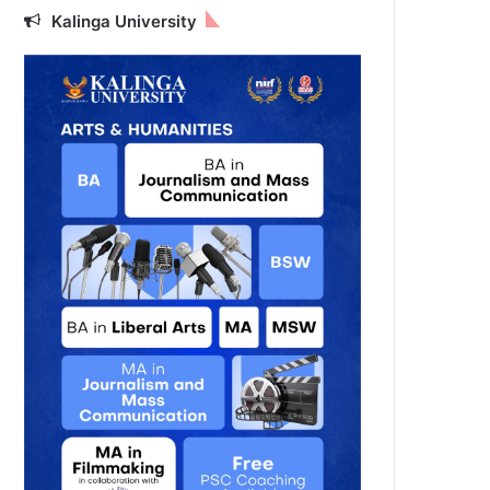
Kalinga University