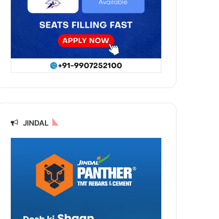
JINDAL