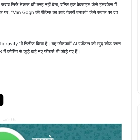
ब सिर्फ टेक्स्ट की तरह नहीं देता, बल्कि एक वेबसाइट जैसे इंटरफेस में
तौर पर, “Van Gogh की पेंटिंग्स का आर्ट गैलरी बनाओ” जैसे सवाल पर एप
tigravity भी रिलीज किया है। यह प्लेटफॉर्म AI एजेंट्स को खुद कोड प्लान
ं कोडिंग से जुड़े कई नए फीचर्स भी जोड़े गए हैं।
Join Us