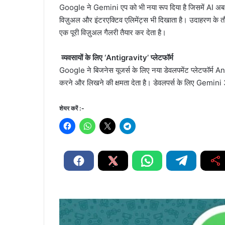
Google ने Gemini एप को भी नया रूप दिया है जिसमें AI अब जवा
विज़ुअल और इंटरएक्टिव एलिमेंट्स भी दिखाता है। उदाहरण के 
एक पूरी विज़ुअल गैलरी तैयार कर देता है।
व्यवसायों के लिए ‘Antigravity’ प्लेटफॉर्म
Google ने बिजनेस यूजर्स के लिए नया डेवलपमेंट प्लेटफॉर्म An
करने और लिखने की क्षमता देता है। डेवलपर्स के लिए Gemini 3 मे
शेयर करें :-