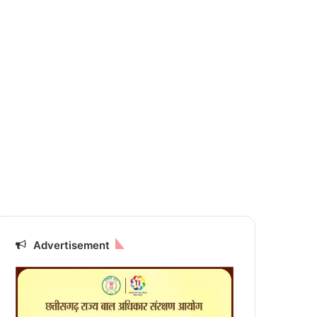
Advertisement