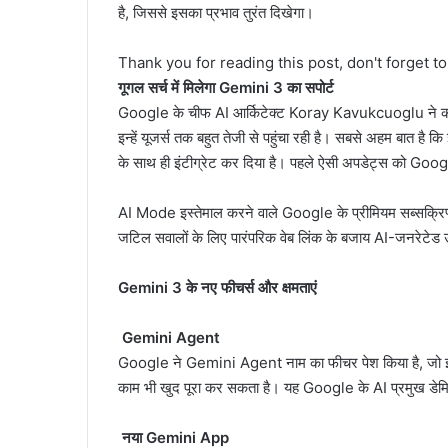
है, जिससे इसका प्रभाव तुरंत दिखेगा।
Thank you for reading this post, don't forget t
गूगल सर्च में मिलेगा Gemini 3 का सपोर्ट
Google के चीफ AI आर्किटेक्ट Koray Kavukcuoglu ने कहा 
इन्हें यूजर्स तक बहुत तेजी से पहुंचा रही है। सबसे अहम बात 
के साथ ही इंटीग्रेट कर दिया है। पहले ऐसी अपडेट्स को Googl
AI Mode इस्तेमाल करने वाले Google के प्रीमियम सब्सक्रिप
जटिल सवालों के लिए पारंपरिक वेब लिंक के बजाय AI-जनरेटेड उत
Gemini 3 के नए फीचर्स और क्षमताएं
Gemini Agent
Google ने Gemini Agent नाम का फीचर पेश किया है, जो ईमेल 
काम भी खुद पूरा कर सकता है। यह Google के AI प्रमुख डेमिस
नया Gemini App