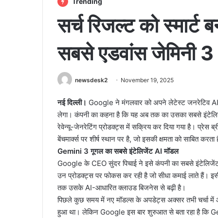
Trending
सर्च रिजल्ट को स्मार्ट 
सबसे एडवांस जेमिनी 
newsdesk2
November 19, 2025
नई दिल्ली।
Google ने मंगलवार को अपने लेटेस्ट जनरेटिव
लेगा। कंपनी का कहना है कि यह अब तक का उसका सबसे इंटेल
रेवेन्यू-जेनरेटिंग प्रोडक्ट्स में सक्रिय कर दिया गया है। प्रेस
बेंचमार्क्स पर शीर्ष स्थान पर है, जो इसकी क्षमता को साबित करता 
Gemini 3 गूगल का सबसे इंटेलिजेंट AI मॉडल
Google के CEO सुंदर पिचाई ने इसे कंपनी का सबसे इंटेलिजेंट मॉ
उन प्रोडक्ट्स पर फोकस कर रही है जो सीधा कमाई लाते हैं। इस
तक उसके AI-आधारित क्लाउड बिजनेस से बढ़ी है।
पिछले कुछ समय में नए मॉडल्स के अपडेट्स अक्सर तभी चर्चा में
हुआ था। लेकिन Google इस बार शुरुआत से बता रहा है कि Gem