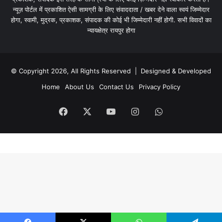
न्यूज़ पोर्टल में प्रकाशित ऐसी सामग्री के लिए संवाददाता / खबर देने वाला स्वयं जिम्मेदार
होगा, स्वामी, मुद्रक, प्रकाशक, संपादक की कोई भी जिम्मेदारी नहीं होगी. सभी विवादों का
न्यायक्षेत्र रायपुर होगा
© Copyright 2026, All Rights Reserved | Designed & Developed
Home
About Us
Contact Us
Privacy Policy
Facebook
X
YouTube
Instagram
WhatsApp