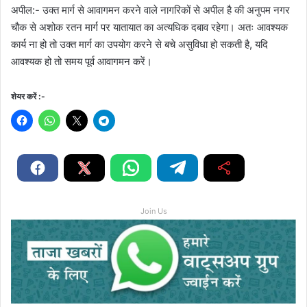
अपील:- उक्त मार्ग से आवागमन करने वाले नागरिकों से अपील है की अनुपम नगर
चौक से अशोक रतन मार्ग पर यातायात का अत्यधिक दबाव रहेगा। अतः आवश्यक
कार्य ना हो तो उक्त मार्ग का उपयोग करने से बचे असुविधा हो सकती है, यदि
आवश्यक हो तो समय पूर्व आवागमन करें।
शेयर करें :-
Join Us