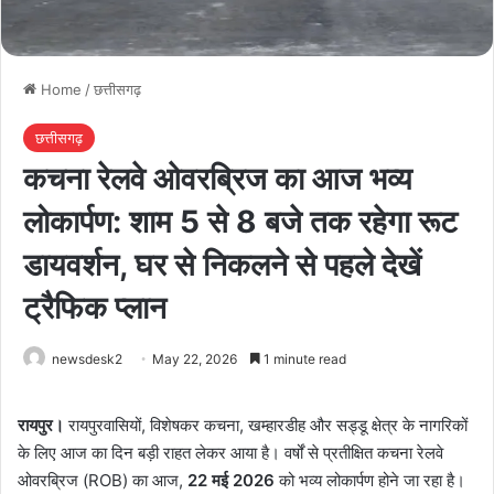
Home
/
छत्तीसगढ़
छत्तीसगढ़
कचना रेलवे ओवरब्रिज का आज भव्य
लोकार्पण: शाम 5 से 8 बजे तक रहेगा रूट
डायवर्शन, घर से निकलने से पहले देखें
ट्रैफिक प्लान
newsdesk2
May 22, 2026
1 minute read
रायपुर।
रायपुरवासियों, विशेषकर कचना, खम्हारडीह और सड्डू क्षेत्र के नागरिकों
के लिए आज का दिन बड़ी राहत लेकर आया है। वर्षों से प्रतीक्षित कचना रेलवे
ओवरब्रिज (ROB) का आज,
22 मई 2026
को भव्य लोकार्पण होने जा रहा है।