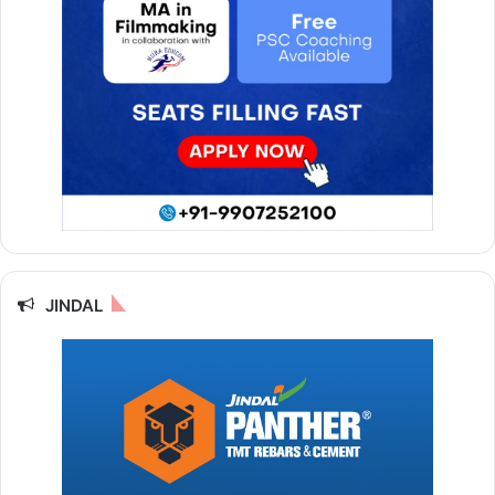
JINDAL