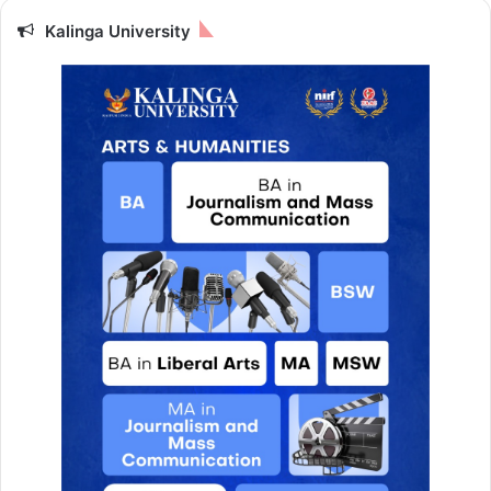
Kalinga University