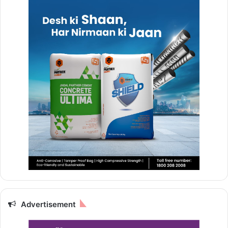
Advertisement