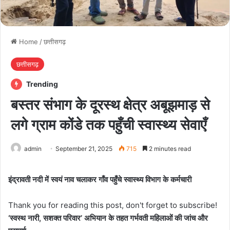
Home
/
छत्तीसगढ़
छत्तीसगढ़
Trending
बस्तर संभाग के दूरस्थ क्षेत्र अबूझमाड़ से
लगे ग्राम कोंडे तक पहुँची स्वास्थ्य सेवाएँ
admin
September 21, 2025
715
2 minutes read
इंद्रावती नदी में स्वयं नाव चलाकर गाँव पहुँचे स्वास्थ्य विभाग के कर्मचारी
Thank you for reading this post, don't forget to subscribe!
‘स्वस्थ नारी, सशक्त परिवार’ अभियान के तहत गर्भवती महिलाओं की जांच और