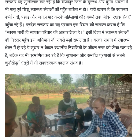
सरकार यह सुनिश्चित कर रही है कि बीजापुर जिले के दूरस्थ और दुर्गम अंचलों में
भी मातृ एवं शिशु स्वास्थ्य सेवाओं की पहुँच बाधित न हो। यही कारण है कि स्वास्थ्य
कर्मी नदी, पहाड़ और जंगल पार करके महिलाओं और बच्चों तक जीवन रक्षक सेवाएँ
पहुँचा रहे हैं। प्रदेश सरकार का यह प्रयास इस विचार को सशक्त करता है कि
“स्वस्थ नारी ही सशक्त परिवार की आधारशिला है।” इसी दिशा में स्वास्थ्य सेवाओं
की निरंतर पहुँच इस अभियान की सबसे बड़ी सफलता है। बस्तर संभाग में स्वास्थ्य
क्षेत्र में हो रहे ये सुधार न केवल स्थानीय निवासियों के जीवन स्तर को ऊँचा उठा रहे
हैं, बल्कि यह भी प्रमाणित कर रहे हैं कि सुशासन और समर्पित प्रयासों से सबसे
चुनौतीपूर्ण क्षेत्रों में भी सकारात्मक बदलाव संभव है।