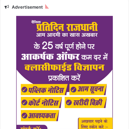
Advertisement