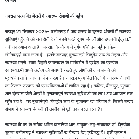
परामर्श
नक्सल प्रभावित क्षेत्रों में स्वास्थ्य सेवाओं की पहुँच
रायपुर 21 सितम्बर 2025-
छत्तीसगढ़ में जब बस्तर के दूरस्थ अंचलों में स्वास्थ्य
सुविधाएँ पहुँचाने की बात होती है तो सबसे पहले दुर्गम जंगलों और उफनती इंद्रावती
नदी का ख्याल आता है। बरसात के मौसम में दुर्गम गाँवों तक पहुँचना बेहद
जोखिमपूर्ण माना जाता है। इसके बावजूद मुख्यमंत्री विष्णुदेव साय के नेतृत्व और
स्वास्थ्य मंत्री श्याम बिहारी जायसवाल के मार्गदर्शन में प्रदेश का प्रत्येक
स्वास्थ्यकर्मी अपने कर्तव्य को सर्वोपरि रखते हुए लोगों की जान बचाने की
प्राथमिकता के साथ कार्य कर रहा है। नक्सल प्रभावित जिलों में स्वास्थ्य सेवाओं
का विस्तार सरकार की प्राथमिकताओं में शामिल रहा है। कांकेर, बीजापुर, सुकमा
और दंतेवाड़ा जैसे क्षेत्रों में गुणवत्तापूर्ण स्वास्थ्य सुविधाओं का लाभ अब आमजन तक
पहुँच रहा है। यह मुख्यमंत्री विष्णुदेव साय के सुशासन का परिणाम है, जिसने बस्तर
संभाग में स्वास्थ्य सेवाओं की तस्वीर को पूरी तरह बदल दिया है।
स्वास्थ्य विभाग के सचिव अमित कटारिया और आयुक्त-सह-संचालक डॉ. प्रियंका
शुक्ला छत्तीसगढ़ में स्वास्थ्य सुविधाओं के विस्तार हेतु प्रतिबद्ध हैं। इसी क्रम में