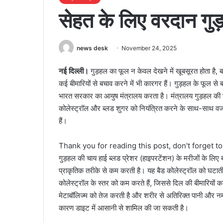
सेहत के लिए वरदान गु
news desk
November 24, 2025
नई दिल्ली।
गुड़हल का फूल न केवल देखने में खूबसूरत होता है,
कई बीमारियों से बचाव करने में भी कारगर हैं। गुड़हल के फूल से
भारत सरकार का आयुष मंत्रालय करता है। मंत्रालय गुड़हल की 
कोलेस्ट्रॉल और ब्लड शुगर को नियंत्रित करने के साथ-साथ वज
हैं।
Thank you for reading this post, don't forget t
गुड़हल की चाय हाई ब्लड प्रेशर (हाइपरटेंशन) के मरीजों के लिए
प्राकृतिक तरीके से कम करती है। यह बैड कोलेस्ट्रॉल को घटाती 
कोलेस्ट्रॉल के स्तर को कम करते हैं, जिससे दिल की बीमारियों
मेटाबॉलिज्म को तेज करती है और शरीर से अतिरिक्त पानी और नम
कारण डाइट में आसानी से शामिल की जा सकती है।