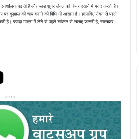
वेदनशीलता बढ़ाती है और ब्लड शुगर लेवल को स्थिर रखने में मदद करती है।
 घर पर गुड़हल की चाय बनाने की विधि भी आसान है। हालांकि, सेवन से पहले
फी है। ज्यादा मात्रा में लेने से पहले डॉक्टर से सलाह जरूरी है, खासकर
Join Us