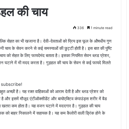
ड़हल की चाय
336
1 minute read
 बल्कि सेहत का भी खजाना है। देवी-देवताओं को प्रिय इस फूल के औषधीय गुण
 बनी चाय के सेवन करने से कई समस्याओं की छुट्टी होती है। इस बात की पुष्टि
चाय को सेहत के लिए फायदेमंद बताता है। इसका नियमित सेवन ब्लड प्रेशर,
न घटाने में भी मदद करता है। गुड़हल की चाय के सेवन से कई फायदे मिलते
o subscribe!
 बहुत अच्छी है। यह रक्त वाहिकाओं को आराम देती है और ब्लड प्रेशर को
है और इसमें मौजूद एंटीऑक्सीडेंट और बायोएक्टिव कंपाउंड्स शरीर में बैड
 का खतरा कम होता है। यह वजन घटाने में मददगार है। गुड़हल की चाय
क को बाहर निकालने में सहायक है। यह कम कैलोरी वाली ड्रिंक होने के