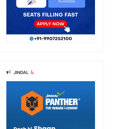
JINDAL