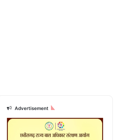
Advertisement