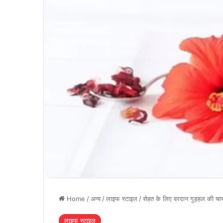
Home
/
अन्य
/
लाइफ स्टाइल
/
सेहत के लिए वरदान गुड़हल की चा
लाइफ स्टाइल