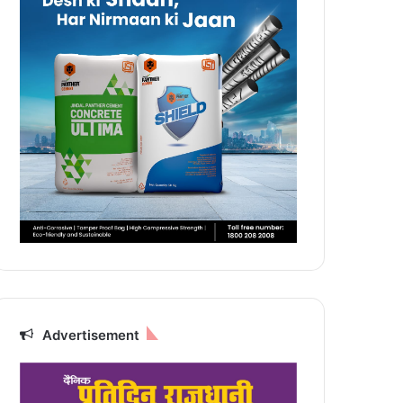
Advertisement