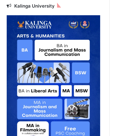
Kalinga University