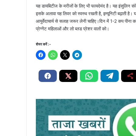
यह डायबिटीज के मरीजों के लिए भी फायदेमंद है। यह इंसुलिन सं
इसके अलावा यह लिवर को स्वस्थ रखती है, इम्यूनिटी बढ़ाती है।
आयुर्वेदाचार्य से सलाह जरूर लेनी चाहिए।दिन में 1-2 कप पीना का
प्रेग्नेंट महिलाओं और लो ब्लड प्रेशर वालों को।
शेयर करें :-