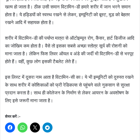
खत्म हो जाता है। ठीक उसी समान विटामिन-डी हमारे शरीर में जान भरने समान
होता है। ये हड्डियों को स्वस्थ रखने से लेकर, इम्यूनिटी को बूस्ट, मूड को बेहतर
रखने आदि में सहायक होता है।
शरीर में विटामिन-डी की पर्याप्त मात्रा से ऑटोइम्यून रोग, कैंसर, हार्ट डिजीज आदि
का जोखिम कम होता है। वैसे तो इसका सबसे अच्छा स्तोत्र सूर्य की रोशनी को
माना जाता है। लेकिन फिश लिवर ऑयल व अंडे की जर्दी भी विटामिन-डी से भरपूर
होते हैं। वहीं, कुछ लोग इसकी टैबलेट लेते हैं।
इस लिस्ट में दूसरा नाम आता है विटामिन-सी का। ये भी इम्यूनिटी को दुरुस्त रखने
के साथ शरीर में कोशिकाओं को फ्री रेडिकल्स से पहुंचने वाले नुकसान से सुरक्षा
प्रदान करता है। साथ ही कोलेजन के निर्माण से लेकर आयरन के अवशोषण के
लिए इसे जरूरी माना जाता है।
शेयर करें :-