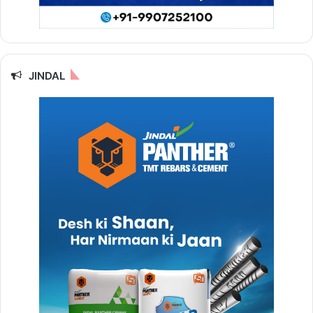
JINDAL