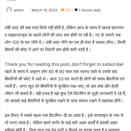
admin
March 18, 2024
527
1 minute read
लंबी उम्र की चाह भला किसे नहीं होती है, लेकिन आज के समय में खराब खानपान
व लाइफस्टाइल के चलते लोगों की उम्र कम होती जा रही है। गए वो जमाने जब
लोग 100 के पार जीते थे। लंबी उम्र जीने का एक ही मंत्र है स्वस्थ जीना। किसी
बीमारी की चपेट में आने पर जिंदगी कम होती चली जाती है।
Thank you for reading this post, don't forget to subscribe!
पहले के समय में अमूमन लोग 80 से 90 साल तक स्वस्थ रहते थे उसके बाद
बीमारियों की चपेट में आते थे। आज 30 पार करते ही लोगों को तमाम बीमारियां लग
जाती हैं। अगर खुद को बीमारियों से सुरक्षित रखा जाए, तो आप लंबा और हेल्दी
जीवन जी सकते हैं। यही वजह है यहां कुछ ऐसे विटामिन से जुड़ी जानकारी दे रहे हैं,
जो आपको कई बीमारियों से सुरक्षित रखने के साथ स्वस्थ रखने में सहायक होंगी।
इस लिस्ट में सबसे पहला नाम विटामिन-डी का आता है। इसे सनशाइन के नाम से
भी जाना जाता है। लेकिन हमारे शरीर के कई सारे अहम कार्यों में इसकी अहम
भूमिका होती है। जिस तरह एक पेड़ पानी न मिलने पर मुरझा जाता है व सुखकर