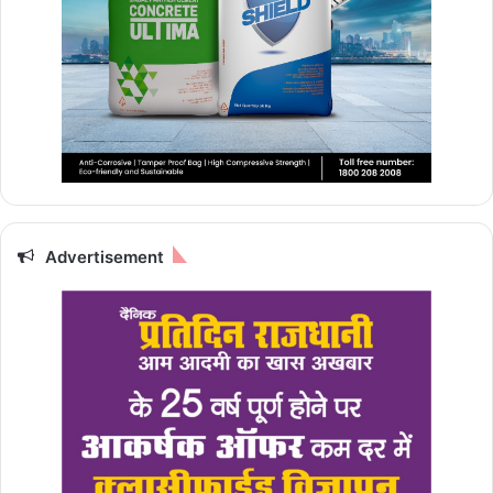
Advertisement