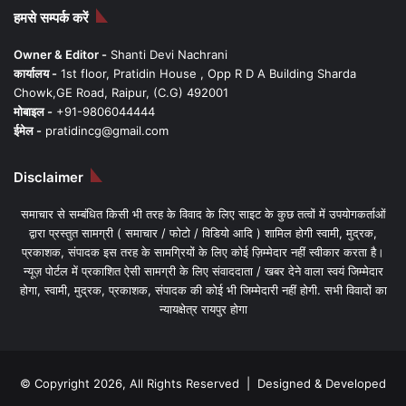
हमसे सम्पर्क करें
Owner & Editor -
Shanti Devi Nachrani
कार्यालय -
1st floor, Pratidin House , Opp R D A Building Sharda
Chowk,GE Road, Raipur, (C.G) 492001
मोबाइल -
+91-9806044444
ईमेल -
pratidincg@gmail.com
Disclaimer
समाचार से सम्बंधित किसी भी तरह के विवाद के लिए साइट के कुछ तत्वों में उपयोगकर्ताओं
द्वारा प्रस्तुत सामग्री ( समाचार / फोटो / विडियो आदि ) शामिल होगी स्वामी, मुद्रक,
प्रकाशक, संपादक इस तरह के सामग्रियों के लिए कोई ज़िम्मेदार नहीं स्वीकार करता है।
न्यूज़ पोर्टल में प्रकाशित ऐसी सामग्री के लिए संवाददाता / खबर देने वाला स्वयं जिम्मेदार
होगा, स्वामी, मुद्रक, प्रकाशक, संपादक की कोई भी जिम्मेदारी नहीं होगी. सभी विवादों का
न्यायक्षेत्र रायपुर होगा
© Copyright 2026, All Rights Reserved | Designed & Developed