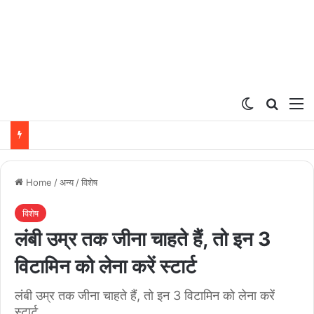
Switch ski
Search
M
Home
/
अन्य
/
विशेष
विशेष
लंबी उम्र तक जीना चाहते हैं, तो इन 3
विटामिन को लेना करें स्टार्ट
लंबी उम्र तक जीना चाहते हैं, तो इन 3 विटामिन को लेना करें
स्टार्ट