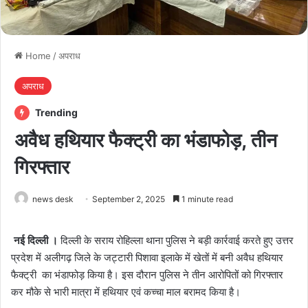
Home
/
अपराध
अपराध
Trending
अवैध हथियार फैक्ट्री का भंडाफोड़, तीन
गिरफ्तार
news desk
September 2, 2025
1 minute read
नई दिल्ली ।
दिल्ली के सराय रोहिल्ला थाना पुलिस ने बड़ी कार्रवाई करते हुए उत्तर
प्रदेश में अलीगढ़ जिले के जट्टारी पिशावा इलाके में खेतों में बनी अवैध हथियार
फैक्ट्री का भंडाफोड़ किया है। इस दौरान पुलिस ने तीन आरोपितों को गिरफ्तार
कर मौके से भारी मात्रा में हथियार एवं कच्चा माल बरामद किया है।