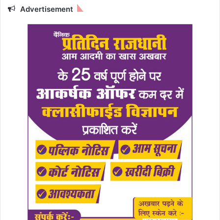
Advertisement