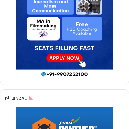
JINDAL