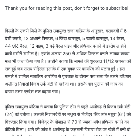
Thank you for reading this post, don't forget to subscribe!
दिल्ली के उत्तरी जिले के पुलिस उपायुक्त राजा बांठिया के अनुसार, बरामदगी में 6
देशी कट्टे, 12 अधबने पिस्टल, 6 जिंदा कारतूस, 5 खाली कारतूस, 13 बैरल,
44 छोटे बैरल, 12 पाइप, 3 बड़े बैरल पाइप और हथियार बनाने में इस्तेमाल होने
वाली मशीनें शामिल हैं। इसके अलावा 250 से अधिक पिस्टल बनाने लायक कच्चा
माल भी जब्त किया गया है। उन्होंने बताया कि मामले की शुरुआत 11/12 अगस्त की
रात हुई जब सराय रोहिल्ला इलाके में एक युवक पर फायरिंग की घटना हुई। इस
मामले में शामिल नाबालिग आरोपित से पूछताछ के दौरान पता चला कि उसने हथियार
अलीगढ़ निवासी विजय उर्फ बंटी से खरीदा था। इसके बाद पुलिस की जांच का
दायरा उत्तर प्रदेश तक बढ़ाया गया।
पुलिस उपायुक्त बांठिया ने बताया कि पुलिस टीम ने पहले अलीगढ़ से विजय उर्फ बंटी
(24) को दबाेचा। उसकी निशानदेही पर मथुरा से बिजेंद्र सिंह उर्फ मधुरा (61) को
गिरफ्तार किया गया। बिजेंद्र के मोबाइल से 70 से ज्यादा अवैध हथियार बनाने का
वीडियो मिला। आगे की जांच में अलीगढ़ के जट्टारी पिशावा रोड पर खेतों में बनी दो