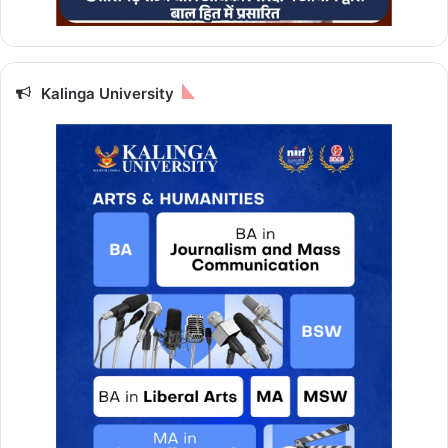
Kalinga University