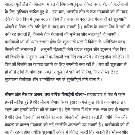
साल, न्यूजीलैंड के खिलाफ भारत ने स्पिन-अनुकूल विकेट बनाए थे, जो बल्लेबाजों
के लिए मुश्किल साबित हुए थे। इस बार, भारतीय टीम ने तेज गेंदबाजों को भी मदद
देने के लिए पिच में कुछ बदलाव किए हैं। घास की परत तेज गेंदबाजों को शुरुआती
ओवरों में स्विंग और गति देने में मदद कर सकती है। बारिश के कारण पिच में नमी भी
बनी रह सकती है, जिससे तेज गेंदबाजों की भूमिका और महत्वपूर्ण हो जाएगी।
बल्लेबाजों को भी ध्यान रखना होगा कि शुरुआती घंटों में विकेट से अतिरिक्त मदद
मिलने की संभावना है। अनुभवी खिलाड़ी जैसे केएल राहुल और शुभमन गिल पिच
की स्थिति के अनुसार अपनी बल्लेबाजी रणनीति तय करेंगे। वेस्टइंडीज की टीम भी
पिच की स्थिति का फायदा उठाने के लिए रणनीति बना रही है। मैच की शुरुआत से
ही दोनों टीमों के बीच एक अच्छा संतुलन देखने को मिलेगा, जिससे यह टेस्ट
मुकाबला रोमांचक और रणनीतिक रूप से चुनौतीपूर्ण होने वाला है।
मौसम और मैच पर असर: क्या बारिश बिगाड़ेगी खेल?-
अहमदाबाद में मैच से पहले
हल्की बारिश हुई है और मौसम विभाग के अनुसार अगले कुछ दिनों तक बादल छाए
रहने और हल्की बारिश की संभावना है। ऐसे मौसम में खेल रुक-रुक कर हो सकता
है और तेज गेंदबाजों को अतिरिक्त मदद मिलने की उम्मीद रहती है। धीमी पिच और
बादलों के कारण गेंदबाजों को नई रणनीति अपनानी पड़ सकती है। बल्लेबाजों को भी
सतर्क रहना होगा क्योंकि शुरुआती ओवर में विकेट जल्दी गिर सकते हैं। मौसम और