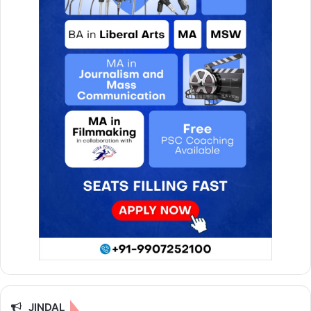
JINDAL