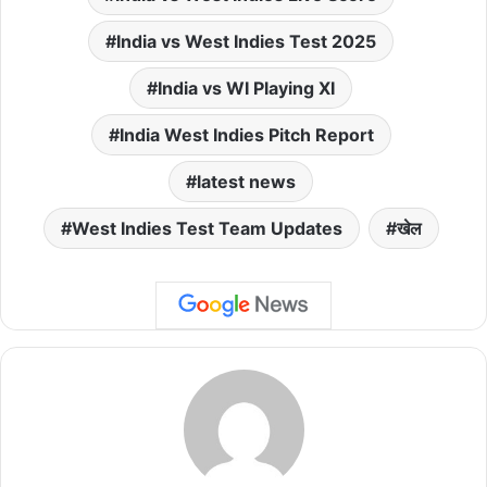
India vs West Indies Test 2025
India vs WI Playing XI
India West Indies Pitch Report
latest news
West Indies Test Team Updates
खेल