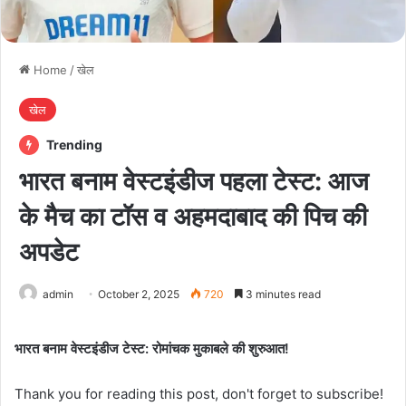
Home
/
खेल
खेल
Trending
भारत बनाम वेस्टइंडीज पहला टेस्ट: आज
के मैच का टॉस व अहमदाबाद की पिच की
अपडेट
admin
October 2, 2025
720
3 minutes read
भारत बनाम वेस्टइंडीज टेस्ट: रोमांचक मुकाबले की शुरुआत!
Thank you for reading this post, don't forget to subscribe!