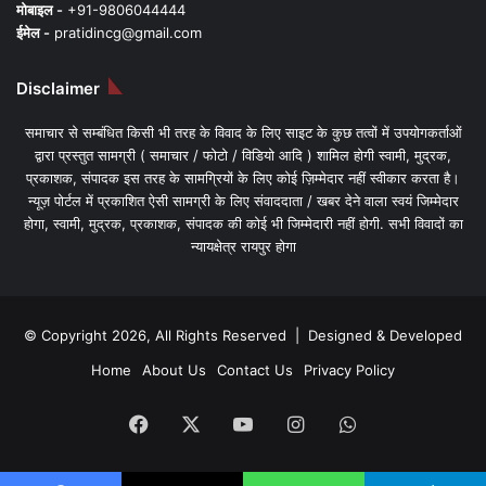
मोबाइल -
+91-9806044444
ईमेल -
pratidincg@gmail.com
Disclaimer
समाचार से सम्बंधित किसी भी तरह के विवाद के लिए साइट के कुछ तत्वों में उपयोगकर्ताओं
द्वारा प्रस्तुत सामग्री ( समाचार / फोटो / विडियो आदि ) शामिल होगी स्वामी, मुद्रक,
प्रकाशक, संपादक इस तरह के सामग्रियों के लिए कोई ज़िम्मेदार नहीं स्वीकार करता है।
न्यूज़ पोर्टल में प्रकाशित ऐसी सामग्री के लिए संवाददाता / खबर देने वाला स्वयं जिम्मेदार
होगा, स्वामी, मुद्रक, प्रकाशक, संपादक की कोई भी जिम्मेदारी नहीं होगी. सभी विवादों का
न्यायक्षेत्र रायपुर होगा
© Copyright 2026, All Rights Reserved | Designed & Developed
Home
About Us
Contact Us
Privacy Policy
Facebook
X
YouTube
Instagram
WhatsApp