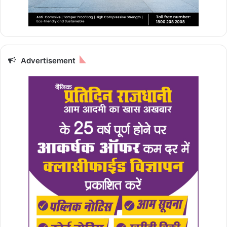
Advertisement