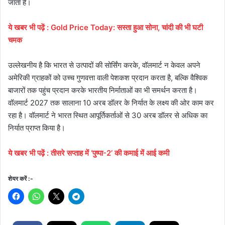
जाता है।
ये खबर भी पढ़ें : Gold Price Today: सस्ता हुआ सोना, चांदी की भी घटी
चमक
उल्‍लेखनीय है कि भारत से उत्पादों की सोर्सिंग करके, वॉलमार्ट न केवल अपने
अमेरिकी ग्राहकों को उच्च गुणवत्ता वाली पेशकश प्रदान करता है, बल्कि वैश्विक
बाजारों तक पहुंच प्रदान करके भारतीय निर्माताओं का भी समर्थन करता है।
वॉलमार्ट 2027 तक सालाना 10 अरब डॉलर के निर्यात के लक्ष्य की ओर काम कर
रहा है। वॉलमार्ट ने भारत स्थित आपूर्तिकर्ताओं से 30 अरब डॉलर से अधिक का
निर्यात प्राप्त किया है।
ये खबर भी पढ़ें : तीसरे सप्ताह में ‘पुष्पा-2’ की कमाई में आई कमी
शेयर करें :-