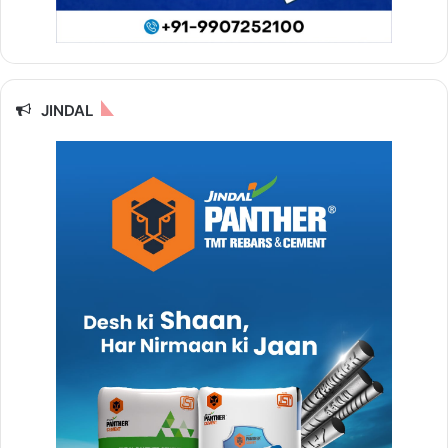
JINDAL