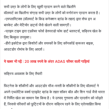
सभी उम्र के लोगों के लिए खुशी प्रदान करने वाले खिलौने
वॉलमार्ट का खिलौना संग्रह सभी उम्र के लोगों को मनोरंजन प्रदान करता है।
-एमप्लास्टिक्स (वॉलमार्ट के किड कनेक्शन ब्रांड के तहत) द्वारा शेफ इन अ
बास्केट और मेटियोर डार्ट्स जैसे खेलने वाली सामग्री।
-प्राइम टाइम द्वारा एडवेंचर फोर्स डेस्पराडो फोम डार्ट ब्लास्टर्स, सक्रिय खेल के
लिए बिल्कुल उपयुक्त।
-हीरो इकोटेक द्वारा किशोरों और वयस्कों के लिए कॉनकॉर्ड क्रूजर बाइक,
आउटडोर रोमांच के लिए आदर्श।
ये खबर भी पढ़ें : 20 लाख रुपये के अंदर ADAS फीचर वाली गाड़ियां
सक्रिय अवकाश के लिए तैयारी
फिटनेस के शौकीनों और आउटडोर मौज-मस्ती के शौकीनों के लिए वॉलमार्ट ने
अपने एथलेटिक वर्क्स प्राइवेट ब्रांड के तहत सॉकर बॉल और शिन गार्ड जैसे भारत
में निर्मित खेल का सामान पेश किया है। ये उत्पाद गुणवत्ता और प्रदर्शन को जोड़ते
हैं, जिससे परिवारों को छुट्टियों के दौरान सक्रिय रहने के लिए प्रोत्साहित किया