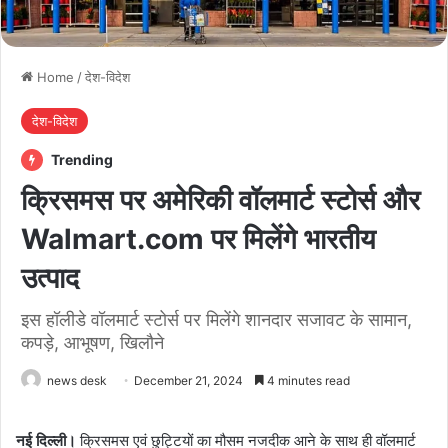
Home
/
देश-विदेश
देश-विदेश
Trending
क्रिसमस पर अमेरिकी वॉलमार्ट स्टोर्स और
Walmart.com पर मिलेंगे भारतीय
उत्पाद
इस हॉलीडे वॉलमार्ट स्टोर्स पर मिलेंगे शानदार सजावट के सामान,
कपड़े, आभूषण, खिलौने
news desk
December 21, 2024
4 minutes read
नई दिल्ली।
क्रिसमस एवं छुट्टियों का मौसम नजदीक आने के साथ ही वॉलमार्ट