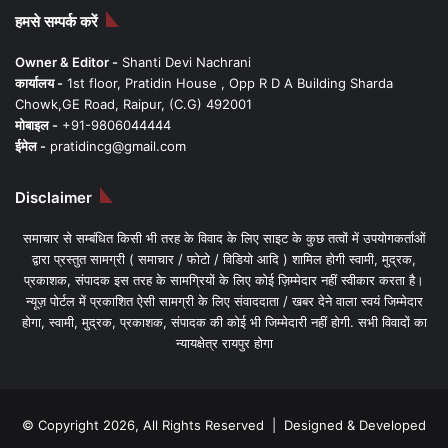
हमसे सम्पर्क करें
Owner & Editor -
Shanti Devi Nachrani
कार्यालय -
1st floor, Pratidin House , Opp R D A Building Sharda
Chowk,GE Road, Raipur, (C.G) 492001
मोबाइल -
+91-9806044444
ईमेल -
pratidincg@gmail.com
Disclaimer
समाचार से सम्बंधित किसी भी तरह के विवाद के लिए साइट के कुछ तत्वों में उपयोगकर्ताओं
द्वारा प्रस्तुत सामग्री ( समाचार / फोटो / विडियो आदि ) शामिल होगी स्वामी, मुद्रक,
प्रकाशक, संपादक इस तरह के सामग्रियों के लिए कोई ज़िम्मेदार नहीं स्वीकार करता है।
न्यूज़ पोर्टल में प्रकाशित ऐसी सामग्री के लिए संवाददाता / खबर देने वाला स्वयं जिम्मेदार
होगा, स्वामी, मुद्रक, प्रकाशक, संपादक की कोई भी जिम्मेदारी नहीं होगी. सभी विवादों का
न्यायक्षेत्र रायपुर होगा
© Copyright 2026, All Rights Reserved | Designed & Developed