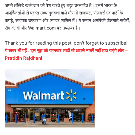
अपने हॉलिडे कलेक्शन को पेश करते हुए बहुत उत्साहित है। इसमें भारत के
आपूर्तिकर्ताओं से प्राप्‍त उच्च गुणवत्ता वाले मौसमी सजावट, रोज़मर्रा एवं पार्टी के
कपड़े, सहायक उपकरण और उपहार शामिल हैं। ये समान अमेरिकी वॉलमार्ट स्टोरों,
सैम क्लबों और Walmart.com पर उपलब्ध है।
Thank you for reading this post, don't forget to subscribe!
ये
खबर
भी
पढ़ें
:
इस सूट को पहनकर शादी तो आपसे नजरें नहीं हटा पाएंगे लोग –
Pratidin Rajdhani