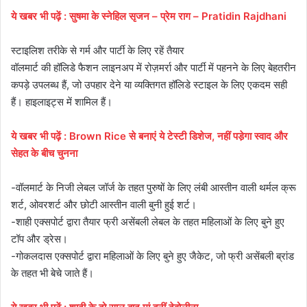
ये
खबर
भी
पढ़ें
:
सुषमा के स्नेहिल सृजन – प्रेम राग – Pratidin Rajdhani
स्टाइलिश तरीके से गर्म और पार्टी के लिए रहें तैयार
वॉलमार्ट की हॉलिडे फैशन लाइनअप में रोज़मर्रा और पार्टी में पहनने के लिए बेहतरीन
कपड़े उपलब्ध हैं, जो उपहार देने या व्यक्तिगत हॉलिडे स्टाइल के लिए एकदम सही
हैं। हाइलाइट्स में शामिल हैं।
ये खबर भी पढ़ें : Brown Rice से बनाएं ये टेस्टी डिशेज, नहीं पडे़गा स्वाद और
सेहत के बीच चुनना
-वॉलमार्ट के निजी लेबल जॉर्ज के तहत पुरुषों के लिए लंबी आस्तीन वाली थर्मल क्रू
शर्ट, ओवरशर्ट और छोटी आस्तीन वाली बुनी हुई शर्ट।
-शाही एक्सपोर्ट द्वारा तैयार फ्री असेंबली लेबल के तहत महिलाओं के लिए बुने हुए
टॉप और ड्रेस।
-गोकलदास एक्सपोर्ट द्वारा महिलाओं के लिए बुने हुए जैकेट, जो फ्री असेंबली ब्रांड
के तहत भी बेचे जाते हैं।