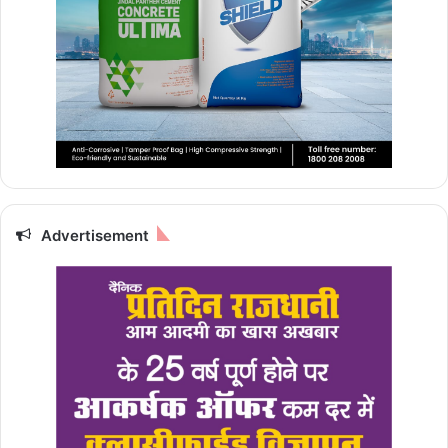
Advertisement