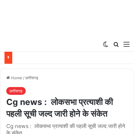
Switch ski
Search
M
Home
/
छत्तीसगढ़
छत्तीसगढ़
Cg news : लोकसभा प्रत्याशी की
पहली सूची जल्द जारी होने के संकेत
Cg news : लोकसभा प्रत्याशी की पहली सूची जल्द जारी होने
के संकेत