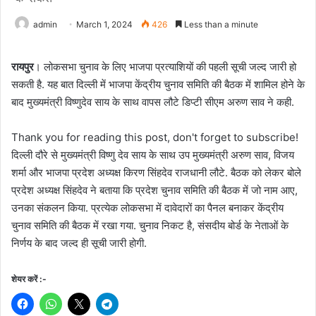
admin
March 1, 2024
426
Less than a minute
रायपुर
। लोकसभा चुनाव के लिए भाजपा प्रत्याशियों की पहली सूची जल्द जारी हो
सकती है. यह बात दिल्ली में भाजपा केंद्रीय चुनाव समिति की बैठक में शामिल होने के
बाद मुख्यमंत्री विष्णुदेव साय के साथ वापस लौटे डिप्टी सीएम अरुण साव ने कही.
Thank you for reading this post, don't forget to subscribe!
दिल्ली दौरे से मुख्यमंत्री विष्णु देव साय के साथ उप मुख्यमंत्री अरुण साव, विजय
शर्मा और भाजपा प्रदेश अध्यक्ष किरण सिंहदेव राजधानी लौटे. बैठक को लेकर बोले
प्रदेश अध्यक्ष सिंहदेव ने बताया कि प्रदेश चुनाव समिति की बैठक में जो नाम आए,
उनका संकलन किया. प्रत्येक लोकसभा में दावेदारों का पैनल बनाकर केंद्रीय
चुनाव समिति की बैठक में रखा गया. चुनाव निकट है, संसदीय बोर्ड के नेताओं के
निर्णय के बाद जल्द ही सूची जारी होगी.
शेयर करें :-