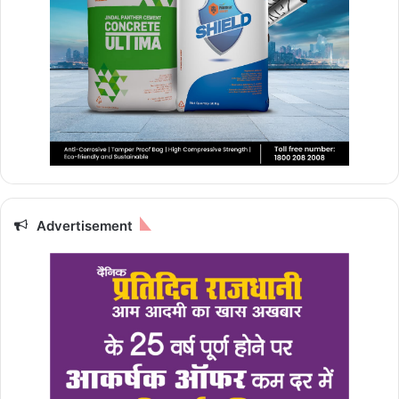
Advertisement