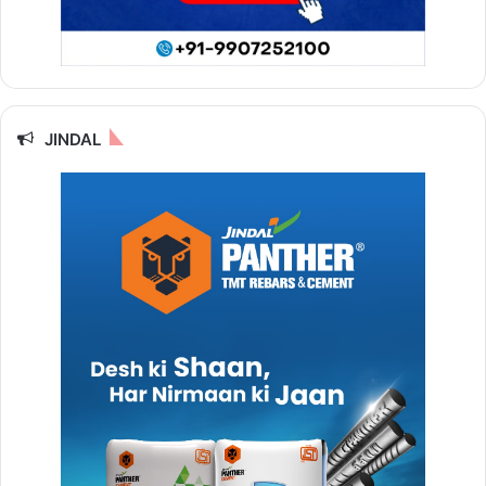
JINDAL