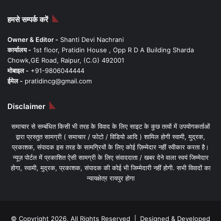
हमसे सम्पर्क करें
Owner & Editor -
Shanti Devi Nachrani
कार्यालय -
1st floor, Pratidin House , Opp R D A Building Sharda
Chowk,GE Road, Raipur, (C.G) 492001
मोबाइल -
+91-9806044444
ईमेल -
pratidincg@gmail.com
Disclaimer
समाचार से सम्बंधित किसी भी तरह के विवाद के लिए साइट के कुछ तत्वों में उपयोगकर्ताओं
द्वारा प्रस्तुत सामग्री ( समाचार / फोटो / विडियो आदि ) शामिल होगी स्वामी, मुद्रक,
प्रकाशक, संपादक इस तरह के सामग्रियों के लिए कोई ज़िम्मेदार नहीं स्वीकार करता है।
न्यूज़ पोर्टल में प्रकाशित ऐसी सामग्री के लिए संवाददाता / खबर देने वाला स्वयं जिम्मेदार
होगा, स्वामी, मुद्रक, प्रकाशक, संपादक की कोई भी जिम्मेदारी नहीं होगी. सभी विवादों का
न्यायक्षेत्र रायपुर होगा
© Copyright 2026, All Rights Reserved | Designed & Developed