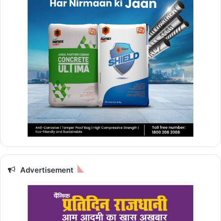
Advertisement