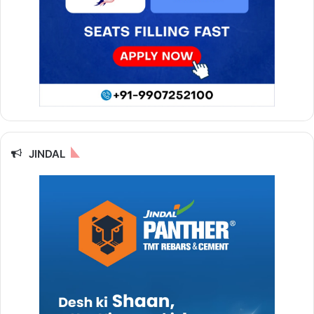
JINDAL