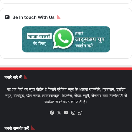
Be In touch With Us
हमारे बारे में
यह एक हिंदी वेब न्यूज़ पोर्टल है जिसमें ब्रेकिंग न्यूज़ के अलावा राजनीति, प्रशासन, ट्रेंडिंग
न्यूज, बॉलीवुड, खेल जगत, लाइफस्टाइल, बिजनेस, सेहत, ब्यूटी, रोजगार तथा टेक्नोलॉजी से
संबंधित खबरें पोस्ट की जाती है।
Facebook
X
YouTube
Instagram
WhatsApp
हमसे सम्पर्क करें