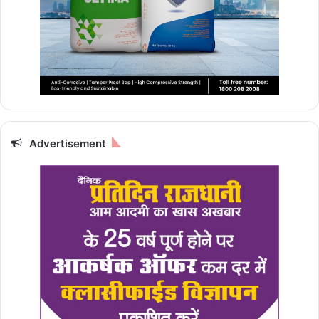
Advertisement