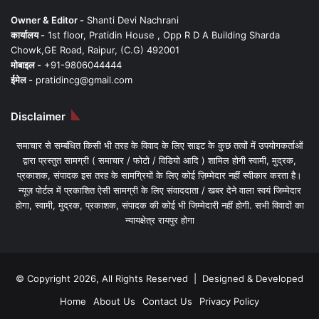
Owner & Editor -
Shanti Devi Nachrani
कार्यालय -
1st floor, Pratidin House , Opp R D A Building Sharda
Chowk,GE Road, Raipur, (C.G) 492001
मोबाइल -
+91-9806044444
ईमेल -
pratidincg@gmail.com
Disclaimer
समाचार से सम्बंधित किसी भी तरह के विवाद के लिए साइट के कुछ तत्वों में उपयोगकर्ताओं
द्वारा प्रस्तुत सामग्री ( समाचार / फोटो / विडियो आदि ) शामिल होगी स्वामी, मुद्रक,
प्रकाशक, संपादक इस तरह के सामग्रियों के लिए कोई ज़िम्मेदार नहीं स्वीकार करता है।
न्यूज़ पोर्टल में प्रकाशित ऐसी सामग्री के लिए संवाददाता / खबर देने वाला स्वयं जिम्मेदार
होगा, स्वामी, मुद्रक, प्रकाशक, संपादक की कोई भी जिम्मेदारी नहीं होगी. सभी विवादों का
न्यायक्षेत्र रायपुर होगा
© Copyright 2026, All Rights Reserved | Designed & Developed
Home
About Us
Contact Us
Privacy Policy