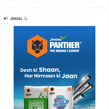
JINDAL