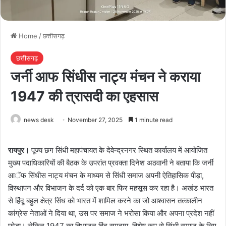
Home
/
छत्तीसगढ़
छत्तीसगढ़
जर्नी आफ सिंधीस नाट्य मंचन ने कराया
1947 की त्रासदी का एहसास
news desk
November 27, 2025
1 minute read
रायपुर।
पूज्य छग सिंधी महापंचायत के देवेन्द्रनगर स्थित कार्यालय में आयोजित
मुख्य पदाधिकारियों की बैठक के उपरांत प्रवक्ता दिनेश अठवानी ने बताया कि जर्नी
आॅफ सिंधीस नाट्य मंचन के माध्यम से सिंधी समाज अपनी ऐतिहासिक पीड़ा,
विस्थापन और विभाजन के दर्द को एक बार फिर महसूस कर रहा है। अखंड भारत
से हिंदू बहुल क्षेत्र सिंध को भारत में शामिल करने का जो आश्वासन तत्कालीन
कांग्रेस नेताओं ने दिया था, उस पर समाज ने भरोसा किया और अपना प्रदेश नहीं
छोड़ा। लेकिन 1947 का विभाजन हिंदू समुदाय, विशेष रूप से सिंधी समाज के लिए