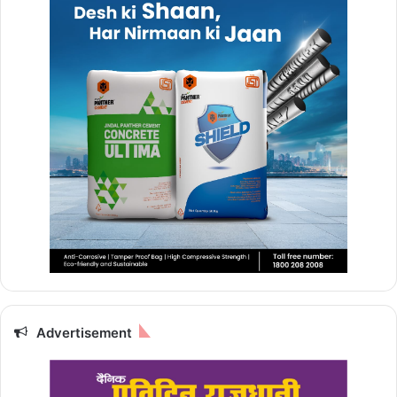
Advertisement