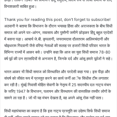
विनाशकारी साबित हुआ।
Thank you for reading this post, don't forget to subscribe!
अठवानी ने बताया कि विभाजन के दौरान भयावह हिंसा और अराजकता के बीच सिंधी
समाज को अपने घर-आंगन, व्यवसाय और पुश्तैनी जमीनें छोड़कर हिंदू बहुल प्रदेशों
में बसना पड़ा। आचार्य जे.बी. कृपलानी, जयरामदास दौलतराम आलिमचंदानी और
चोइथराम गिदवानी जैसे वरिष्ठ नेताओं की सलाह पर हजारों सिंधी परिवार भारत के
विभिन्न राज्यों में आकर बसे। उन्होंने कहा कि आज का युवा सिंधी समाज 78-80
वर्ष पूर्व की उन त्रासदियों से अनजान है, जिनके दर्द और आंसू हमारे पूर्वजों ने सहे।
भारत आकर भी सिंधी समाज को विस्थापित और परदेसी कहा गया। इस पीड़ा और
संघर्ष को जीवंत रूप में प्रस्तुत करने का कार्य जर्नी आॅफ सिंधीस टीम लगातार
कर रही है। मुंबई निवासी मोहित सेवानी के नेतृत्व में 25 सदस्यीय दल नाट्य मंचन
के जरिए 1947 के विभाजन, पलायन और विस्थापन की वास्तविक तस्वीर लोगों के
सामने ला रहा है। जो भी यह मंचन देखता है, वह अपने आंसू रोक नहीं पाता।
सिंधी महापंचायत का कहना है कि इस नाट्य प्रस्तुति का उद्देश्य सिर्फ सिंधी समाज