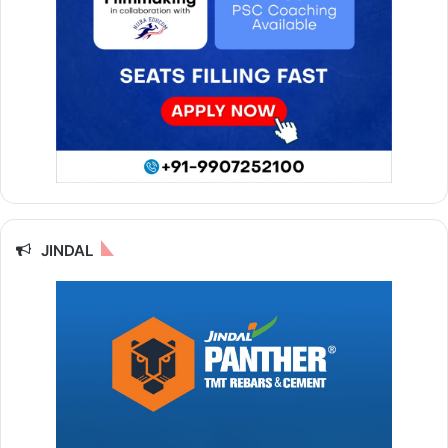
JINDAL