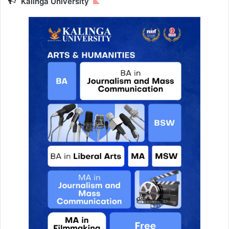
Kalinga University