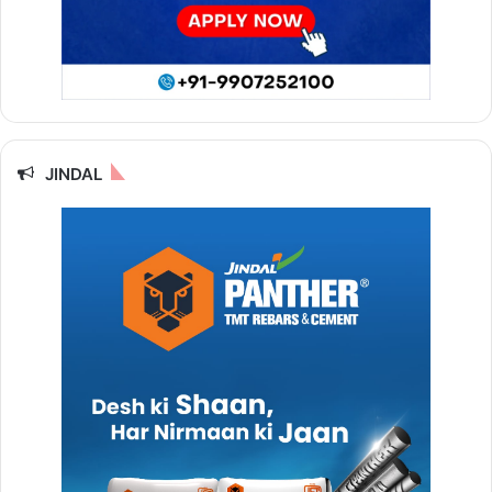
JINDAL