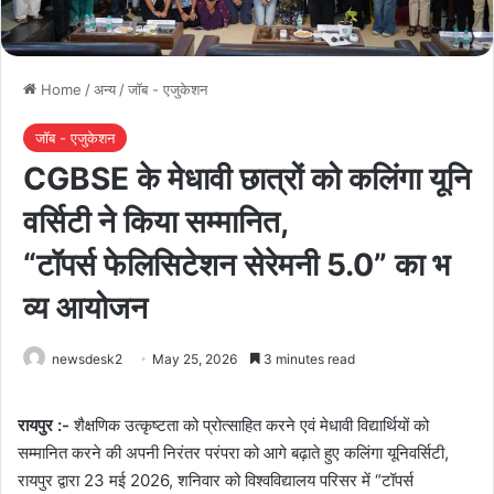
Home
/
अन्य
/
जॉब - एजुकेशन
जॉब - एजुकेशन
CGBSE के मेधावी छात्रों को कलिंगा यूनि
वर्सिटी ने किया सम्मानित,
“टॉपर्स फेलिसिटेशन सेरेमनी 5.0” का भ
व्य आयोजन
newsdesk2
May 25, 2026
3 minutes read
रायपुर :-
शैक्षणिक उत्कृष्टता को प्रोत्साहित करने एवं मेधावी विद्यार्थियों को
सम्मानित करने की अपनी निरंतर परंपरा को आगे बढ़ाते हुए कलिंगा यूनिवर्सिटी,
रायपुर द्वारा 23 मई 2026, शनिवार को विश्वविद्यालय परिसर में “टॉपर्स