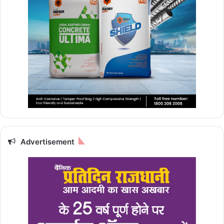
Advertisement