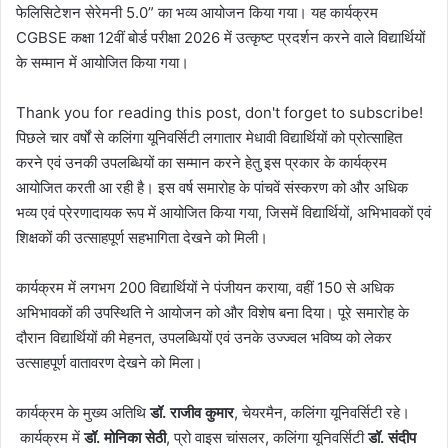
फेलिसिटेशन सेरेमनी 5.0” का भव्य आयोजन किया गया। यह कार्यक्रम
CGBSE कक्षा 12वीं बोर्ड परीक्षा 2026 में उत्कृष्ट प्रदर्शन करने वाले विद्यार्थियों
के सम्मान में आयोजित किया गया।
Thank you for reading this post, don't forget to subscribe!
पिछले चार वर्षों से कलिंगा यूनिवर्सिटी लगातार मेधावी विद्यार्थियों को प्रोत्साहित
करने एवं उनकी उपलब्धियों का सम्मान करने हेतु इस प्रकार के कार्यक्रम
आयोजित करती आ रही है। इस वर्ष समारोह के पांचवें संस्करण को और अधिक
भव्य एवं प्रेरणादायक रूप में आयोजित किया गया, जिसमें विद्यार्थियों, अभिभावकों एवं
शिक्षकों की उत्साहपूर्ण सहभागिता देखने को मिली।
कार्यक्रम में लगभग 200 विद्यार्थियों ने पंजीयन कराया, वहीं 150 से अधिक
अभिभावकों की उपस्थिति ने आयोजन को और विशेष बना दिया। पूरे समारोह के
दौरान विद्यार्थियों की मेहनत, उपलब्धियों एवं उनके उज्ज्वल भविष्य को लेकर
उत्साहपूर्ण वातावरण देखने को मिला।
कार्यक्रम के मुख्य अतिथि
डॉ
.
राजीव
कुमार
, चेयरमैन, कलिंगा यूनिवर्सिटी रहे।
कार्यक्रम में
डॉ
.
मोनिका
सेठी
, प्रो वाइस चांसलर, कलिंगा यूनिवर्सिटी
डॉ. संदीप