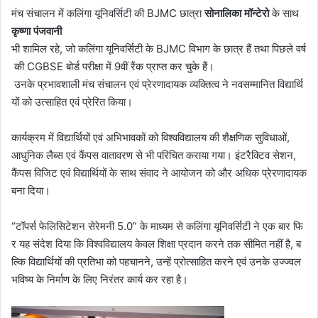
मंच संचालन में कलिंगा यूनिवर्सिटी की BJMC छात्रा
सोनालिका
मॉन्टेरो
के साथ
कृष्णा
पंजवानी
भी शामिल रहे, जो कलिंगा यूनिवर्सिटी के BJMC विभाग के छात्र हैं तथा पिछले वर्ष
की CGBSE बोर्ड परीक्षा में 9वीं रैंक प्राप्त कर चुके हैं।
उनके प्रभावशाली मंच संचालन एवं प्रेरणादायक व्यक्तित्व ने नवसम्मानित विद्यार्थि
यों को उत्साहित एवं प्रेरित किया।
कार्यक्रम में विद्यार्थियों एवं अभिभावकों को विश्वविद्यालय की शैक्षणिक सुविधाओं,
आधुनिक लैब्स एवं कैंपस वातावरण से भी परिचित कराया गया। इंटरैक्टिव सेशन,
कैंपस विजिट एवं विद्यार्थियों के साथ संवाद ने आयोजन को और अधिक प्रेरणादायक
बना दिया।
“टॉपर्स फेलिसिटेशन सेरेमनी 5.0” के माध्यम से कलिंगा यूनिवर्सिटी ने एक बार फि
र यह संदेश दिया कि विश्वविद्यालय केवल शिक्षा प्रदान करने तक सीमित नहीं है, ब
ल्कि विद्यार्थियों की प्रतिभा को पहचानने, उन्हें प्रोत्साहित करने एवं उनके उज्ज्वल
भविष्य के निर्माण के लिए निरंतर कार्य कर रहा है।