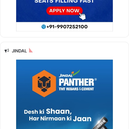
JINDAL