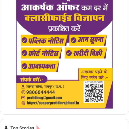
Top Stories