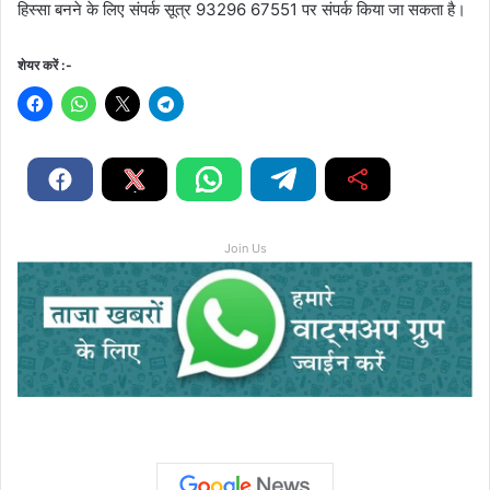
हिस्सा बनने के लिए संपर्क सूत्र 93296 67551 पर संपर्क किया जा सकता है।
शेयर करें :-
Join Us