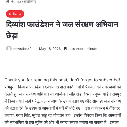
Home
/
छत्तीसगढ़
छत्तीसगढ़
दिव्यांश फाउंडेशन ने जल संरक्षण अभियान
छेड़ा
newsdesk2
May 18, 2026
Less than a minute
Thank you for reading this post, don't forget to subscribe!
रायपुर
– दिव्यांश फाउंडेशन छत्तीसगढ द्वारा बढ़ती गर्मी में पेयजल की समस्याओं को
देखते हुए जल संरक्षण अभियान का आयोजन जीई रोड स्थित अनुपम गार्डन रायपुर
में किया गया l जहाँ घरेलू जल संरक्षण के उपाय बताए गए और साथ ही जल संरक्षण
को बढ़ावा देने के उद्देश्य से आमजनों में पर्चे भी बांटे गए । इस कार्यक्रम में वीरेन्द्र
कश्यप, गगन सिंह, मुकेश साहू का योगदान रहा l इन्होंने निवेदन किया कि आमजनों
की सहभागिता से इस मुहिम को और भी ज्यादा सफल बनाया जा सकता है l इसका