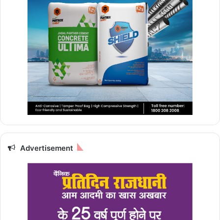
Advertisement