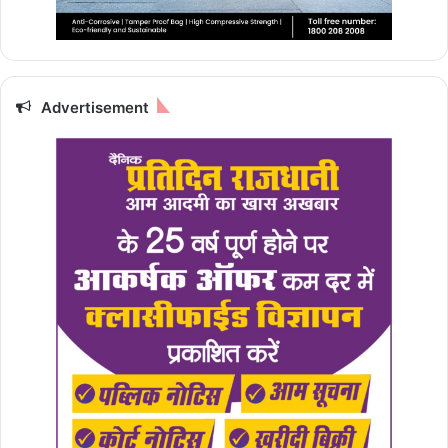
Advertisement