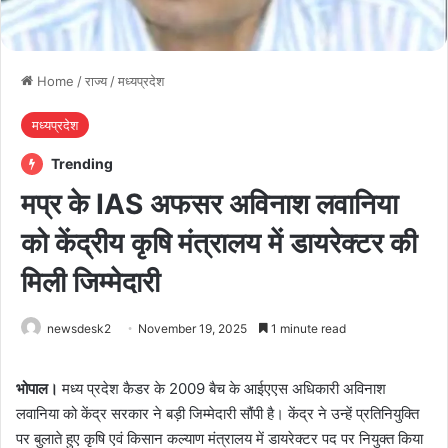
Home
/
राज्य
/
मध्यप्रदेश
मध्यप्रदेश
Trending
मप्र के IAS अफसर अविनाश लवानिया
को केंद्रीय कृषि मंत्रालय में डायरेक्टर की
मिली जिम्मेदारी
newsdesk2
November 19, 2025
1 minute read
भोपाल।
मध्य प्रदेश कैडर के 2009 बैच के आईएएस अधिकारी अविनाश
लवानिया को केंद्र सरकार ने बड़ी जिम्मेदारी सौंपी है। केंद्र ने उन्हें प्रतिनियुक्ति
पर बुलाते हुए कृषि एवं किसान कल्याण मंत्रालय में डायरेक्टर पद पर नियुक्त किया