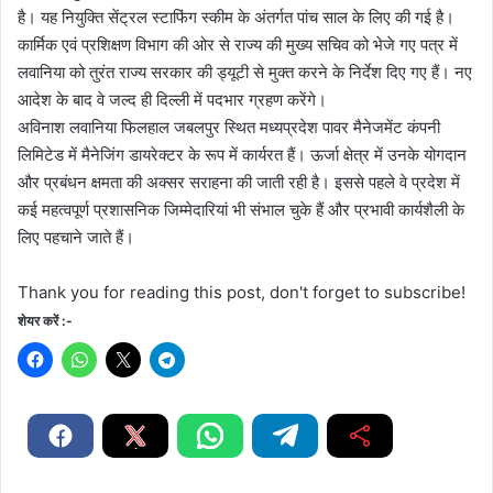
है। यह नियुक्ति सेंट्रल स्टाफिंग स्कीम के अंतर्गत पांच साल के लिए की गई है।
कार्मिक एवं प्रशिक्षण विभाग की ओर से राज्य की मुख्य सचिव को भेजे गए पत्र में
लवानिया को तुरंत राज्य सरकार की ड्यूटी से मुक्त करने के निर्देश दिए गए हैं। नए
आदेश के बाद वे जल्द ही दिल्ली में पदभार ग्रहण करेंगे।
अविनाश लवानिया फिलहाल जबलपुर स्थित मध्यप्रदेश पावर मैनेजमेंट कंपनी
लिमिटेड में मैनेजिंग डायरेक्टर के रूप में कार्यरत हैं। ऊर्जा क्षेत्र में उनके योगदान
और प्रबंधन क्षमता की अक्सर सराहना की जाती रही है। इससे पहले वे प्रदेश में
कई महत्वपूर्ण प्रशासनिक जिम्मेदारियां भी संभाल चुके हैं और प्रभावी कार्यशैली के
लिए पहचाने जाते हैं।
Thank you for reading this post, don't forget to subscribe!
शेयर करें :-