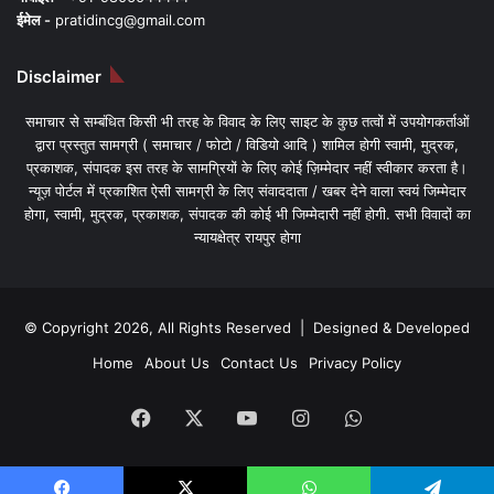
ईमेल -
pratidincg@gmail.com
Disclaimer
समाचार से सम्बंधित किसी भी तरह के विवाद के लिए साइट के कुछ तत्वों में उपयोगकर्ताओं
द्वारा प्रस्तुत सामग्री ( समाचार / फोटो / विडियो आदि ) शामिल होगी स्वामी, मुद्रक,
प्रकाशक, संपादक इस तरह के सामग्रियों के लिए कोई ज़िम्मेदार नहीं स्वीकार करता है।
न्यूज़ पोर्टल में प्रकाशित ऐसी सामग्री के लिए संवाददाता / खबर देने वाला स्वयं जिम्मेदार
होगा, स्वामी, मुद्रक, प्रकाशक, संपादक की कोई भी जिम्मेदारी नहीं होगी. सभी विवादों का
न्यायक्षेत्र रायपुर होगा
© Copyright 2026, All Rights Reserved | Designed & Developed
Home
About Us
Contact Us
Privacy Policy
Facebook
X
YouTube
Instagram
WhatsApp