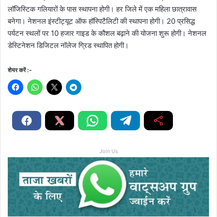
लॉजिस्टिक गलियारों के पास स्थापना होगी। हर जिले में एक महिला छात्रावास
बनेगा। नेशनल इंस्टीट्यूट ऑफ हॉस्पिटैलिटी की स्थापना होगी। 20 प्रसिद्ध
पर्यटन स्थलों पर 10 हजार गाइड के कौशल बढ़ाने की योजना शुरू होगी। नेशनल
डेस्टिनेशन डिजिटल नॉलेज ग्रिड स्थापित होगी।
शेयर करें :-
Join Us