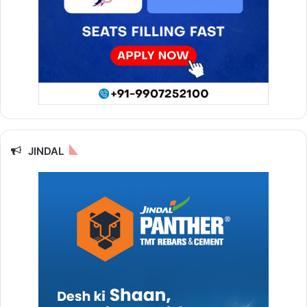
JINDAL