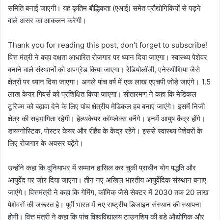
समिति बनाई जाएगी। यह कृतिम बौद्धिकता (एआई) समेत प्रौद्योगिकियों से पड़ने
वाले असर का आकलन करेगी।
Thank you for reading this post, don't forget to subscribe!
वित्त मंत्री ने कहा दक्षता आधारित रोजगार पर ध्यान दिया जाएगा। स्वास्थ्य पेशेवर
बनाने वाले संस्थानों को अपग्रेड किया जाएगा। रेडियोलॉजी, एनेस्थीशिया जैसे
क्षेत्रों पर ध्यान दिया जाएगा। अगले पांच वर्ष में एक लाख एएचपी जोड़े जाएंगे। 1.5
लाख केयर गिवर्स को प्रशिक्षित किया जाएगा। सीतारमण ने कहा कि मेडिकल
टूरिज्म को बढ़ावा देने के लिए पांच क्षेत्रीय मेडिकल हब बनाए जाएंगे। इसमें निजी
क्षेत्र की सहभागिता रहेगी। हेल्थकेयर कॉम्प्लेक्स बनेंगे। इनमें आयुष केंद्र होंगे।
डायग्नोस्टिक, पोस्टर केयर और रीहैब के केंद्र रहेंगे। इससे स्वास्थ्य पेशेवरों के
लिए रोजगार के अवसर बढ़ेंगे।
उन्होंने कहा कि दुनियाभर में सम्मान हासिल कर चुकी प्राचीन योग पद्धति और
आयुर्वेद पर जोर दिया जाएगा। तीन नए अखिल भारतीय आयुर्वेदिक संस्थान बनाए
जाएंगे। वित्तमंत्री ने कहा कि गेमिंग, कॉमिक जैसे सेक्टर में 2030 तक 20 लाख
पेशेवरों की जरूरत है। पूर्वी भारत में नए राष्ट्रीय डिजाइन संस्थान की स्थापना
होगी। वित्त मंत्री ने कहा कि पांच विश्वविद्यालय टाउनशिप की बड़े औद्योगिक और