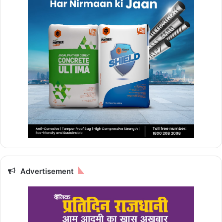
Advertisement