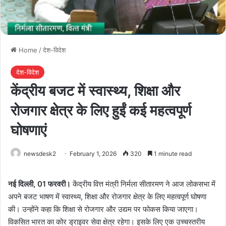
Home
/
देश-विदेश
देश-विदेश
केंद्रीय बजट में स्वास्थ्य, शिक्षा और
रोजगार क्षेत्र के लिए हुईं कई महत्वपूर्ण
घोषणाएं
newsdesk2
February 1, 2026
320
1 minute read
नई दिल्ली, 01 फरवरी।
केंद्रीय वित्त मंत्री निर्मला सीतारमण ने आज लोकसभा में
अपने बजट भाषण में स्वास्थ्य, शिक्षा और रोजगार क्षेत्र के लिए महत्वपूर्ण घोषणा
की। उन्होंने कहा कि शिक्षा से रोजगार और उद्यम पर फोकस किया जाएगा।
विकसित भारत का कोर ड्राइवर सेवा क्षेत्र रहेगा। इसके लिए एक उच्चस्तरीय