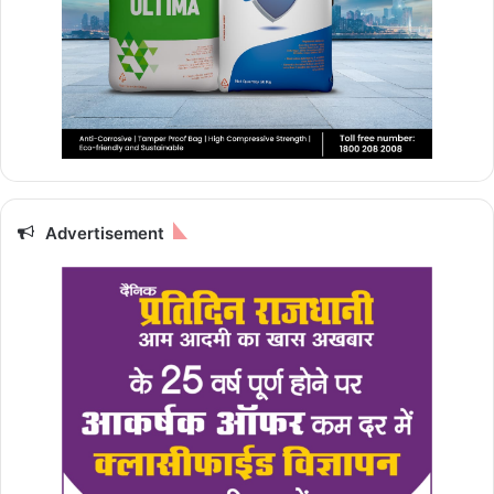
Advertisement