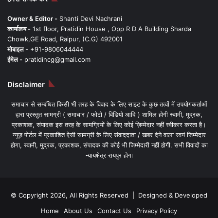
Owner & Editor -
Shanti Devi Nachrani
कार्यालय -
1st floor, Pratidin House , Opp R D A Building Sharda
Chowk,GE Road, Raipur, (C.G) 492001
मोबाइल -
+91-9806044444
ईमेल -
pratidincg@gmail.com
Disclaimer
समाचार से सम्बंधित किसी भी तरह के विवाद के लिए साइट के कुछ तत्वों में उपयोगकर्ताओं
द्वारा प्रस्तुत सामग्री ( समाचार / फोटो / विडियो आदि ) शामिल होगी स्वामी, मुद्रक,
प्रकाशक, संपादक इस तरह के सामग्रियों के लिए कोई ज़िम्मेदार नहीं स्वीकार करता है।
न्यूज़ पोर्टल में प्रकाशित ऐसी सामग्री के लिए संवाददाता / खबर देने वाला स्वयं जिम्मेदार
होगा, स्वामी, मुद्रक, प्रकाशक, संपादक की कोई भी जिम्मेदारी नहीं होगी. सभी विवादों का
न्यायक्षेत्र रायपुर होगा
© Copyright 2026, All Rights Reserved | Designed & Developed
Home
About Us
Contact Us
Privacy Policy