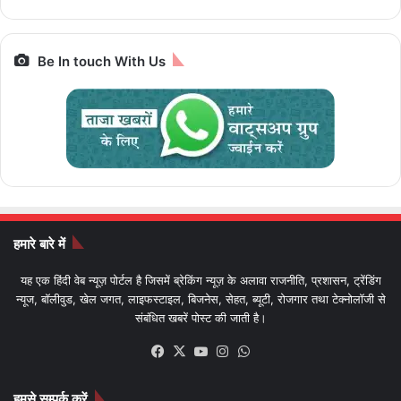
Be In touch With Us
हमारे बारे में
यह एक हिंदी वेब न्यूज़ पोर्टल है जिसमें ब्रेकिंग न्यूज़ के अलावा राजनीति, प्रशासन, ट्रेंडिंग
न्यूज, बॉलीवुड, खेल जगत, लाइफस्टाइल, बिजनेस, सेहत, ब्यूटी, रोजगार तथा टेक्नोलॉजी से
संबंधित खबरें पोस्ट की जाती है।
Facebook
X
YouTube
Instagram
WhatsApp
हमसे सम्पर्क करें