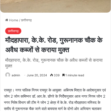
Home
/
छत्तीसगढ़
छत्तीसगढ़
मौदहापारा, के.के. रोड, गुरूनानक चौक के
अवैध कब्जों से कराया मुक्त
मौदहापारा, के.के. रोड, गुरूनानक चौक के अवैध कब्जों से कराया
मुक्त
admin
June 20, 2024
339
1 minute read
रायपुर। नगर पालिक निगम रायपुर के आयुक्त अबिनाष मिश्रा के आदेषानुसार एवं
जोन 2 जोन कमिष्नर डाॅ. आर.के. डोंगरे के निर्देषानुसार आज नगर निगम जोन 2
नगर निवेष विभाग की टीम ने जोन 2 क्षेत्र में के.के. रोड मौदहापारा मस्जिद के
समीप से गुरूनानक चैक जाने वाले बायपास मार्ग के दोनो ओर अभियान चलाकर