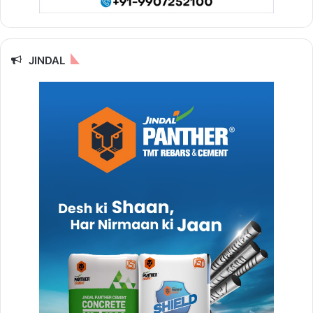
JINDAL