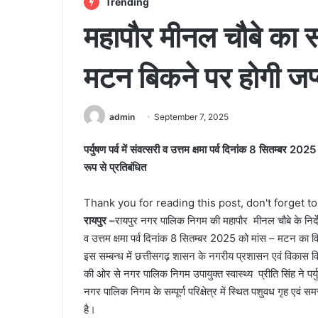
Trending
महापौर मीनल चौबे का सख्
मटन बिकने पर होगी जप्
admin
September 7, 2025
पर्युषण पर्व में संवत्सरी व उत्तम क्षमा पर्व दिनांक 8 सितम्बर 202
रूप से प्रतिबंधित
Thank you for reading this post, don't forget t
रायपुर –
रायपुर नगर पालिक निगम की महापौर मीनल चौबे के निर्देश पर
व उत्तम क्षमा पर्व दिनांक 8 सितम्बर 2025 को मांस – मटन का विक
इस सम्बन्ध में छत्तीसगढ़ शासन के नगरीय प्रशासन एवं विकास वि
की ओर से नगर पालिक निगम उपायुक्त स्वास्थ्य प्रीति सिंह ने पर्यु
नगर पालिक निगम के सम्पूर्ण परिक्षेत्र में स्थित पशुवध गृह एवं
है।