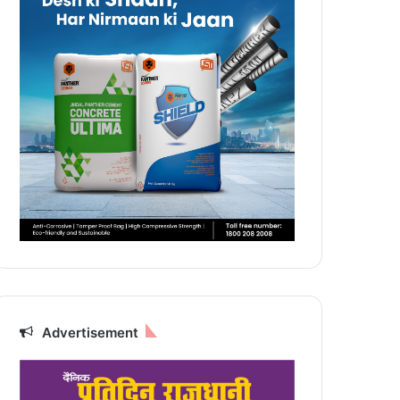
Advertisement