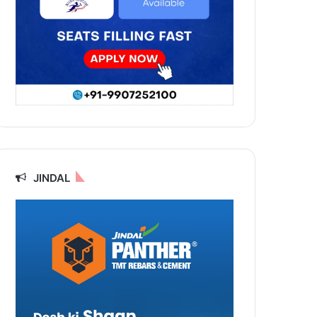
JINDAL