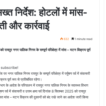
त निर्देश: होटलों में मांस-
ती और कार्रवाई
632
1 minute read
5 को रायपुर नगर पालिक निगम के सम्पूर्ण परिक्षेत्र में मांस – मटन विक्रय पूर्ण
o subscribe!
 नगर पालिक निगम रायपुर के सम्पूर्ण परिक्षेत्र में पर्युषण पर्व में संवत्सरी
्रय पूर्ण रूप से प्रतिबंधित रहेगा।
भाग के आदेश के परिपालन में रायपुर नगर पालिक निगम के स्वास्थ्य विभाग
षण पर्व में संवत्सरी व उत्तम क्षमा पर्व दिनांक 8 सितम्बर 2025 को रायपुर
 समस्त मांस – मटन विक्रय की दुकानों को बंद रखे जाने का आदेश जारी किया