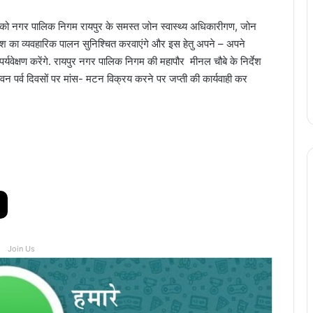
 2025 को नगर पालिक निगम रायपुर के समस्त जोन स्वास्थ्य अधिकारीगण, जोन
ेश का व्यवहारिक पालन सुनिश्चित करवाएंगे और इस हेतु अपने – अपने
 पर्यवेक्षण करेंगे. रायपुर नगर पालिक निगम की महापौर मीनल चौबे के निर्देश
ावन पर्व दिवसों पर मांस- मटन विक्रय करने पर जप्ती की कार्यवाही कर
Join Us