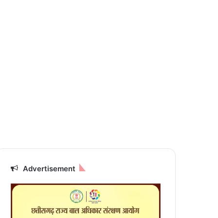
Advertisement