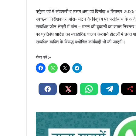
पर्युषण पर्व में संवत्सरी व उत्तम क्षमा पर्व दिनांक 8 सितम्बर
स्वच्छता निरीक्षकगण मांस- मटन के विक्रय पर प्रतिबन्ध के आद
सम्बंधित जोन क्षेत्रों में मांस – मटन की दुकानों का सतत निरन्तर
पर प्रतिबंध आदेश का व्यवहारिक पालन करवाने होटलों में उक्त प
सम्बंधित व्यक्ति के विरूद्ध यथोचित कार्यवाही भी की जाएगी।
शेयर करें :-