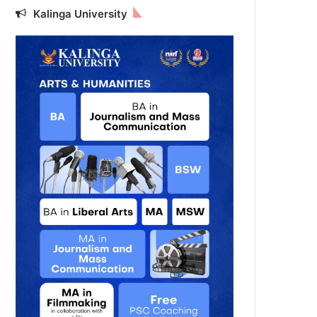
Kalinga University