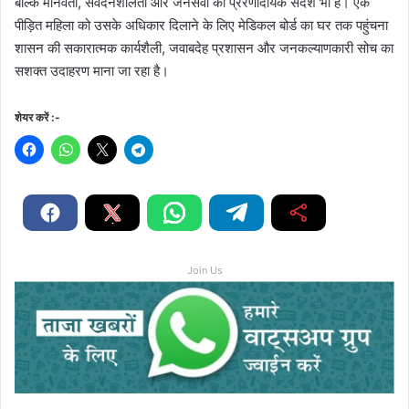
बल्कि मानवता, संवेदनशीलता और जनसेवा का प्रेरणादायक संदेश भी है। एक
पीड़ित महिला को उसके अधिकार दिलाने के लिए मेडिकल बोर्ड का घर तक पहुंचना
शासन की सकारात्मक कार्यशैली, जवाबदेह प्रशासन और जनकल्याणकारी सोच का
सशक्त उदाहरण माना जा रहा है।
शेयर करें :-
Join Us