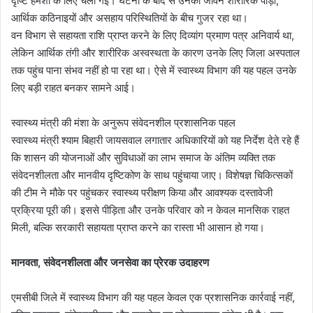
दृष्टि हमेशा के लिए चली गई। घटना के बाद से उनका जीवन शारीरिक पीड़ा,
आर्थिक कठिनाइयों और असहाय परिस्थितियों के बीच गुजर रहा था।
वन विभाग से सहायता राशि प्राप्त करने के लिए दिव्यांग प्रमाण पत्र अनिवार्य था,
लेकिन आर्थिक तंगी और शारीरिक अस्वस्थता के कारण उनके लिए जिला अस्पताल
तक पहुंच पाना संभव नहीं हो पा रहा था। ऐसे में स्वास्थ्य विभाग की यह पहल उनके
लिए बड़ी राहत बनकर सामने आई।
स्वास्थ्य मंत्री की मंशा के अनुरूप संवेदनशील प्रशासनिक पहल
स्वास्थ्य मंत्री श्याम बिहारी जायसवाल लगातार अधिकारियों को यह निर्देश देते रहे हैं
कि शासन की योजनाओं और सुविधाओं का लाभ समाज के अंतिम व्यक्ति तक
संवेदनशीलता और मानवीय दृष्टिकोण के साथ पहुंचाया जाए। विशेषज्ञ चिकित्सकों
की टीम ने मौके पर पहुंचकर स्वास्थ्य परीक्षण किया और आवश्यक दस्तावेजी
प्रक्रिया पूरी की। इससे पीड़िता और उनके परिवार को न केवल मानसिक राहत
मिली, बल्कि सरकारी सहायता प्राप्त करने का रास्ता भी आसान हो गया।
मानवता, संवेदनशीलता और जनसेवा का प्रेरक उदाहरण
एमसीबी जिले में स्वास्थ्य विभाग की यह पहल केवल एक प्रशासनिक कार्रवाई नहीं,