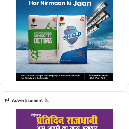
Advertisement