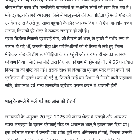
संवेदनशील सोच और जनहितैषी कार्यशैली से स्थानीय लोगों को लाभ मिल रहा है।
मनेन्द्रगढ़-चिरमिरी-भरतपुर जिले में भालू हमले की एक पीड़िता प्रेमबाई गोंड को
उनके हालात देखते हुए राहत पहुंचाने के लिए स्वास्थ्य विभाग ने ऐसा मानवीय कदम
उठाया, जिसकी पूरे क्षेत्र में व्यापक सराहना हो रही है।
ग्राम चिडोला निवासी प्रेमबाई गोंड, जो पिछले वर्ष भालू के हमले में गंभीर रूप से
घायल हो गई थीं, उनकी पीड़ा और परिस्थितियों को गंभीरता से लेते हुए जिला
मेडिकल बोर्ड की टीम स्वयं पीड़िता के घर पहुंची और घर पर ही उनका स्वास्थ्य
परीक्षण किया। मेडिकल बोर्ड द्वारा किए गए परीक्षण में प्रेमबाई गोंड में 55 प्रतिशत
दिव्यांगता की पुष्टि की गई। इसके साथ ही दिव्यांगता प्रमाण पत्र जारी करने की
प्रक्रिया भी प्रारंभ कर दी गई है, जिससे उन्हें वन विभाग से मिलने वाली सहायता
राशि, बीमा लाभ एवं अन्य शासकीय सुविधाएं प्राप्त करने में आसानी होगी।
भालू के हमले में चली गई एक आंख की रोशनी
जानकारी के अनुसार 20 जून 2025 को जंगल क्षेत्र में लकड़ी और अन्य वन
उपज संग्रहण के दौरान प्रेमबाई गोंड पर अचानक भालू ने हमला कर दिया था।
इस दर्दनाक घटना में उनकी एक आंख बुरी तरह क्षतिग्रस्त हो गई, जिससे उनकी