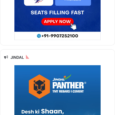
JINDAL