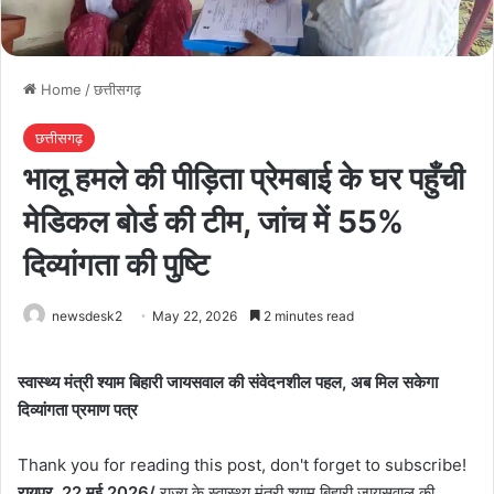
Home
/
छत्तीसगढ़
छत्तीसगढ़
भालू हमले की पीड़िता प्रेमबाई के घर पहुँची
मेडिकल बोर्ड की टीम, जांच में 55%
दिव्यांगता की पुष्टि
newsdesk2
May 22, 2026
2 minutes read
स्वास्थ्य मंत्री श्याम बिहारी जायसवाल की संवेदनशील पहल, अब मिल सकेगा
दिव्यांगता प्रमाण पत्र
Thank you for reading this post, don't forget to subscribe!
रायपुर, 22 मई 2026/
राज्य के स्वास्थ्य मंत्री श्याम बिहारी जायसवाल की