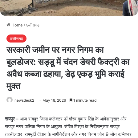
Home
/
छत्तीसगढ़
छत्तीसगढ़
सरकारी जमीन पर नगर निगम का
बुलडोजर: सड्डू में चंदन डेयरी फैक्ट्री का
अवैध कब्जा ढहाया, डेढ़ एकड़ भूमि कराई
मुक्त
newsdesk2
May 18, 2026
1 minute read
रायपुर –
आज रायपुर जिला कलेक्टर डॉ गौरव कुमार सिंह के आदेशानुसार और
रायपुर नगर पालिक निगम के आयुक्त संबित मिश्रा के निर्देशानुसार रायपुर
तहसीलदार राममूर्ति दीवान के मार्गनिर्देशन और नगर निगम जोन 9 जोन कमिश्नर