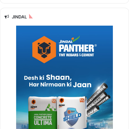
JINDAL