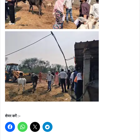
शेयर करें :-