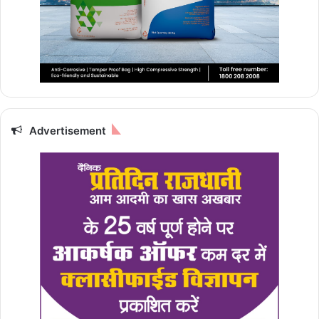
Advertisement