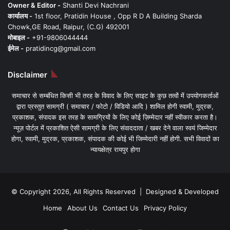
Owner & Editor -
Shanti Devi Nachrani
कार्यालय -
1st floor, Pratidin House , Opp R D A Building Sharda
Chowk,GE Road, Raipur, (C.G) 492001
मोबाइल -
+91-9806044444
ईमेल -
pratidincg@gmail.com
Disclaimer
समाचार से सम्बंधित किसी भी तरह के विवाद के लिए साइट के कुछ तत्वों में उपयोगकर्ताओं
द्वारा प्रस्तुत सामग्री ( समाचार / फोटो / विडियो आदि ) शामिल होगी स्वामी, मुद्रक,
प्रकाशक, संपादक इस तरह के सामग्रियों के लिए कोई ज़िम्मेदार नहीं स्वीकार करता है।
न्यूज़ पोर्टल में प्रकाशित ऐसी सामग्री के लिए संवाददाता / खबर देने वाला स्वयं जिम्मेदार
होगा, स्वामी, मुद्रक, प्रकाशक, संपादक की कोई भी जिम्मेदारी नहीं होगी. सभी विवादों का
न्यायक्षेत्र रायपुर होगा
© Copyright 2026, All Rights Reserved | Designed & Developed
Home
About Us
Contact Us
Privacy Policy