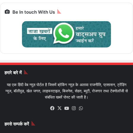
Be In touch With Us
हमारे बारे में
यह एक हिंदी वेब न्यूज़ पोर्टल है जिसमें ब्रेकिंग न्यूज़ के अलावा राजनीति, प्रशासन, ट्रेंडिंग
न्यूज, बॉलीवुड, खेल जगत, लाइफस्टाइल, बिजनेस, सेहत, ब्यूटी, रोजगार तथा टेक्नोलॉजी से
संबंधित खबरें पोस्ट की जाती है।
Facebook
X
YouTube
Instagram
WhatsApp
हमसे सम्पर्क करें