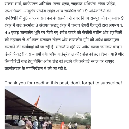
राकेश शर्मा, कार्यपालन अभियंता शरद ध्रुव, सहायक अभियंता सैयद जोहेब,
उपअभियंता आशुतोष पाण्डेय सहित अन्य सम्बंधित जोन 9 अधिकारियों की
उपस्थिति में पुलिस प्रशासन बल के सहयोग से नगर निगम रायपुर जोन क्रमांक 9
क्षेत्र में वार्ड क्रमांक 8 अंतर्गत सड्डू क्षेत्र में चन्दन डेयरी फैक्ट्री द्वारा लगभग 1.
45 एकड़ शासकीय भूमि पर किये गए अवैध कब्जे को जेसीबी मशीन और श्रमिकों
की सहायता से अभियान चलाकर तोड़ने और शासकीय भूमि को अवैध कब्जामुक्त
करवाने की कार्यवाही की जा रही है .शासकीय भूमि पर अवैध कब्जा जमाकर चन्दन
डेयरी फैक्ट्री द्वारा बनायी गयी अवैध बाउंड्रीवाल और शेड को हटा दिया गया है और
सिक्योरिटी गार्ड हेतु निर्मित अवैध शेड को हटाने की कार्रवाई स्थल पर रायपुर
तहसीलदार के मार्गनिर्देशन में की जा रही है.
Thank you for reading this post, don't forget to subscribe!