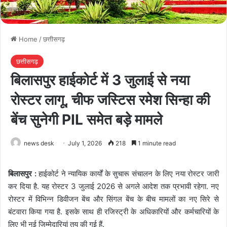
Home
/
छत्तीसगढ़
छत्तीसगढ़
बिलासपुर हाईकोर्ट में 3 जुलाई से नया
रोस्टर लागू, चीफ जस्टिस रमेश सिन्हा की
बेंच सुनेगी PIL समेत बड़े मामले
news desk
July 1, 2026
218
1 minute read
बिलासपुर :
हाईकोर्ट ने न्यायिक कार्यों के सुचारू संचालन के लिए नया रोस्टर जारी
कर दिया है. यह रोस्टर 3 जुलाई 2026 से अगले आदेश तक प्रभावी रहेगा. नए
रोस्टर में विभिन्न डिवीजन बेंच और सिंगल बेंच के बीच मामलों का नए सिरे से
बंटवारा किया गया है. इसके साथ ही रजिस्ट्री के अधिकारियों और कर्मचारियों के
लिए भी नई जिम्मेदारियां तय की गई हैं.