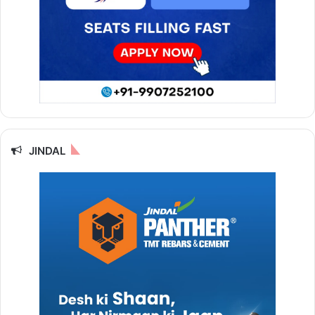
JINDAL