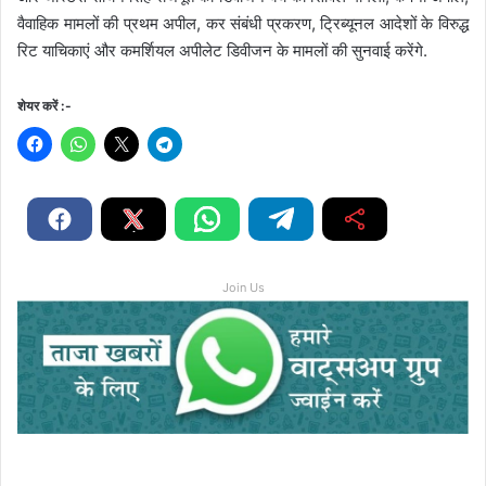
वैवाहिक मामलों की प्रथम अपील, कर संबंधी प्रकरण, ट्रिब्यूनल आदेशों के विरुद्ध
रिट याचिकाएं और कमर्शियल अपीलेट डिवीजन के मामलों की सुनवाई करेंगे.
शेयर करें :-
Join Us