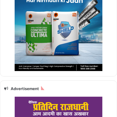
Advertisement