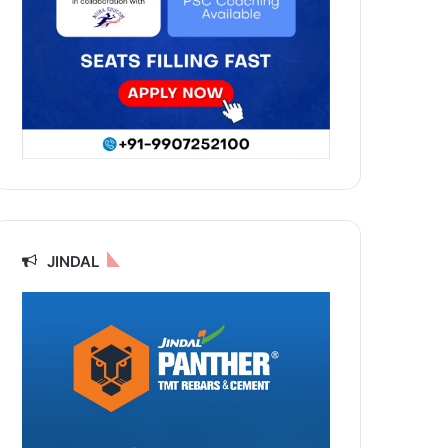
JINDAL