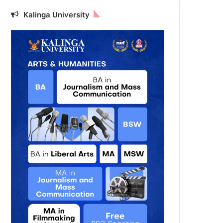
Kalinga University