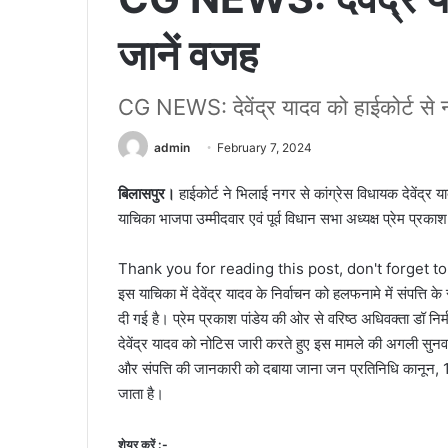
जानें वजह
CG NEWS: देवेंद्र यादव को हाईकोर्ट से 
admin
February 7, 2024
बिलासपुर।
हाईकोर्ट ने भिलाई नगर से कांग्रेस विधायक देवेंद्र
याचिका भाजपा उम्मीदवार एवं पूर्व विधान सभा अध्यक्ष प्रेम प्रकाश 
Thank you for reading this post, don't forget t
इस याचिका में देवेंद्र यादव के निर्वाचन को हलफनामे में संपत्ति 
दी गई है। प्रेम प्रकाश पांडेय की ओर से वरिष्ठ अधिवक्ता डॉ निर्
देवेंद्र यादव को नोटिस जारी करते हुए इस मामले की अगली सु
और संपत्ति की जानकारी को दबाया जाना जन प्रतिनिधि कानून, 19
जाता है।
शेयर करें :-