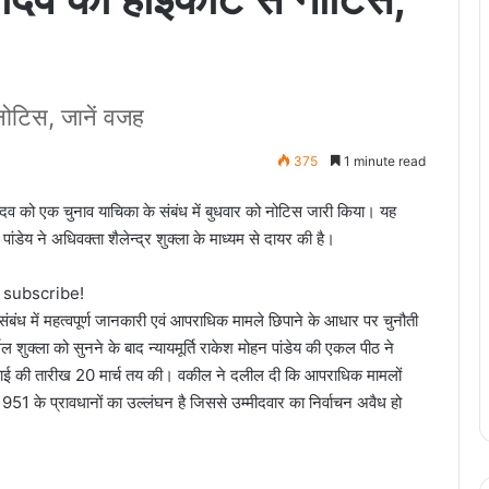
नोटिस, जानें वजह
375
1 minute read
 यादव को एक चुनाव याचिका के संबंध में बुधवार को नोटिस जारी किया। यह
पांडेय ने अधिवक्ता शैलेन्द्र शुक्ला के माध्यम से दायर की है।
o subscribe!
के संबंध में महत्वपूर्ण जानकारी एवं आपराधिक मामले छिपाने के आधार पर चुनौती
मल शुक्ला को सुनने के बाद न्यायमूर्ति राकेश मोहन पांडेय की एकल पीठ ने
नवाई की तारीख 20 मार्च तय की। वकील ने दलील दी कि आपराधिक मामलों
51 के प्रावधानों का उल्लंघन है जिससे उम्मीदवार का निर्वाचन अवैध हो