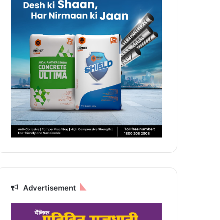
Advertisement