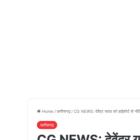
Home
/
छत्तीसगढ़
/
CG NEWS: देवेंद्र यादव को हाईकोर्ट से नोट
छत्तीसगढ़
CG NEWS: देवेंद्र या