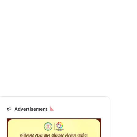
Advertisement