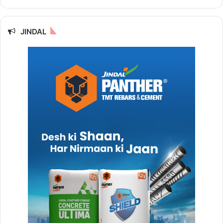
JINDAL