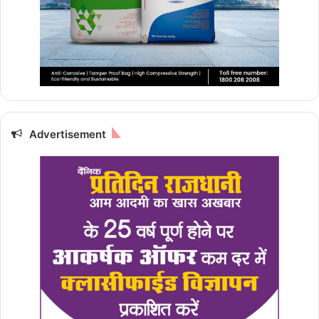
Advertisement