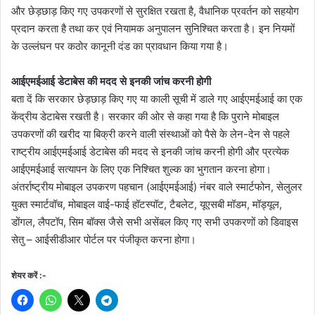
और छेड़छाड़ किए गए उपकरणों से सुरक्षित रखता है, वैधानिक प्रवर्तन को सहयोग
प्रदान करता है तथा कर एवं नियामक अनुपालन सुनिश्चित करता है। इन नियमों
के उल्लंघन पर कठोर कानूनी दंड का प्रावधान किया गया है।
आईएमईआई डेटाबेस की मदद से इनकी जांच करनी होगी
बता दें कि सरकार छेड़छाड़ किए गए या काली सूची में डाले गए आईएमईआई का एक
केंद्रीय डेटाबेस रखती है। सरकार की ओर से कहा गया है कि पुराने मोबाइल
उपकरणों की खरीद या बिक्री करने वाली संस्थाओं को पैसे के लेन-देन से पहले
राष्ट्रीय आईएमईआई डेटाबेस की मदद से इनकी जांच करनी होगी और प्रत्येक
आईएमईआई सत्यापन के लिए एक निश्चित शुल्क का भुगतान करना होगा।
अंतर्राष्ट्रीय मोबाइल उपकरण पहचान (आईएमईआई) नंबर वाले स्मार्टफोन, सेलुलर
युक्त स्मार्टवॉच, मोबाइल वाई-फाई हॉटस्पॉट, टैबलेट, यूएसबी मॉडम, मॉड्यूल,
डोंगल, लैपटॉप, सिम बॉक्स जैसे सभी असेंबल किए गए सभी उपकरणों को डिवाइस
सेतु – आईसीडीआर पोर्टल पर पंजीकृत करना होगा।
शेयर करें :-