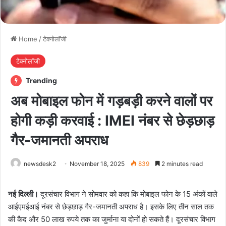
Home
/
टेक्नोलॉजी
टेक्नोलॉजी
Trending
अब मोबाइल फोन में गड़बड़ी करने वालों पर
होगी कड़ी करवाई : IMEI नंबर से छेड़छाड़
गैर-जमानती अपराध
newsdesk2
November 18, 2025
839
2 minutes read
नई दिल्ली।
दूरसंचार विभाग ने सोमवार को कहा कि मोबाइल फोन के 15 अंकों वाले
आईएमईआई नंबर से छेड़छाड़ गैर-जमानती अपराध है। इसके लिए तीन साल तक
की कैद और 50 लाख रुपये तक का जुर्माना या दोनों हो सकते हैं। दूरसंचार विभाग