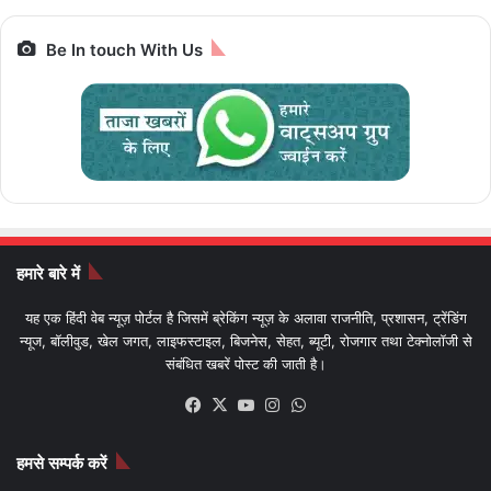
Be In touch With Us
हमारे बारे में
यह एक हिंदी वेब न्यूज़ पोर्टल है जिसमें ब्रेकिंग न्यूज़ के अलावा राजनीति, प्रशासन, ट्रेंडिंग
न्यूज, बॉलीवुड, खेल जगत, लाइफस्टाइल, बिजनेस, सेहत, ब्यूटी, रोजगार तथा टेक्नोलॉजी से
संबंधित खबरें पोस्ट की जाती है।
Facebook
X
YouTube
Instagram
WhatsApp
हमसे सम्पर्क करें