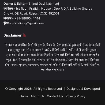
Owner & Editor -
Shanti Devi Nachrani
कार्यालय -
1st floor, Pratidin House , Opp R D A Building Sharda
Chowk,GE Road, Raipur, (C.G) 492001
मोबाइल -
+91-9806044444
ईमेल -
pratidincg@gmail.com
Disclaimer
समाचार से सम्बंधित किसी भी तरह के विवाद के लिए साइट के कुछ तत्वों में उपयोगकर्ताओं
द्वारा प्रस्तुत सामग्री ( समाचार / फोटो / विडियो आदि ) शामिल होगी स्वामी, मुद्रक,
प्रकाशक, संपादक इस तरह के सामग्रियों के लिए कोई ज़िम्मेदार नहीं स्वीकार करता है।
न्यूज़ पोर्टल में प्रकाशित ऐसी सामग्री के लिए संवाददाता / खबर देने वाला स्वयं जिम्मेदार
होगा, स्वामी, मुद्रक, प्रकाशक, संपादक की कोई भी जिम्मेदारी नहीं होगी. सभी विवादों का
न्यायक्षेत्र रायपुर होगा
© Copyright 2026, All Rights Reserved | Designed & Developed
Home
About Us
Contact Us
Privacy Policy