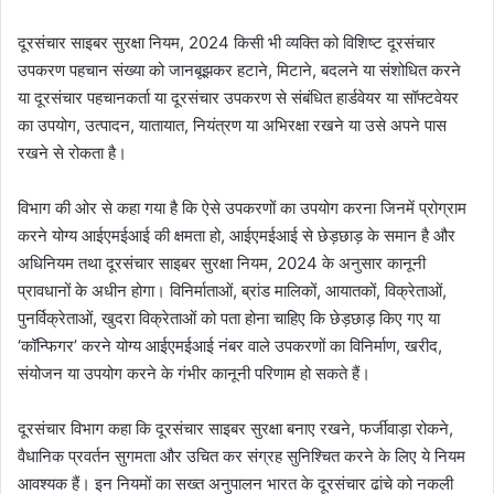
दूरसंचार साइबर सुरक्षा नियम, 2024 किसी भी व्यक्ति को विशिष्ट दूरसंचार
उपकरण पहचान संख्या को जानबूझकर हटाने, मिटाने, बदलने या संशोधित करने
या दूरसंचार पहचानकर्ता या दूरसंचार उपकरण से संबंधित हार्डवेयर या सॉफ्टवेयर
का उपयोग, उत्पादन, यातायात, नियंत्रण या अभिरक्षा रखने या उसे अपने पास
रखने से रोकता है।
विभाग की ओर से कहा गया है कि ऐसे उपकरणों का उपयोग करना जिनमें प्रोग्राम
करने योग्य आईएमईआई की क्षमता हो, आईएमईआई से छेड़छाड़ के समान है और
अधिनियम तथा दूरसंचार साइबर सुरक्षा नियम, 2024 के अनुसार कानूनी
प्रावधानों के अधीन होगा। विनिर्माताओं, ब्रांड मालिकों, आयातकों, विक्रेताओं,
पुनर्विक्रेताओं, खुदरा विक्रेताओं को पता होना चाहिए कि छेड़छाड़ किए गए या
‘कॉन्फिगर’ करने योग्य आईएमईआई नंबर वाले उपकरणों का विनिर्माण, खरीद,
संयोजन या उपयोग करने के गंभीर कानूनी परिणाम हो सकते हैं।
दूरसंचार विभाग कहा कि दूरसंचार साइबर सुरक्षा बनाए रखने, फर्जीवाड़ा रोकने,
वैधानिक प्रवर्तन सुगमता और उचित कर संग्रह सुनिश्चित करने के लिए ये नियम
आवश्यक हैं। इन नियमों का सख्त अनुपालन भारत के दूरसंचार ढांचे को नकली