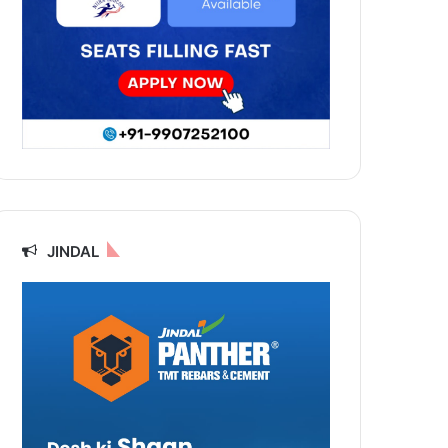
JINDAL