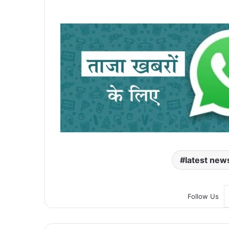
latest new
Follow Us