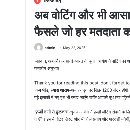
Trending
अब वोटिंग और भी आसा
फैसले जो हर मतदाता को 
admin
May 22, 2025
मतदान, अब और आसान!-
भारत के चुनाव आयोग ने वोटिंग को 
बेहतरीन अनुभव!
Thank you for reading this post, don't forget t
कम भीड़, ज़्यादा आराम-
अब हर बूथ पर सिर्फ़ 1200 वोटर होंगे
बड़े इलाकों में नए बूथ भी बनाए जाएँगे ताकि आपको बूथ तक पहु
फ़र्ज़ी नामों से छुटकारा-
चुनाव आयोग ने फ़र्ज़ी वोटिंग रोकने क
जाएँगे। इससे वोटर लिस्ट और भी विश्वसनीय और पारदर्शी बनेग