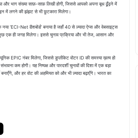
ा और भाग संख्या साफ़-साफ़ लिखी होगी, जिससे आपको अपना बूथ ढूँढ़ने में
 में लगने की झंझट से भी छुटकारा मिलेगा।
नया ‘ECI-Net डैशबोर्ड’ बनाया है जहाँ 40 से ज़्यादा ऐप्स और वेबसाइट्स
कुछ एक ही जगह मिलेगा। इससे चुनाव प्रक्रिया और भी तेज, आसान और
ूनिक EPIC नंबर मिलेगा, जिससे डुप्लीकेट वोटर ID की समस्या ख़त्म हो
ंभावना कम होगी। यह निष्पक्ष और पारदर्शी चुनावों की दिशा में एक बड़ा
बनाएँगे, और हर वोट की अहमियत को और भी ज़्यादा बढ़ाएँगे। भारत का