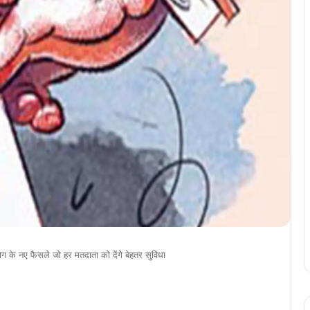
के नए फैसले जो हर मतदाता को देंगे बेहतर सुविधा