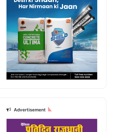
Advertisement