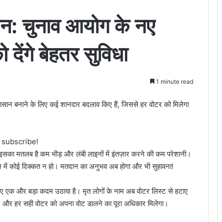
न: चुनाव आयोग के नए
देंगे बेहतर सुविधा
1 minute read
आसान बनाने के लिए कई शानदार बदलाव किए हैं, जिससे हर वोटर को मिलेगा
o subscribe!
! इसका मतलब है कम भीड़ और लंबी लाइनों में इंतज़ार करने की कम परेशानी।
ँचने में कोई दिक्कत न हो। मतदान का अनुभव अब होगा और भी सुहावना!
े लिए एक और बड़ा कदम उठाया है। मृत लोगों के नाम अब वोटर लिस्ट से हटाए
ी, और हर सही वोटर को अपना वोट डालने का पूरा अधिकार मिलेगा।