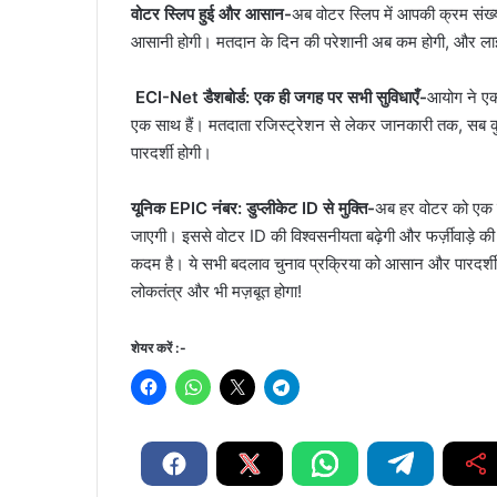
वोटर स्लिप हुई और आसान-
अब वोटर स्लिप में आपकी क्रम संख्य
आसानी होगी। मतदान के दिन की परेशानी अब कम होगी, और लाइन
ECI-Net डैशबोर्ड: एक ही जगह पर सभी सुविधाएँ-
आयोग ने एक 
एक साथ हैं। मतदाता रजिस्ट्रेशन से लेकर जानकारी तक, सब 
पारदर्शी होगी।
यूनिक EPIC नंबर: डुप्लीकेट ID से मुक्ति-
अब हर वोटर को एक य
जाएगी। इससे वोटर ID की विश्वसनीयता बढ़ेगी और फर्ज़ीवाड़े की स
कदम है। ये सभी बदलाव चुनाव प्रक्रिया को आसान और पारदर्शी 
लोकतंत्र और भी मज़बूत होगा!
शेयर करें :-