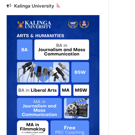
Kalinga University