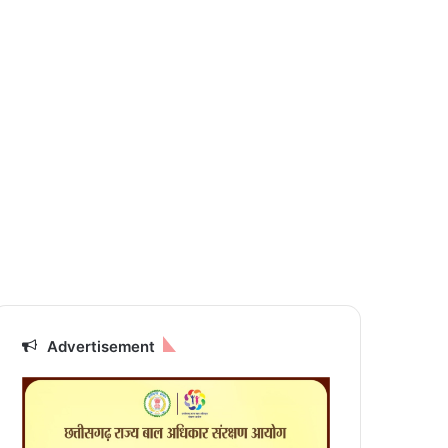
Advertisement