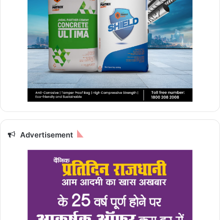
Advertisement