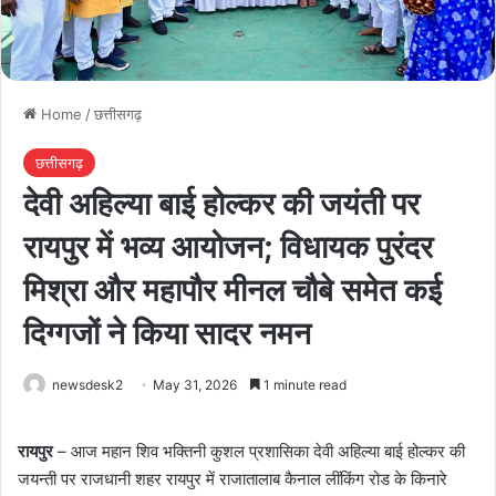
Home
/
छत्तीसगढ़
छत्तीसगढ़
देवी अहिल्या बाई होल्कर की जयंती पर
रायपुर में भव्य आयोजन; विधायक पुरंदर
मिश्रा और महापौर मीनल चौबे समेत कई
दिग्गजों ने किया सादर नमन
newsdesk2
May 31, 2026
1 minute read
रायपुर
– आज महान शिव भक्तिनी कुशल प्रशासिका देवी अहिल्या बाई होल्कर की
जयन्ती पर राजधानी शहर रायपुर में राजातालाब कैनाल लींकिंग रोड के किनारे