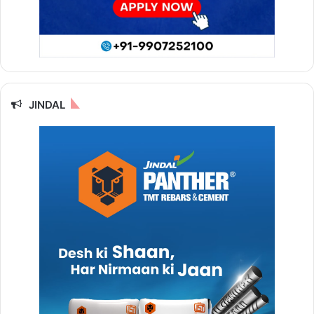
JINDAL