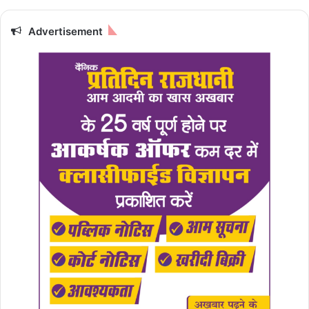
Advertisement