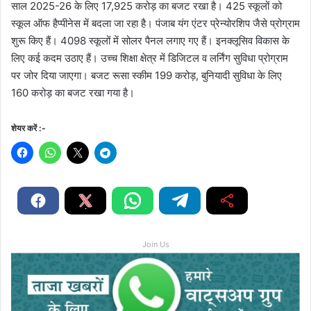
साल 2025-26 के लिए 17,925 करोड़ का बजट रखा है। 425 स्कूलों को
स्कूल ऑफ हैप्पीनेस में बदला जा रहा है। पंजाब यंग एंटर प्रेन्योरशिप जैसे प्रोग्राम
शुरू किए हैं। 4098 स्कूलों में सोलर पैनल लगाए गए हैं। इनक्लूसिव विकास के
लिए कई कदम उठाए हैं। उच्च शिक्षा क्षेत्र में डिजिटल व लर्निंग सुविधा प्रोग्राम
पर जोर दिया जाएगा। बजट रूसा स्कीम 199 करोड़, बुनियादी सुविधा के लिए
160 करोड़ का बजट रखा गया है।
शेयर करें :-
Join Us