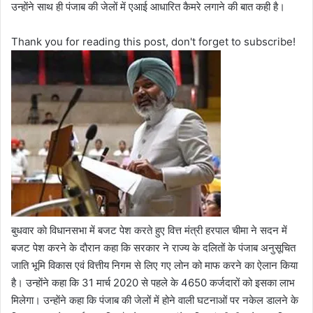
उन्हाेंने साथ ही पंजाब की जेलों में एआई आधारित कैमरे लगाने की बात कही है।
Thank you for reading this post, don't forget to subscribe!
बुधवार काे विधानसभा में बजट पेश करते हुए वित्त मंत्री हरपाल चीमा ने सदन में
बजट पेश करने के दाैरान कहा कि सरकार ने राज्य के दलितों के पंजाब अनुसूचित
जाति भूमि विकास एवं वित्तीय निगम से लिए गए लोन को माफ करने का ऐलान किया
है। उन्हाेंने कहा कि 31 मार्च 2020 से पहले के 4650 कर्जदारों को इसका लाभ
मिलेगा। उन्हाेंने कहा कि पंजाब की जेलों में होने वाली घटनाओं पर नकेल डालने के