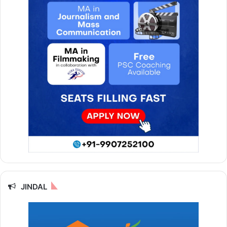
JINDAL