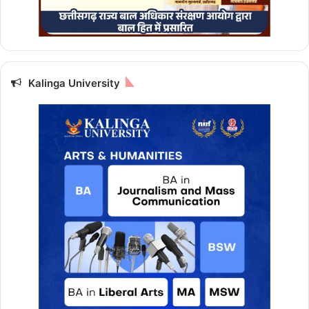
Kalinga University