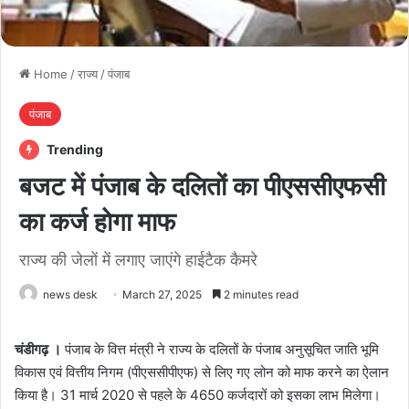
Home
/
राज्य
/
पंजाब
पंजाब
Trending
बजट में पंजाब के दलितों का पीएससीएफसी
का कर्ज हाेगा माफ
राज्य की जेलाें में लगाए जाएंगे हाईटैक कैमरे
news desk
March 27, 2025
2 minutes read
चंडीगढ़ ।
पंजाब के वित्त मंत्री ने राज्य के दलितों के पंजाब अनुसूचित जाति भूमि
विकास एवं वित्तीय निगम (पीएससीपीएफ) से लिए गए लोन को माफ करने का ऐलान
किया है। 31 मार्च 2020 से पहले के 4650 कर्जदारों को इसका लाभ मिलेगा।