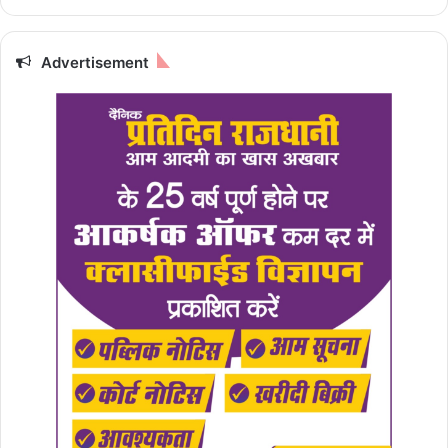
Advertisement