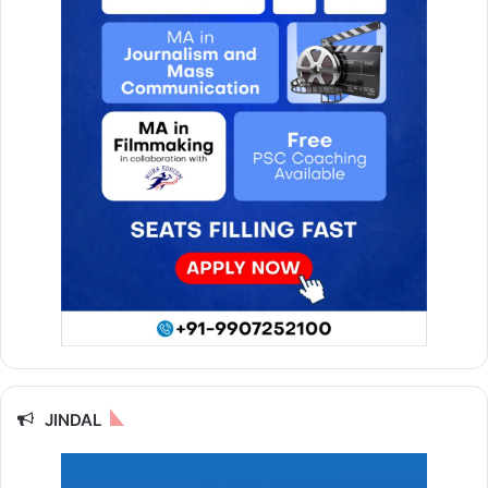
JINDAL