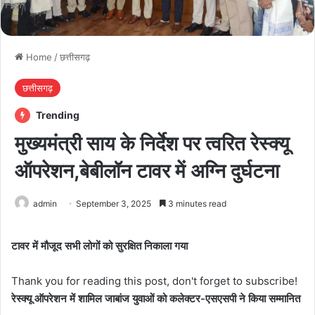
Home
/
छत्तीसगढ़
छत्तीसगढ़
Trending
मुख्यमंत्री साय के निर्देश पर त्वरित रेस्क्यू
ऑपरेशन,बेबीलॉन टावर में अग्नि दुर्घटना
admin
September 3, 2025
3 minutes read
टावर में मौजूद सभी लोगों को सुरक्षित निकाला गया
Thank you for reading this post, don't forget to subscribe!
रेस्क्यू ऑपरेशन में शामिल जाबांज युवाओं को कलेक्टर-एसएसपी ने किया सम्मानित