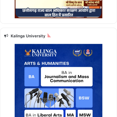
Kalinga University