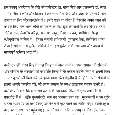
इस रेस्क्यू ऑपरेशन के हीरो को कलेक्टर डॉ. गौरव सिंह और एसएसपी डॉ. लाल
उम्मेद सिंह ने शॉल और किताब देकर सम्मानित किया और कहा कि यह सारे लोग
समाज के लिए प्रेरणास्त्रोत है। हमारे शहर के गौरव हैं, जिन्होंने अपने जान की
परवाह किए बिना फंसे लोगों को बचाने के लिए खुद को समर्पित कर दिया। इनमें
सोमेश साव, देवाशीष बरिहा, आकाश साहू, विशाल यादव, अभिषेक सिन्हा
ए.वेनूगोपाल शामिल थे। जिला सेनानी अधिकारी पुष्पराज सिंह, तेलीबांधा थाना
टीआई सहित अन्य पुलिस कर्मियों ने भी इस दुर्घटना की रोकथाम और बचाव में
महत्वपूर्ण भूमिका अदा की।
कलेक्टर डॉ. गौरव सिंह ने कहा कि इन जांबाज़ बच्चों ने अपने समाज की संस्कृति
और परिवार के संस्कारों को प्रदर्शित किया है कि कठिन परिस्थितियों में अपनी चिंता
न कर दूसरों की चिंता करें एवं इनके माता-पिता वंदनीय हैं जिन्होंने अपनी संतानों की
इतनी अच्छी परवरिश की, जो अपने समाज के समक्ष उदाहरण बनकर उभरें हैं।
कलेक्टर ने कहा कि कल रात घटना की जानकारी मिली तो एसएसपी और मैं
एयरपोर्ट में थे। चूंकि मुख्यमंत्री साय का आगमन होना था। मुख्यमंत्री ने हमें तुरंत
घटना स्थल पर जा कर रेस्क्यू ऑपरेशन में जुड़ जाने का निर्देश दिए। इसके तुरंत
बाद घटना स्थल पर पहुंच गए। उस दौरान नगर निगम आयुक्त विश्वदीप, जिला