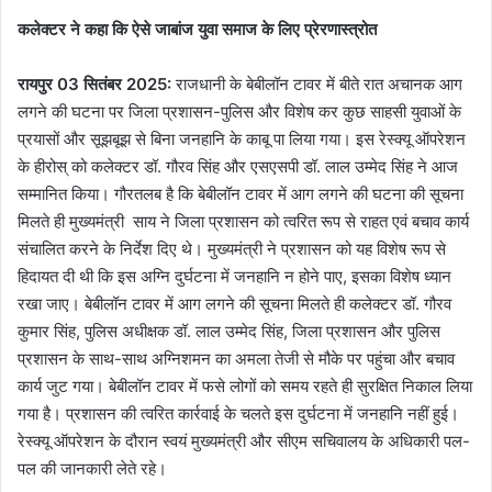
कलेक्टर ने कहा कि ऐसे जाबांज युवा समाज के लिए प्रेरणास्त्रोत
रायपुर 03 सितंबर 2025:
राजधानी के बेबीलॉन टावर में बीते रात अचानक आग
लगने की घटना पर जिला प्रशासन-पुलिस और विशेष कर कुछ साहसी युवाओं के
प्रयासों और सूझबूझ से बिना जनहानि के काबू पा लिया गया। इस रेस्क्यू ऑपरेशन
के हीरोस् को कलेक्टर डॉ. गौरव सिंह और एसएसपी डॉ. लाल उम्मेद सिंह ने आज
सम्मानित किया। गौरतलब है कि बेबीलॉन टावर में आग लगने की घटना की सूचना
मिलते ही मुख्यमंत्री साय ने जिला प्रशासन को त्वरित रूप से राहत एवं बचाव कार्य
संचालित करने के निर्देश दिए थे। मुख्यमंत्री ने प्रशासन को यह विशेष रूप से
हिदायत दी थी कि इस अग्नि दुर्घटना में जनहानि न होने पाए, इसका विशेष ध्यान
रखा जाए। बेबीलॉन टावर में आग लगने की सूचना मिलते ही कलेक्टर डॉ. गौरव
कुमार सिंह, पुलिस अधीक्षक डॉ. लाल उम्मेद सिंह, जिला प्रशासन और पुलिस
प्रशासन के साथ-साथ अग्निशमन का अमला तेजी से मौके पर पहुंचा और बचाव
कार्य जुट गया। बेबीलॉन टावर में फसे लोगों को समय रहते ही सुरक्षित निकाल लिया
गया है। प्रशासन की त्वरित कार्रवाई के चलते इस दुर्घटना में जनहानि नहीं हुई।
रेस्क्यू ऑपरेशन के दौरान स्वयं मुख्यमंत्री और सीएम सचिवालय के अधिकारी पल-
पल की जानकारी लेते रहे।