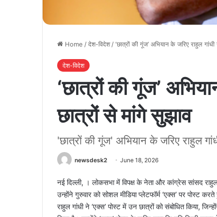
Home
/
देश-विदेश
/
‘छात्रों की गूंज’ अभियान के जरिए राहुल गांधी ने
देश-विदेश
‘छात्रों की गूंज’ अभिया
छात्रों से मांगे सुझाव
'छात्रों की गूंज' अभियान के जरिए राहुल गांधी
newsdesk2
June 18, 2026
नई दिल्ली, । लोकसभा में विपक्ष के नेता और कांग्रेस सांसद राहुल 
उन्होंने गुरुवार को सोशल मीडिया प्लेटफॉर्म ‘एक्स’ पर पोस्ट करत
राहुल गांधी ने ‘एक्स’ पोस्ट में उन छात्रों को संबोधित किया, जिन्