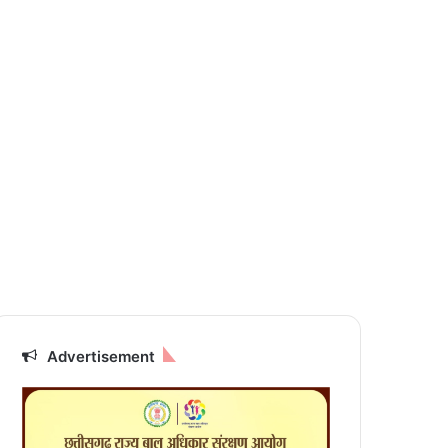
Advertisement