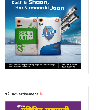
Advertisement