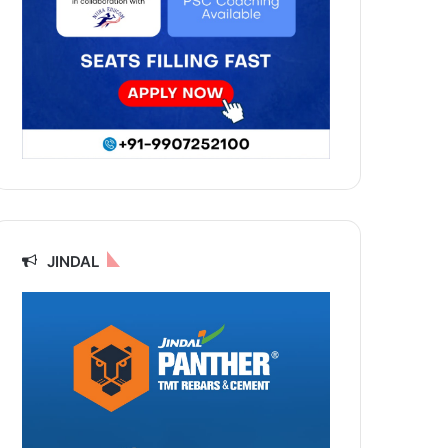
JINDAL