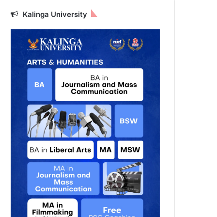
Kalinga University