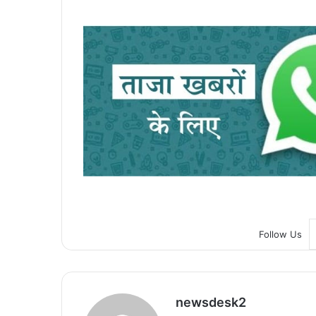
Follow Us
newsdesk2