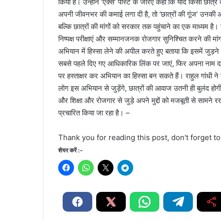
किया है। उन्होंने ‘एक्स’ पोस्ट के जरिए कहा कि यदि किसी छात्र 
अपनी जीवनभर की कमाई लगा दी है, तो ‘छात्रों की गूंज’ उनकी 
बल्कि छात्रों की मांगों को सरकार तक पहुंचाने का एक माध्यम है। र
निष्पक्ष परीक्षाएं और सम्मानजनक रोजगार सुनिश्चित करने की मांग क
अभियान में हिस्सा लेने की अपील करते हुए बताया कि इसमें जुड़न
सबसे पहले दिए गए आधिकारिक लिंक पर जाएं, फिर अपना नाम द
पर हस्ताक्षर कर अभियान का हिस्सा बन सकते हैं। राहुल गांधी
लोग इस अभियान से जुड़ेंगे, छात्रों की आवाज उतनी ही बुलंद होगी। 
और शिक्षा और रोजगार से जुड़े अपने मुद्दों को मजबूती से सामने
प्रचारित किया जा रहा है। –
Thank you for reading this post, don't forget t
शेयर करें :-