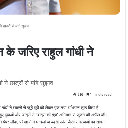
 छात्रों से मांगे सुझाव
न के जरिए राहुल गांधी ने
 ने छात्रों से मांगे सुझाव
216
1 minute read
गांधी ने छात्रों से जुड़े मुद्दों को लेकर एक नया अभियान शुरू किया है।
े हुए युवाओं और छात्रों से ‘छात्रों की गूंज’ अभियान से जुड़ने की अपील की।
होंने पेपर लीक, परीक्षाओं में धांधली या बढ़ती फीस जैसी समस्याओं का सामना