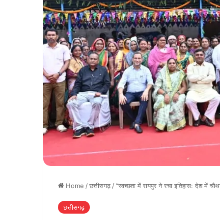
Home
/
छत्तीसगढ़
/
“स्वच्छता में रायपुर ने रचा इतिहास: देश में 
छत्तीसगढ़