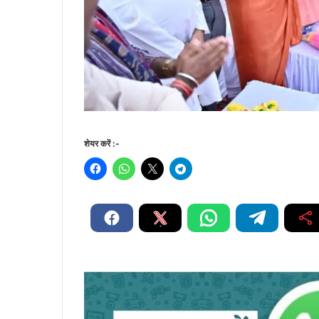
शेयर करें :-