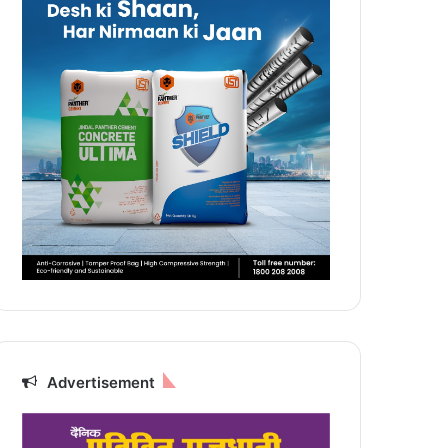
Advertisement