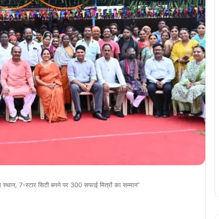
चौथा स्थान, 7-स्टार सिटी बनने पर 300 सफाई मित्रों का सम्मान”