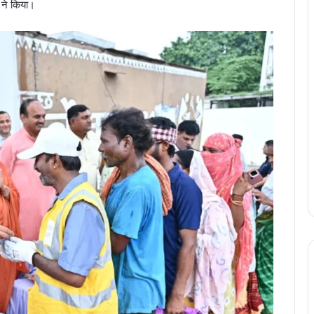
 ने किया।