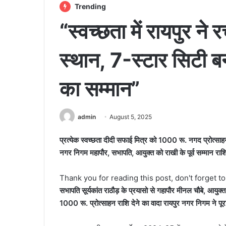
Trending
“स्वच्छता में रायपुर ने 
स्थान, 7-स्टार सिटी 
का सम्मान”
admin
August 5, 2025
प्रत्येक स्वच्छता दीदी सफाई मित्र को 1000 रू. नगद प्रोत्साहन र
नगर निगम महापौर, सभापति, आयुक्त को राखी के पूर्व सम्मान राशि
Thank you for reading this post, don't forget t
सभापति सूर्यकांत राठौड़ के प्रयासो से गहापौर मीनल चौबे, आयुक्त व
1000 रू. प्रोत्साहन राशि देने का वादा रायपुर नगर निगम ने पूर