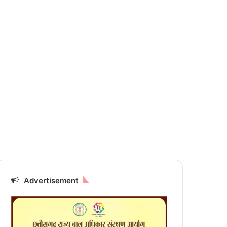
Advertisement