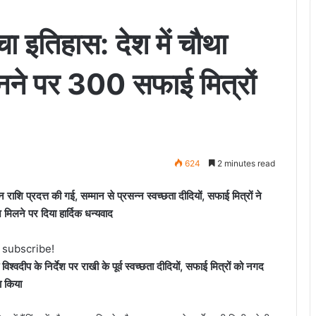
रचा इतिहास: देश में चौथा
बनने पर 300 सफाई मित्रों
624
2 minutes read
ाशि प्रदत्त की गई, सम्मान से प्रसन्न स्वच्छता दीदियों, सफाई मित्रों ने
 मिलने पर दिया हार्दिक धन्यवाद
o subscribe!
िश्वदीप के निर्देश पर राखी के पूर्व स्वच्छता दीदियों, सफाई मित्रों को नगद
ा किया