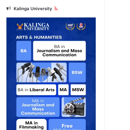
Kalinga University