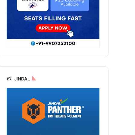
JINDAL