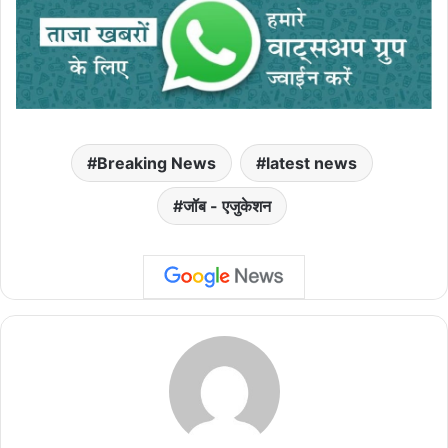
Breaking News
latest news
जॉब - एजुकेशन