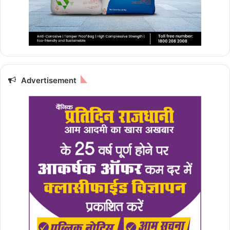
Advertisement