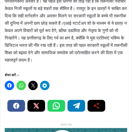
परिवर्तनकारी अवसर है। यह पहल इस धारणा को तोड़ रही है कि तकनीकी नवाचार
केवल निजी स्कूलों या बड़े शहरों तक सीमित है। रायपुर के इन छात्रों ने साबित कर
दिया कि सही मार्गदर्शन और अवसर मिलने पर सरकारी स्कूलों के बच्चे भी तकनीक
की दुनिया में अपनी छाप छोड़ सकते हैं।एआई स्टार्टअप शो के माध्यम से ये छात्र न
केवल अपने विचारों को मूर्त रूप देंगे, बल्कि उद्यमिता और नेतृत्व के गुणों को भी
निखारेंगे। यह छत्तीसगढ़ के लिए गर्व का क्षण है, क्योंकि ये युवा प्रतिभाएं भविष्य के
डिजिटल भारत की नींव रख रही हैं। इस तरह की पहल सरकारी स्कूलों में तकनीकी
शिक्षा को बढ़ावा देने और सामाजिक समावेश को प्रोत्साहित करने की दिशा में एक
महत्वपूर्ण कदम है।
शेयर करें :-
Join Us