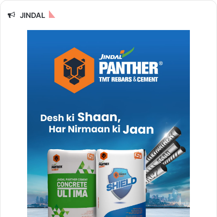
JINDAL