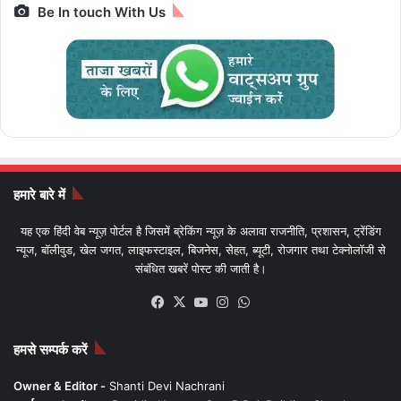
Be In touch With Us
हमारे बारे में
यह एक हिंदी वेब न्यूज़ पोर्टल है जिसमें ब्रेकिंग न्यूज़ के अलावा राजनीति, प्रशासन, ट्रेंडिंग
न्यूज, बॉलीवुड, खेल जगत, लाइफस्टाइल, बिजनेस, सेहत, ब्यूटी, रोजगार तथा टेक्नोलॉजी से
संबंधित खबरें पोस्ट की जाती है।
Facebook
X
YouTube
Instagram
WhatsApp
हमसे सम्पर्क करें
Owner & Editor -
Shanti Devi Nachrani