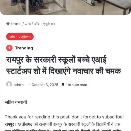
Home
/
अन्य
/
जॉब - एजुकेशन
जॉब - एजुकेशन
Trending
रायपुर के सरकारी स्कूलों बच्चे एआई
स्टार्टअप शो में दिखाएंगे नवाचार की चमक
admin
October 3, 2025
1 minute read
जतिन नचरानी
Thank you for reading this post, don't forget to subscribe!
रायपुर।
छत्तीसगढ़ की राजधानी रायपुर के सरकारी स्कूलों के विद्यार्थियों ने एक