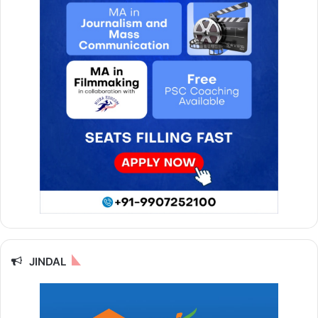
JINDAL