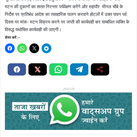
मटन की दुकानों का सतत निरन्तर पर्यवेक्षण करेंगे और महापौर मीनल चौबे के
निर्देश पर प्रतिबंध आदेश का व्यवहारिक पालन करवाने होटलों में उक्त पावन पर्व
दिवस पर मांस- मटन विक्रय करने पर जप्ती की कार्यवाही कर सम्बंधित व्यक्ति के
विरूद्ध यथोचित कार्यवाही की जाएगी।
शेयर करें :-
Join Us