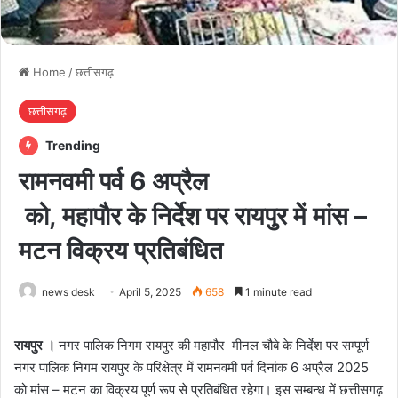
Home
/
छत्तीसगढ़
छत्तीसगढ़
Trending
रामनवमी पर्व 6 अप्रैल
को, महापाैर के निर्देश पर रायपुर में मांस –
मटन विक्रय प्रतिबंधित
news desk
April 5, 2025
658
1 minute read
रायपुर ।
नगर पालिक निगम रायपुर की महापौर मीनल चौबे के निर्देश पर सम्पूर्ण
नगर पालिक निगम रायपुर के परिक्षेत्र में रामनवमी पर्व दिनांक 6 अप्रैल 2025
को मांस – मटन का विक्रय पूर्ण रूप से प्रतिबंधित रहेगा। इस सम्बन्ध में छत्तीसगढ़