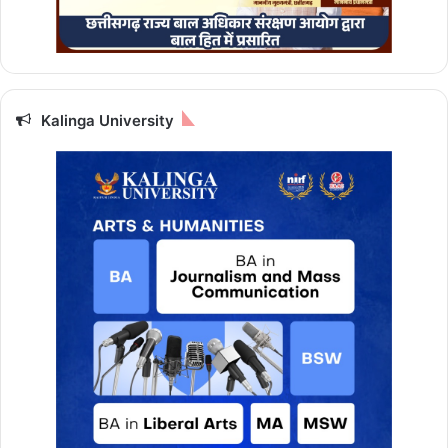
Kalinga University