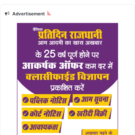
Advertisement