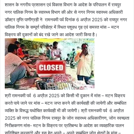
शासन के नगरीय प्रशासन एवं विकास विभाग के आदेश के परिपालन में रायपुर
नगर पालिक निगम के स्वास्थ्य विभाग की ओर से नगर निगम स्वास्थ्य अधिकारी
डॉक्टर तृप्ति पाणीग्रही ने रामनवमी पर्व दिनांक 6 अप्रैल 2025 को रायपुर नगर
पालिक निगम के सम्पूर्ण परिक्षेत्र में स्थित पशुवध गृह एवं समस्त मांस – मटन
विक्रय की दुकानों को बंद रखे जाने का आदेश जारी किया है।
श्री रामनवमी पर्व 6 अप्रैल 2025 को किसी भी दुकान में मांस – मटन विक्रय
करते पाये जाने पर मांस – मटन जप्त करने की कार्यवाही की जायेगी और सम्बंधित
व्यक्ति के विरूद्ध यथोचित कार्यवाही भी की जायेगी। श्री रामनवमी पर्व 6 अप्रैल
2025 को नगर पालिक निगम रायपुर के जोन स्वास्थ्य अधिकारीगण, जोन स्वच्छता
निरीक्षकगण मांस- मटन के विक्रय पर प्रतिबन्ध के आदेश का व्यवहारिक पालन
सुनिश्चित करवाएंगे और इस हेतु अपने – अपने सम्बंधित जोन क्षेत्रों के मांस –