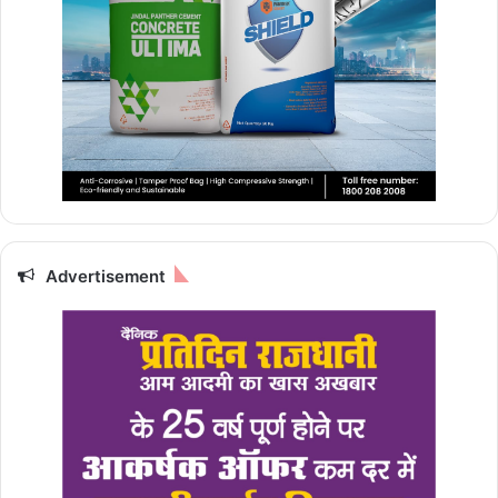
Advertisement