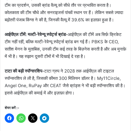
टीम का प्रदर्शन, उसकी ब्रांड वैल्यू को सीधे तौर पर प्रभावित करता है।
कोलकाता की टीम चौथे और सनराइजर्स पांचवें स्थान पर हैं। लेकिन सबसे ज़्यादा
बढ़ोतरी पंजाब किंग्स ने की है, जिनकी वैल्यू में 39.6% का इज़ाफ़ा हुआ है।
आईपीएल टीमें: मल्टी-रेवेन्यू स्पोर्ट्स ब्रांड-
आईपीएल की टीमें अब सिर्फ़ क्रिकेट
टीम नहीं रहीं, बल्कि मल्टी-रेवेन्यू स्पोर्ट्स ब्रांड बन गई हैं। PBKS के CEO,
सतीश मेनन के मुताबिक, उनकी टीम कई तरह के बिज़नेस करती है और अब मुनाफ़े
में भी है। यह रुझान दूसरी टीमों में भी दिखाई दे रहा है।
टाटा की बड़ी स्पॉन्सरशिप-
टाटा ग्रुप ने 2028 तक आईपीएल की टाइटल
स्पॉन्सरशिप ले ली है, जिसकी कीमत 300 मिलियन डॉलर है। My11Circle,
Angel One, RuPay और CEAT जैसे ब्रांड्स ने भी बड़ी स्पॉन्सरशिप की है।
इससे आईपीएल की कमाई में और इज़ाफ़ा होगा।
शेयर करें :-