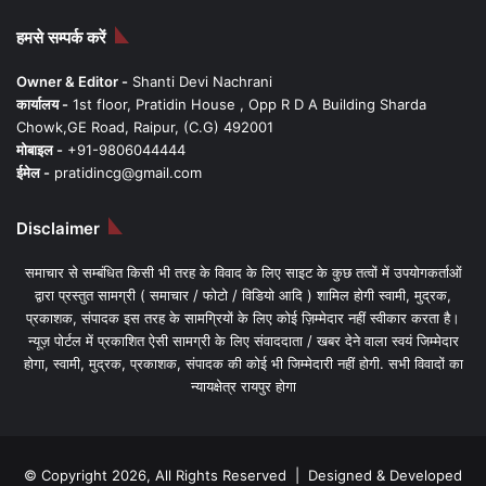
हमसे सम्पर्क करें
Owner & Editor -
Shanti Devi Nachrani
कार्यालय -
1st floor, Pratidin House , Opp R D A Building Sharda
Chowk,GE Road, Raipur, (C.G) 492001
मोबाइल -
+91-9806044444
ईमेल -
pratidincg@gmail.com
Disclaimer
समाचार से सम्बंधित किसी भी तरह के विवाद के लिए साइट के कुछ तत्वों में उपयोगकर्ताओं
द्वारा प्रस्तुत सामग्री ( समाचार / फोटो / विडियो आदि ) शामिल होगी स्वामी, मुद्रक,
प्रकाशक, संपादक इस तरह के सामग्रियों के लिए कोई ज़िम्मेदार नहीं स्वीकार करता है।
न्यूज़ पोर्टल में प्रकाशित ऐसी सामग्री के लिए संवाददाता / खबर देने वाला स्वयं जिम्मेदार
होगा, स्वामी, मुद्रक, प्रकाशक, संपादक की कोई भी जिम्मेदारी नहीं होगी. सभी विवादों का
न्यायक्षेत्र रायपुर होगा
© Copyright 2026, All Rights Reserved | Designed & Developed