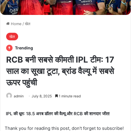
Home
/
खेल
खेल
Trending
RCB बनी सबसे कीमती IPL टीम: 17
साल का सूखा टूटा, ब्रांड वैल्यू में सबसे
ऊपर पहुंची
admin
July 8, 2025
1 minute read
IPL की धूम: 18.5 अरब डॉलर की वैल्यू और RCB की शानदार जीत!
Thank you for reading this post, don't forget to subscribe!