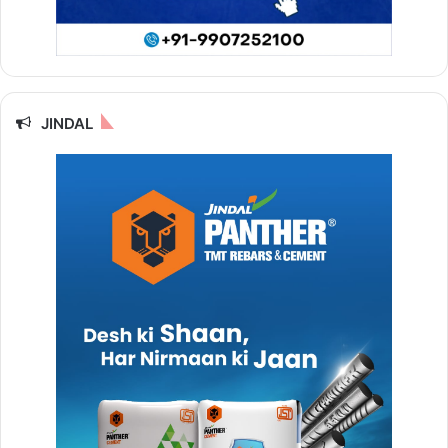
JINDAL