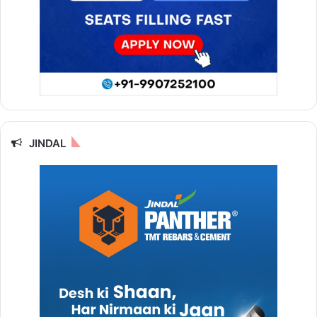
JINDAL