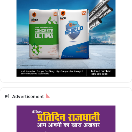
Advertisement