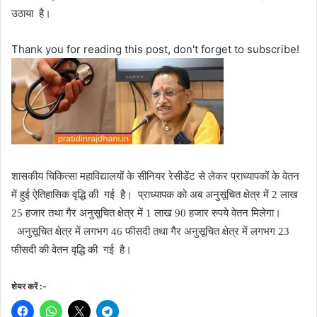
उठाया है।
Thank you for reading this post, don't forget to subscribe!
शासकीय चिकित्सा महाविद्यालयों के सीनियर रेसीडेंट से लेकर प्राध्यापकों के वेतन
में हुई ऐतिहासिक वृद्धि की गई है।
प्राध्यापक को अब अनुसूचित क्षेत्र में 2 लाख
मिलेगा।
25 हजार तथा गैर अनुसूचित क्षेत्र में 1 लाख 90 हजार रुपये वेतन
अनुसूचित क्षेत्र में लगभग 46 फीसदी तथा गैर अनुसूचित क्षेत्र में लगभग 23
फीसदी की वेतन वृद्धि की गई है।
शेयर करें :-