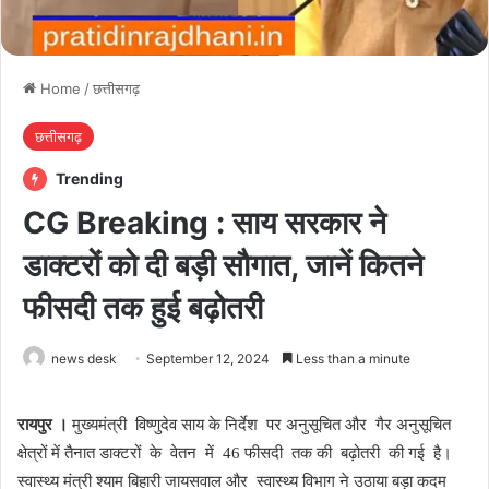
Home
/
छत्तीसगढ़
छत्तीसगढ़
Trending
CG Breaking : साय सरकार ने
डाक्टरों काे दी बड़ी साैगात, जानें कितने
फीसदी तक हुई बढ़ोतरी
news desk
September 12, 2024
Less than a minute
रायपुर ।
मुख्यमंत्री विष्णुदेव साय के निर्देश पर अनुसूचित और गैर अनुसूचित
क्षेत्रों में तैनात डाक्टरों के वेतन में 46 फीसदी तक की बढ़ोतरी की गई है।
स्वास्थ्य मंत्री श्याम बिहारी जायसवाल और स्वास्थ्य विभाग ने उठाया बड़ा कदम