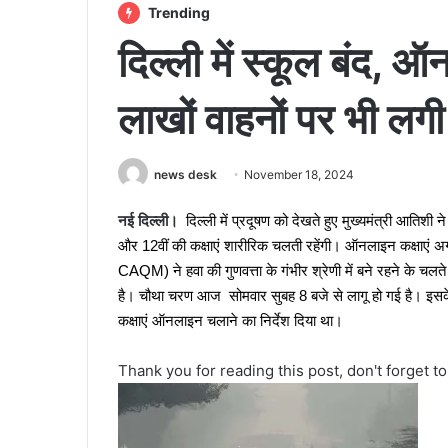
Trending
दिल्ली में स्कूल बंद, 
लाखों वाहनों पर भी लग
news desk
November 18, 2024
नई दिल्ली।
दिल्ली में प्रदूषण को देखते हुए मुख्यमंत्री आतिशी 
और 12वीं की कक्षाएं शारीरिक चलती रहेंगी। ऑनलाइन कक्षाएं अग
CAQM) ने हवा की गुणवत्ता के गंभीर श्रेणी में बने रहने के चलत
है।
चौथा चरण आज सोमवार सुबह 8 बजे से लागू हो गई है। इसके
कक्षाएं ऑनलाइन चलाने का निर्देश दिया था।
Thank you for reading this post, don't forget t