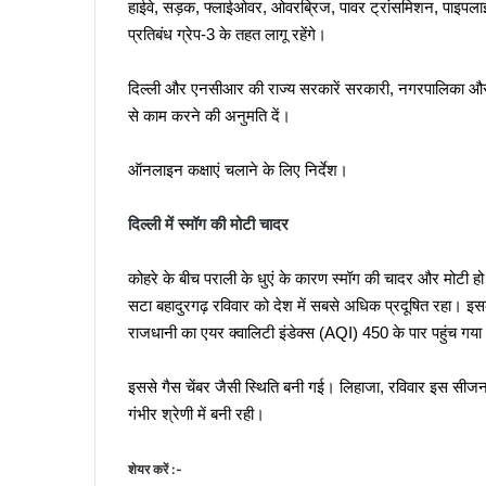
हाईवे, सड़क, फ्लाईओवर, ओवरब्रिज, पावर ट्रांसमिशन, पाइपलाइन
प्रतिबंध ग्रेप-3 के तहत लागू रहेंगे।
दिल्ली और एनसीआर की राज्य सरकारें सरकारी, नगरपालिका और प
से काम करने की अनुमति दें।
ऑनलाइन कक्षाएं चलाने के लिए निर्देश।
दिल्ली में स्मॉग की मोटी चादर
कोहरे के बीच पराली के धुएं के कारण स्मॉग की चादर और मोटी ह
सटा बहादुरगढ़ रविवार को देश में सबसे अधिक प्रदूषित रहा। इसके
राजधानी का एयर क्वालिटी इंडेक्स (AQI) 450 के पार पहुंच गय
इससे गैस चेंबर जैसी स्थिति बनी गई। लिहाजा, रविवार इस सीजन 
गंभीर श्रेणी में बनी रही।
शेयर करें :-