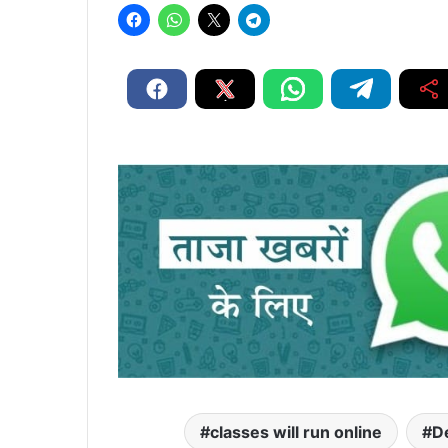
classes will run online
De