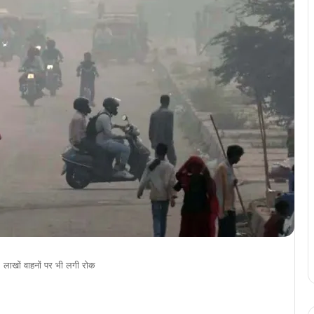
, लाखों वाहनों पर भी लगी रोक