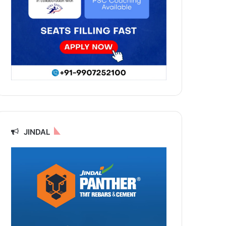
JINDAL