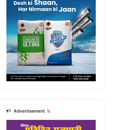
Advertisement