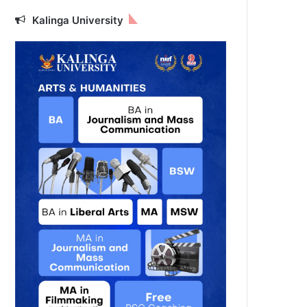
Kalinga University