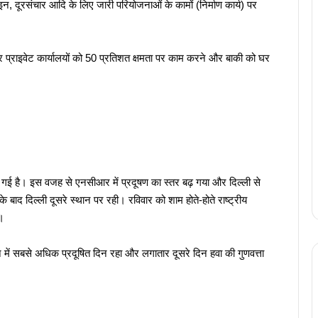
, दूरसंचार आदि के लिए जारी परियोजनाओं के कामों (निर्माण कार्य) पर
्राइवेट कार्यालयों को 50 प्रतिशत क्षमता पर काम करने और बाकी को घर
ो गई है। इस वजह से एनसीआर में प्रदूषण का स्तर बढ़ गया और दिल्ली से
 बाद दिल्ली दूसरे स्थान पर रही। रविवार को शाम होते-होते राष्ट्रीय
ा।
में सबसे अधिक प्रदूषित दिन रहा और लगातार दूसरे दिन हवा की गुणवत्ता