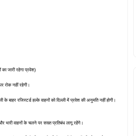
ं का जारी रहेगा प्रवेश)
र रोक नहीं रहेगी।
े बाहर रजिस्टर्ड हल्के वाहनों को दिल्ली में प्रवेश की अनुमति नहीं होगी।
भारी वाहनों के चलने पर सख्त प्रतिबंध लागू रहेंगे।