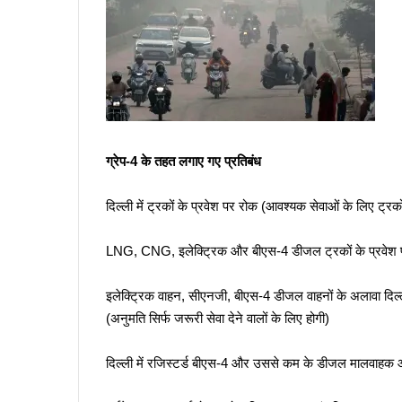
ग्रेप-4 के तहत लगाए गए प्रतिबंध
दिल्ली में ट्रकों के प्रवेश पर रोक (आवश्यक सेवाओं के लिए ट्रको
LNG, CNG, इलेक्ट्रिक और बीएस-4 डीजल ट्रकों के प्रवेश प
इलेक्ट्रिक वाहन, सीएनजी, बीएस-4 डीजल वाहनों के अलावा दिल्ली क
(अनुमति सिर्फ जरूरी सेवा देने वालों के लिए होगी)
दिल्ली में रजिस्टर्ड बीएस-4 और उससे कम के डीजल मालवाहक और 