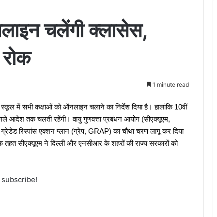
ऑनलाइन चलेंगी क्लासेस,
ी रोक
1 minute read
ने स्कूल में सभी कक्षाओं को ऑनलाइन चलाने का निर्देश दिया है। हालांकि 10वीं
ले आदेश तक चलती रहेंगी। वायु गुणवत्ता प्रबंधन आयोग (सीएक्यूएम,
े ग्रेडेड रिस्पांस एक्शन प्लान (ग्रेप, GRAP) का चौथा चरण लागू कर दिया
 तहत सीएक्यूएम ने दिल्ली और एनसीआर के शहरों की राज्य सरकारों को
o subscribe!