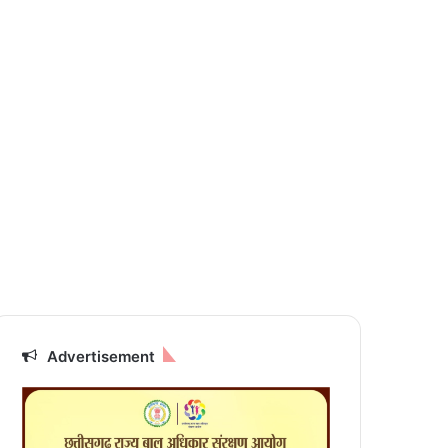
Advertisement