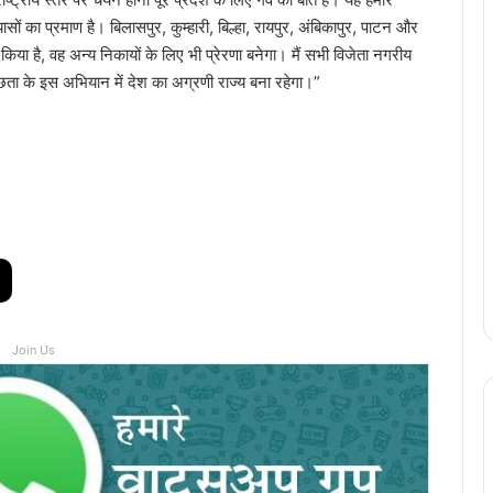
ों का प्रमाण है। बिलासपुर, कुम्हारी, बिल्हा, रायपुर, अंबिकापुर, पाटन और
तुत किया है, वह अन्य निकायों के लिए भी प्रेरणा बनेगा। मैं सभी विजेता नगरीय
वच्छता के इस अभियान में देश का अग्रणी राज्य बना रहेगा।”
Join Us