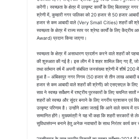
करेंगी। स्वच्छता के क्षेत्र में उत्कृष्ट कार्यों के लिए बिला
श्रेणी में, कुम्हारी नगर पालिका को 20 हजार से 50 हजार आबादी
हजार से कम आबादी वाले (Very Small Cities) शहरों की श्रेण
स्वच्छता के क्षेत्र में राज्य स्तर पर श्रेष्ठ कार्यों के लिए केंद्
Award) प्रदान किया जाएगा।
स्वच्छता के क्षेत्र में असाधारण प्रदर्शन करने वाले शहरों को प
की शुरुआत की गई है। इस लीग में वे शहर शामिल किए गए हैं, जो पिछल
तथा वर्तमान वर्ष में अपनी संबंधित जनसंख्या श्रेणी में शीर्ष 200
हुआ है – अंबिकापुर नगर निगम (50 हजार से तीन लाख आबादी वा
हजार से कम आबादी वाले शहरों की श्रेणी) को एसएसएल के लिए चय
साव ने स्वच्छ सर्वेक्षण में राष्ट्रीय पुरस्कारों के लिए चयनित सा
शहरों को स्वच्छ और सुंदर बनाने के लिए नगरीय प्रशासन एवं विक
उत्कृष्ट परिणाम है। उन्होंने आशा जताई कि आने वाले समय में र
सम्मानित होंगे। मुख्यमंत्री ने यह भी कहा कि शहरी सरकारों स
सुविधासंपन्न बनाने हेतु अनेक नवाचारों के साथ निरंतर कार्य कर रह
“छत्तीसगढ़ के सात नगरीय निकायों का स्वच्छ सर्वेक्षण-2024 में र