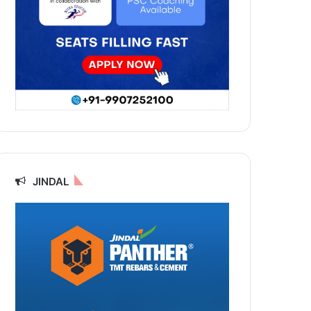
JINDAL