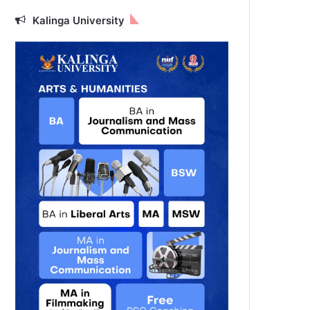
Kalinga University