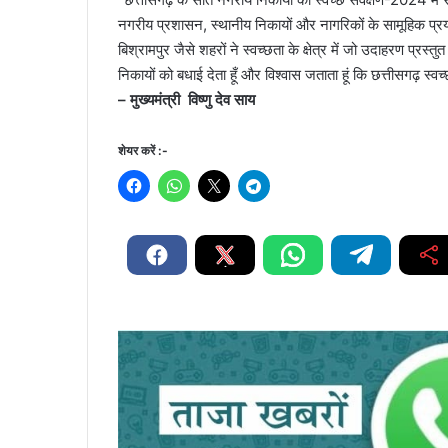
नगरीय प्रशासन, स्थानीय निकायों और नागरिकों के सामूहिक प्रयास
बिश्रामपुर जैसे शहरों ने स्वच्छता के क्षेत्र में जो उदाहरण प्रस्
निकायों को बधाई देता हूँ और विश्वास जताता हूं कि छत्तीसगढ़ स्
– मुख्यमंत्री विष्णु देव साय
शेयर करें :-