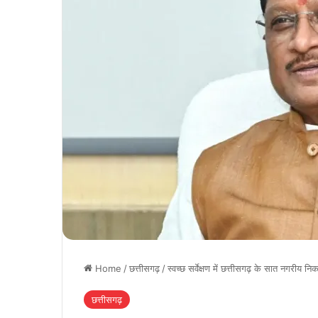
Home
/
छत्तीसगढ़
/
स्वच्छ सर्वेक्षण में छत्तीसगढ़ के सात नगरीय निका
छत्तीसगढ़