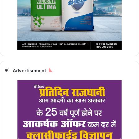
Advertisement