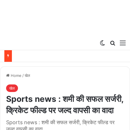
Switch ski
Search
M
Home
/
खेल
खेल
Sports news : शमी की सफल सर्जरी,
क्रिकेट फील्ड पर जल्द वापसी का वादा
Sports news : शमी की सफल सर्जरी, क्रिकेट फील्ड पर
जल्द वापसी का वादा