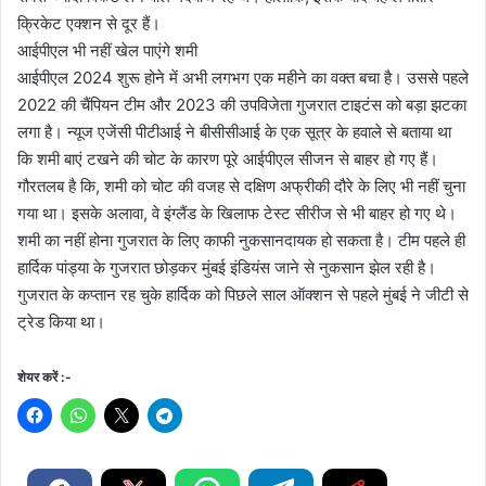
क्रिकेट एक्शन से दूर हैं।
आईपीएल भी नहीं खेल पाएंगे शमी
आईपीएल 2024 शुरू होने में अभी लगभग एक महीने का वक्त बचा है। उससे पहले
2022 की चैंपियन टीम और 2023 की उपविजेता गुजरात टाइटंस को बड़ा झटका
लगा है। न्यूज एजेंसी पीटीआई ने बीसीसीआई के एक सूत्र के हवाले से बताया था
कि शमी बाएं टखने की चोट के कारण पूरे आईपीएल सीजन से बाहर हो गए हैं।
गौरतलब है कि, शमी को चोट की वजह से दक्षिण अफ्रीकी दौरे के लिए भी नहीं चुना
गया था। इसके अलावा, वे इंग्लैंड के खिलाफ टेस्ट सीरीज से भी बाहर हो गए थे।
शमी का नहीं होना गुजरात के लिए काफी नुकसानदायक हो सकता है। टीम पहले ही
हार्दिक पांड्या के गुजरात छोड़कर मुंबई इंडियंस जाने से नुकसान झेल रही है।
गुजरात के कप्तान रह चुके हार्दिक को पिछले साल ऑक्शन से पहले मुंबई ने जीटी से
ट्रेड किया था।
शेयर करें :-