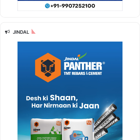
JINDAL