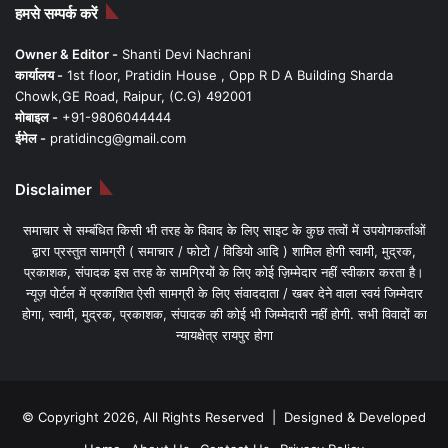
हमसे सम्पर्क करें
Owner & Editor -
Shanti Devi Nachrani
कार्यालय -
1st floor, Pratidin House , Opp R D A Building Sharda
Chowk,GE Road, Raipur, (C.G) 492001
मोबाइल -
+91-9806044444
ईमेल -
pratidincg@gmail.com
Disclaimer
समाचार से सम्बंधित किसी भी तरह के विवाद के लिए साइट के कुछ तत्वों में उपयोगकर्ताओं
द्वारा प्रस्तुत सामग्री ( समाचार / फोटो / विडियो आदि ) शामिल होगी स्वामी, मुद्रक,
प्रकाशक, संपादक इस तरह के सामग्रियों के लिए कोई ज़िम्मेदार नहीं स्वीकार करता है।
न्यूज़ पोर्टल में प्रकाशित ऐसी सामग्री के लिए संवाददाता / खबर देने वाला स्वयं जिम्मेदार
होगा, स्वामी, मुद्रक, प्रकाशक, संपादक की कोई भी जिम्मेदारी नहीं होगी. सभी विवादों का
न्यायक्षेत्र रायपुर होगा
© Copyright 2026, All Rights Reserved | Designed & Developed