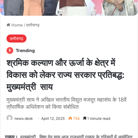
Home
/
छत्तीसगढ़
छत्तीसगढ़
Trending
श्रमिक कल्याण और ऊर्जा के क्षेत्र में
विकास को लेकर राज्य सरकार प्रतिबद्ध:
मुख्यमंत्री साय
मुख्यमंत्री साय ने अखिल भारतीय विद्युत मजदूर महासंघ के 18वें
त्रैवार्षिक अधिवेशन को किया संबोधित
news desk
April 12, 2025
754
1 minute read
रायपुर।
मुख्यमंत्री विष्णु देव साय आज राजधानी रायपुर के गुढ़ियारी में आयोजित