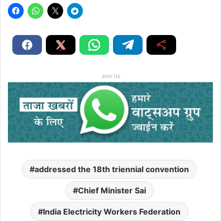
Join Us
addressed the 18th triennial convention
Chief Minister Sai
India Electricity Workers Federation