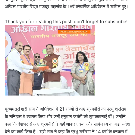
अखिल भारतीय विद्युत मजदूर महासंघ के 18वें त्रैवार्षिक अधिवेशन में शामिल हुए।
Thank you for reading this post, don't forget to subscribe!
मुख्यमंत्री श्री साय ने अधिवेशन में 21 राज्यों से आए श्रमवीरों का प्रभु श्रीराम
के ननिहाल में स्वागत किया और उन्हें हनुमान जयंती की शुभकामनाएँ दीं। उन्होंने
कहा कि देशभर से आए श्रमवीरों ने यहाँ आकर एकता और सामंजस्य का बड़ा संदेश
देने का कार्य किया है। श्री साय ने कहा कि प्रभु श्रीराम ने 14 वर्षों के वनवास में