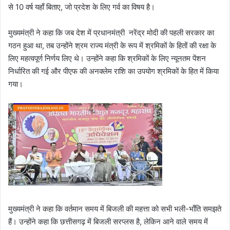
से 10 वर्ष यहाँ बिताए, जो प्रदेश के लिए गर्व का विषय है।
मुख्यमंत्री ने कहा कि जब देश में प्रधानमंत्री नरेंद्र मोदी की पहली सरकार का
गठन हुआ था, तब उन्होंने श्रम राज्य मंत्री के रूप में श्रमिकों के हितों की रक्षा के
लिए महत्वपूर्ण निर्णय लिए थे। उन्होंने कहा कि श्रमिकों के लिए न्यूनतम पेंशन
निर्धारित की गई और पीएफ की अनक्लेम राशि का उपयोग श्रमिकों के हित में किया
गया।
मुख्यमंत्री ने कहा कि वर्तमान समय में बिजली की महत्ता को सभी भली-भाँति समझते
हैं। उन्होंने कहा कि छत्तीसगढ़ में बिजली सरप्लस है, लेकिन आने वाले समय में