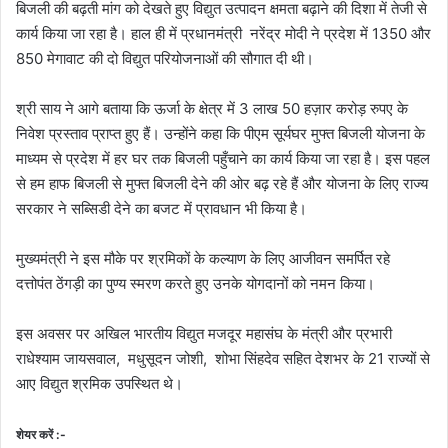
बिजली की बढ़ती मांग को देखते हुए विद्युत उत्पादन क्षमता बढ़ाने की दिशा में तेजी से
कार्य किया जा रहा है। हाल ही में प्रधानमंत्री नरेंद्र मोदी ने प्रदेश में 1350 और
850 मेगावाट की दो विद्युत परियोजनाओं की सौगात दी थी।
श्री साय ने आगे बताया कि ऊर्जा के क्षेत्र में 3 लाख 50 हज़ार करोड़ रुपए के
निवेश प्रस्ताव प्राप्त हुए हैं। उन्होंने कहा कि पीएम सूर्यघर मुफ्त बिजली योजना के
माध्यम से प्रदेश में हर घर तक बिजली पहुँचाने का कार्य किया जा रहा है। इस पहल
से हम हाफ बिजली से मुफ्त बिजली देने की ओर बढ़ रहे हैं और योजना के लिए राज्य
सरकार ने सब्सिडी देने का बजट में प्रावधान भी किया है।
मुख्यमंत्री ने इस मौके पर श्रमिकों के कल्याण के लिए आजीवन समर्पित रहे
दत्तोपंत ठेंगड़ी का पुण्य स्मरण करते हुए उनके योगदानों को नमन किया।
इस अवसर पर अखिल भारतीय विद्युत मजदूर महासंघ के मंत्री और प्रभारी
राधेश्याम जायसवाल, मधुसूदन जोशी, शोभा सिंहदेव सहित देशभर के 21 राज्यों से
आए विद्युत श्रमिक उपस्थित थे।
शेयर करें :-