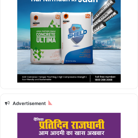
Advertisement