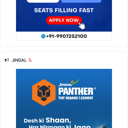
JINDAL