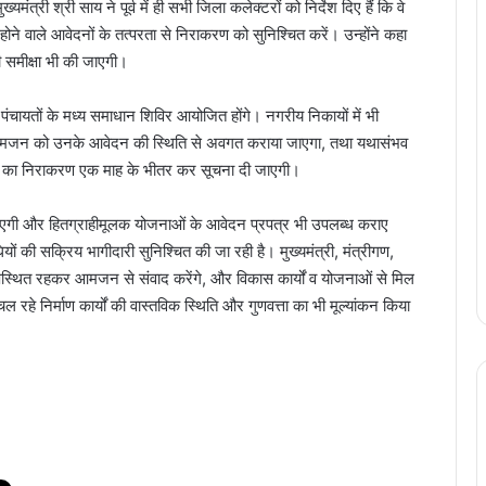
यमंत्री श्री साय ने पूर्व में ही सभी जिला कलेक्टरों को निर्देश दिए हैं कि वे
ने वाले आवेदनों के तत्परता से निराकरण को सुनिश्चित करें। उन्होंने कहा
 समीक्षा भी की जाएगी।
 पंचायतों के मध्य समाधान शिविर आयोजित होंगे। नगरीय निकायों में भी
 आमजन को उनके आवेदन की स्थिति से अवगत कराया जाएगा, तथा यथासंभव
ओं का निराकरण एक माह के भीतर कर सूचना दी जाएगी।
ाएगी और हितग्राहीमूलक योजनाओं के आवेदन प्रपत्र भी उपलब्ध कराए
ों की सक्रिय भागीदारी सुनिश्चित की जा रही है। मुख्यमंत्री, मंत्रीगण,
ं उपस्थित रहकर आमजन से संवाद करेंगे, और विकास कार्यों व योजनाओं से मिल
रहे निर्माण कार्यों की वास्तविक स्थिति और गुणवत्ता का भी मूल्यांकन किया