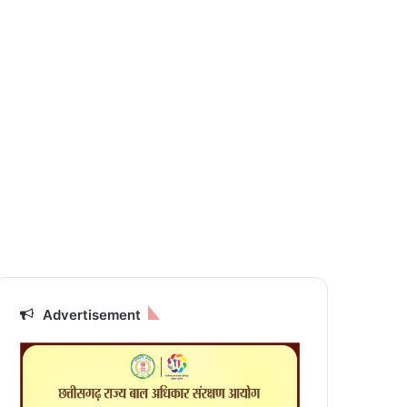
Advertisement