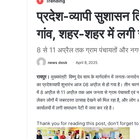
Trending
प्रदेश-व्यापी सुशासन 
गांव, शहर-शहर में लगी 
8 से 11 अप्रैल तक ग्राम पंचायतों और नग
news desk
April 8, 2025
रायपुर।
मुख्यमंत्री विष्णु देव साय के मार्गदर्शन में जनता-जन
का प्रदेशव्यापी शुभारंभ आज 08 अप्रैल से हो गया है। तीन च
में 8 अप्रैल से 11 अप्रैल तक आम जनता से ग्राम पंचायतों एवं नग
लेकर लोगों में जबरदस्त उत्साह देखने को मिल रहा है, और लोग
कार्यालयों में लगी समाधान पेटी में जमा कर रहे है।
Thank you for reading this post, don't forget t