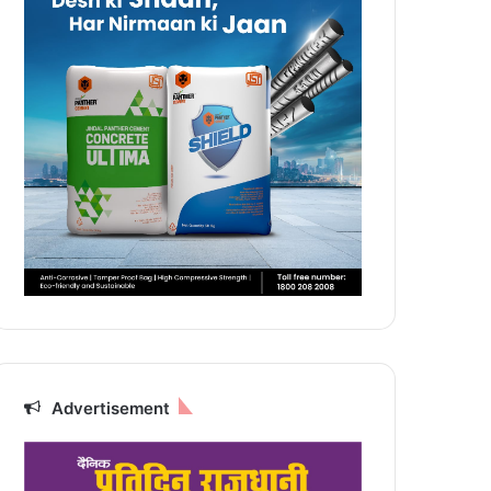
Advertisement