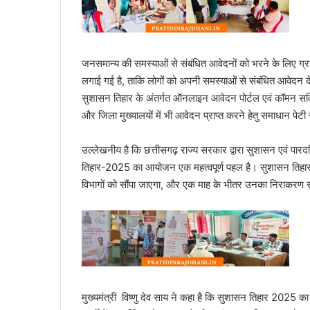
जनसमान्य की समस्याओं से संबंधित आवेदनों को भरने के लिए ग्राम 
लगाई गई है, ताकि लोगों को अपनी समस्याओं से संबंधित आवेदन दे
सुशासन तिहार के अंतर्गत ऑनलाइन आवेदन पोर्टल एवं कॉमन सर्वि
और जिला मुख्यालयों में भी आवेदन प्राप्त करने हेतु समाधान पेट
उल्लेखनीय है कि छत्तीसगढ़ राज्य सरकार द्वारा सुशासन एवं पारदर
तिहार-2025 का आयोजन एक महत्वपूर्ण पहल है। सुशासन तिहार-20
विभागों को सौंपा जाएगा, और एक माह के भीतर उनका निराकरण 
मुख्यमंत्री विष्णु देव साय ने कहा है कि सुशासन तिहार 2025 का