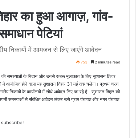
तिहार का हुआ आगाज़, गांव-
समाधान पेटियां
रीय निकायों में आमजन से लिए जाएंगे आवेदन
753
2 minutes read
ार्दन की समस्याओं के निदान और उनसे रूबरू मुलाकात के लिए सुशासन तिहार
रणों में आयोजित होने वाला यह सुशासन तिहार 31 मई तक चलेगा। प्रथम चरण
रीय निकायों के कार्यालयों में सीधे आवेदन लिए जा रहे हैं। सुशासन तिहार को
 अपनी समस्याओं से संबंधित आवेदन लेकर उसे ग्राम पंचायत और नगर पंचायत
o subscribe!