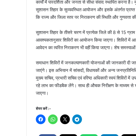
कार्यों में पारदर्शिता और जनता से सीधा संवाद स्थापित करना है। मुख्
सुशासन तिहार के सुव्यवस्थित आयोजन और इसके अंतर्गत प्राप्त हो
कि राज्य और जिला स्तर पर निराकरण की स्थिति और गुणवत्ता की
सुशासन तिहार के तीसरे चरण में प्रत्येक जिले की 8 से 15 ग्राम
आवश्यकतानुसार शिविरों का आयोजन किया जाएगा। शिविरों में
आवेदन का त्वरित निराकरण भी वहीं किया जाएगा। शेष समस्या
समाधान शिविरों में जनकल्याणकारी योजनाओं की जानकारी दी ज
जाएंगे। इस अभियान में सांसदों, विधायकों और अन्य जनप्रतिनिधिय
मुख्य सचिव, प्रभारी सचिव एवं वरिष्ठ अधिकारी स्वयं शिविरों मे
रहे लाभ का फीडबैक लेंगे। साथ ही औचक निरीक्षण के माध्यम से चल 
जाएगा।
शेयर करें :-