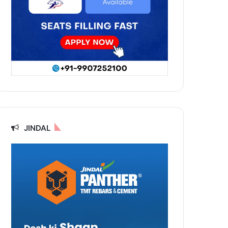
JINDAL