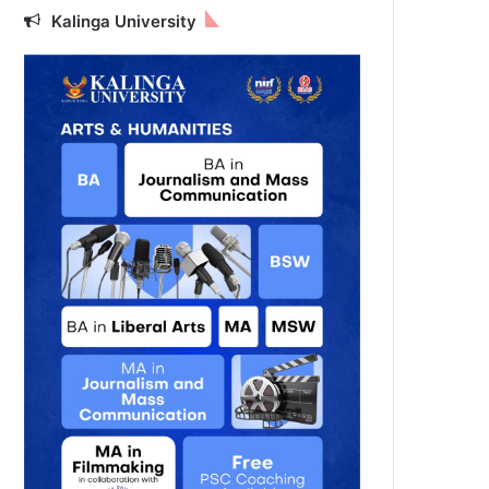
Kalinga University