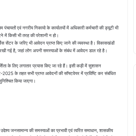
पंचायतों एवं नगरीय निकायो के कार्यालयों में अधिकारी कर्मचारी की ड्यूटी भी
ने में किसी भी तरह की परेशानी न हो।
स सेंटर के जरिए भी आवेदन प्राप्त किए जाने की व्यवस्था है। विकासखंडों
ी रखी गई है, जहां लोग अपनी समस्याओं के संबंध में आवेदन डाल रहे है।
्शिता के लिए लगातार प्रयास किए जा रहे हैं। इसी कड़ी में सुशासन
25 के तहत सभी प्राप्त आवेदनों की सॉफ्टवेयर में प्रविष्टि कर संबंधित
सुनिश्चित किया जाएगा।
 उद्देश्य जनसामान्य की समस्याओं का प्रभावी एवं त्वरित समाधान, शासकीय