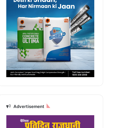
Advertisement