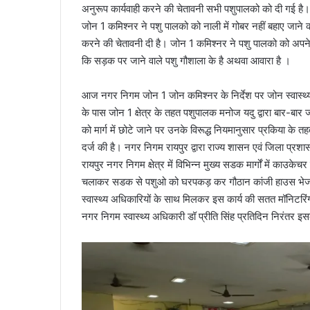
अनुरूप कार्यवाही करने की चेतावनी सभी पशुपालको को दी गई है।
जोन 1 कमिश्नर ने पशु पालको को नाली में गोबर नहीं बहाए जाने की
करने की चेतावनी दी है। जोन 1 कमिश्नर ने पशु पालको को अपने प
कि सड़क पर जाने वाले पशु गौशाला के है अथवा आवारा है ।
आज नगर निगम जोन 1 जोन कमिश्नर के निर्देश पर जोन स्वास्थ
के पास जोन 1 क्षेत्र के तहत पशुपालक मनोज यदु द्वारा बार-बार ज
को मार्ग में छोटे जाने पर उनके विरूद्ध नियमानुसार प्रकिया के
दर्ज की है। नगर निगम रायपुर द्वारा राज्य शासन एवं जिला प्रशास
रायपुर नगर निगम क्षेत्र में विभिन्न मुख्य सडक मार्गों में काउ
चलाकर सडक से पशुओ को घरपकड़ कर गौठान कांजी हाउस भेजा जा 
स्वास्थ्य अधिकारियों के साथ मिलकर इस कार्य की सतत मॉनिटरिंग 
नगर निगम स्वास्थ्य अधिकारी डॉ प्रीति सिंह प्रतिदिन निरंतर इ