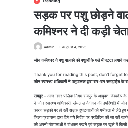
Trending
सड़क पर पशु छोड़ने वा
कमिश्नर ने दी कड़ी चेत
admin
August 4, 2025
जोन कमिश्नर ने पशु पालको को पशुओं के गले में प‌ट्टा लगाने 
Thank you for reading this post, don't forget t
जोन स्वास्थ्य अधिकारी ने पशुपालक द्वारा बार-बार समझाईश के बाद भ
रायपुर –
आज नगर पालिक निगम रायपुर के आयुक्त विश्वदीप के निर
ने जोन स्वास्थ्य अधिकारी खेमलाल देवांगन की उपस्थिति में जोन 
कारण सड़को पर हो रही सड़क दुर्घटनाओं को गभीरता से लेते हुए 
जिला प्रशासन द्वारा दिये गये निर्देश पर प्रतिदिन की जा रही
को अपनी गौशालाओं में बांधकर रखने एवं सड़क पर खुले में किसी भी