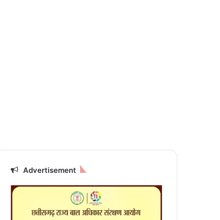
Advertisement