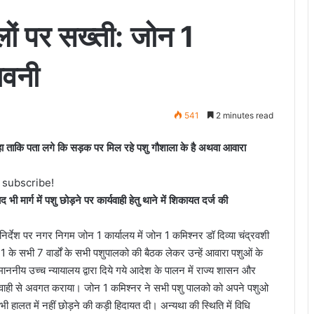
लों पर सख्ती: जोन 1
ावनी
541
2 minutes read
कहा ताकि पता लगे कि सड़क पर मिल रहे पशु गौशाला के है अथवा आवारा
o subscribe!
ी मार्ग में पशु छोड़ने पर कार्यवाही हेतु थाने में शिकायत दर्ज की
्देश पर नगर निगम जोन 1 कार्यालय में जोन 1 कमिश्नर डॉ दिव्या चंद्रवशी
1 के सभी 7 वार्डों के सभी पशुपालको की बैठक लेकर उन्हें आवारा पशुओं के
माननीय उच्च न्यायालय द्वारा दिये गये आदेश के पालन में राज्य शासन और
 कार्यवाही से अवगत कराया। जोन 1 कमिश्नर ने सभी पशु पालको को अपने पशुओ
 हालत में नहीं छोड़ने की कड़ी हिदायत दी। अन्यथा की स्थिति में विधि