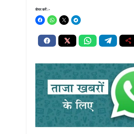
शेयर करें :-