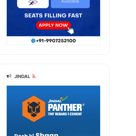
JINDAL