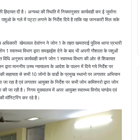
 हिदायत दी है। अन्यथा की स्थिति में नियमानुसार कार्यवाही कर ई जुर्माना
शुओ के गले में प‌ट्टा लगाने के निर्देश दिये है ताकि यह जानकारी मिल सके
्य अधिकारी खेमलाल देवांगन ने जोन 1 के तहत खमतराई पुलिस थाना प्रभारी
ोन 1 स्वास्थ्य विभाग द्वारा समझाईश देने के बाद भी अपनी गौशाला के पशुओं
 तहत विधि अनुरूप कार्यवाही करने जोन 1 स्वास्थ्य विभाग की ओर से शिकायत
न द्वारा माननीय उच्च न्यायालय के आदेश के पालन में दिये गये निर्देश पर
केचर की सहायता से सभी 10 जोनो के वार्डो के प्रमुख स्थानो पर लगातार अभियान
रहा है एवं लगातार आयुक्त के निर्देश पर सभी जोन कमिश्नरो द्वारा जोन
की जा रही है। निगम मुख्यालय में अपर आयुक्त स्वास्थ्य विनोद पाण्डेय एवं
सकी मॉनिटरिंग कर रहे है।