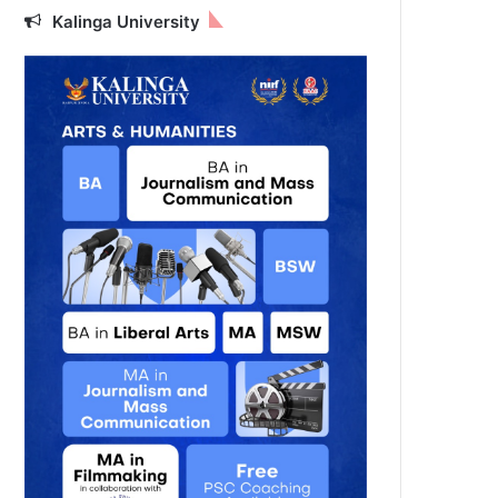
Kalinga University