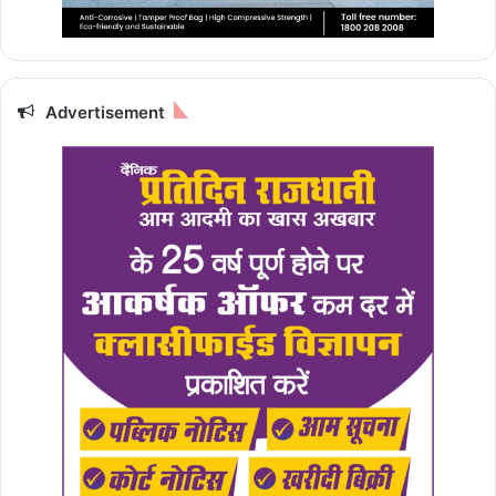
Advertisement