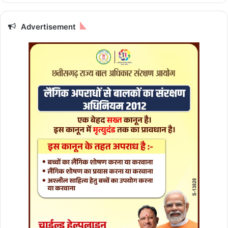
Advertisement