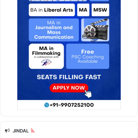
JINDAL