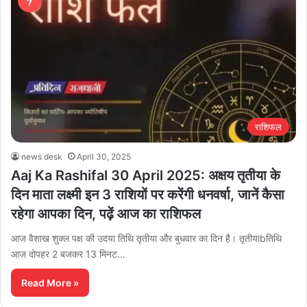
राशिफल
news desk
April 30, 2025
Aaj Ka Rashifal 30 April 2025: अक्षय तृतीया के
दिन माता लक्ष्मी इन 3 राशियों पर करेंगी धनवर्षा, जानें कैसा
रहेगा आपका दिन, पढ़ें आज का राशिफल
आज वैशाख शुक्ल पक्ष की उदया तिथि तृतीया और बुधवार का दिन है। तृतीयाbतिथि
आज दोपहर 2 बजकर 13 मिनट…
Read More »