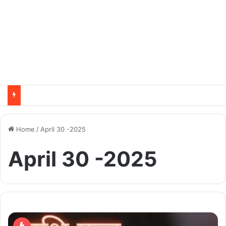
Home
/
April 30 -2025
April 30 -2025