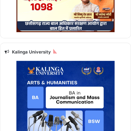
Kalinga University