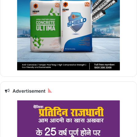
Advertisement