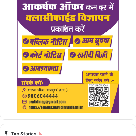
Top Stories