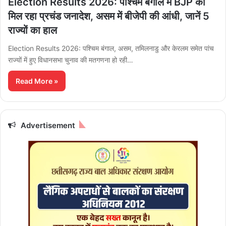
Election Results 2026: पश्चिम बंगाल में BJP को
मिल रहा प्रचंड जनादेश, असम में बीजेपी की आंधी, जानें 5
राज्यों का हाल
Election Results 2026: पश्चिम बंगाल, असम, तमिलनाडु और केरलम समेत पांच
राज्यों में हुए विधानसभा चुनाव की मतगणना हो रही…
Read More »
Advertisement