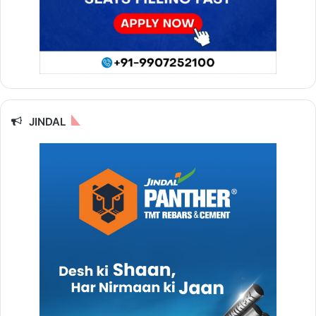
JINDAL